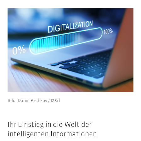
Bild: Daniil Peshkov / 123rf
Ihr Einstieg in die Welt der
intelligenten Informationen