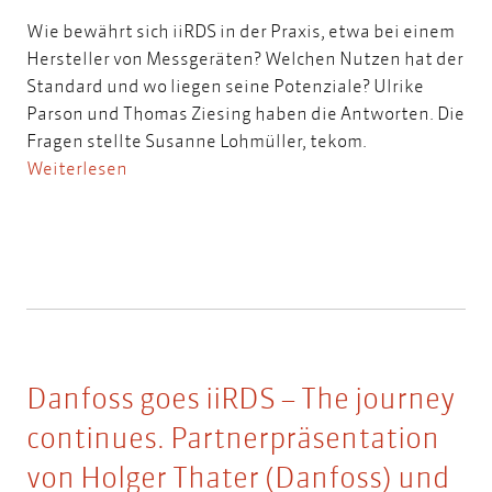
Wie bewährt sich iiRDS in der Praxis, etwa bei einem
Hersteller von Messgeräten? Welchen Nutzen hat der
Standard und wo liegen seine Potenziale? Ulrike
Parson und Thomas Ziesing haben die Antworten. Die
Fragen stellte Susanne Lohmüller, tekom.
Weiterlesen
Danfoss goes iiRDS – The journey
continues. Partnerpräsentation
von Holger Thater (Danfoss) und