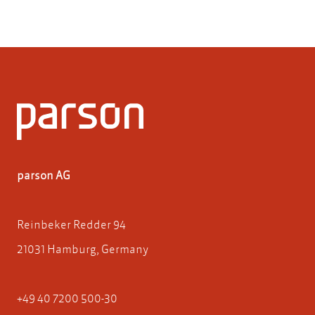
parson AG
Reinbeker Redder 94
21031 Hamburg, Germany
+49 40 7200 500-30