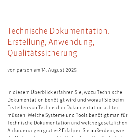
Technische Dokumentation:
Erstellung, Anwendung,
Qualitätssicherung
von
parson
am 14. August 2025
In diesem Überblick erfahren Sie, wozu Technische
Dokumentation benötigt wird und worauf Sie beim
Erstellen von Technischer Dokumentation achten
müssen. Welche Systeme und Tools benötigt man für
Technische Dokumentation und welche gesetzlichen
Anforderungen gibt es? Erfahren Sie außerdem, wie