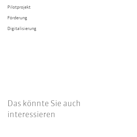
Pilotprojekt
Förderung
Digitalisierung
Das könnte Sie auch
interessieren