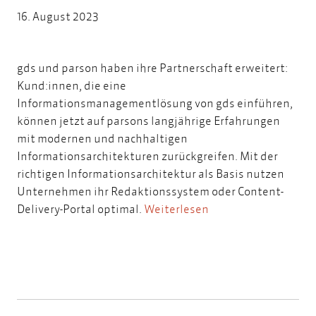
16. August 2023
gds und parson haben ihre Partnerschaft erweitert:
Kund:innen, die eine
Informationsmanagementlösung von gds einführen,
können jetzt auf parsons langjährige Erfahrungen
mit modernen und nachhaltigen
Informationsarchitekturen zurückgreifen. Mit der
richtigen Informationsarchitektur als Basis nutzen
Unternehmen ihr Redaktionssystem oder Content-
Delivery-Portal optimal.
Weiterlesen