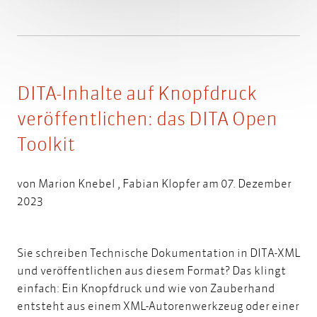
DITA-Inhalte auf Knopfdruck
veröffentlichen: das DITA Open
Toolkit
von
Marion Knebel
,
Fabian Klopfer
am 07. Dezember
2023
Sie schreiben Technische Dokumentation in DITA-XML
und veröffentlichen aus diesem Format? Das klingt
einfach: Ein Knopfdruck und wie von Zauberhand
entsteht aus einem XML-Autorenwerkzeug oder einer