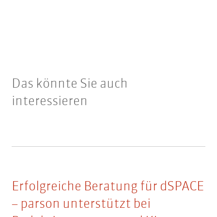
Das könnte Sie auch
interessieren
Erfolgreiche Beratung für dSPACE
– parson unterstützt bei