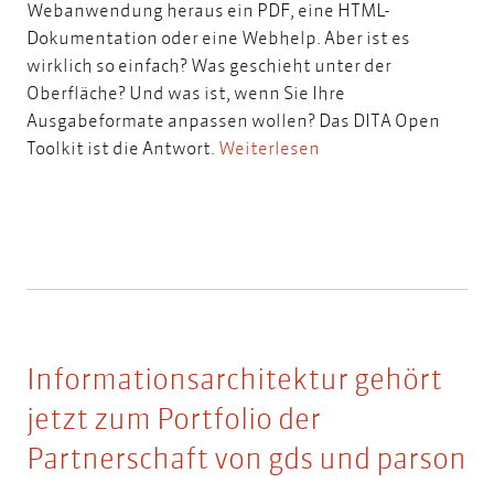
Webanwendung heraus ein PDF, eine HTML-
Dokumentation oder eine Webhelp. Aber ist es
wirklich so einfach? Was geschieht unter der
Oberfläche? Und was ist, wenn Sie Ihre
Ausgabeformate anpassen wollen? Das DITA Open
Toolkit ist die Antwort.
Weiterlesen
Informationsarchitektur gehört
jetzt zum Portfolio der
Partnerschaft von gds und parson