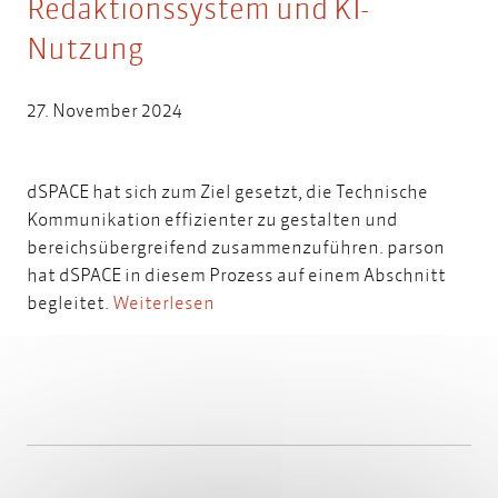
Redaktionssystem und KI-
Nutzung
27. November 2024
dSPACE hat sich zum Ziel gesetzt, die Technische
Kommunikation effizienter zu gestalten und
bereichsübergreifend zusammenzuführen. parson
hat dSPACE in diesem Prozess auf einem Abschnitt
begleitet.
Weiterlesen