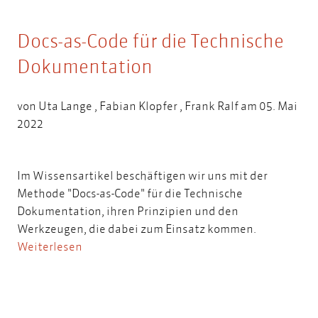
Docs-as-Code für die Technische
Dokumentation
von
Uta Lange
,
Fabian Klopfer
,
Frank Ralf
am 05. Mai
2022
Im Wissensartikel beschäftigen wir uns mit der
Methode "Docs-as-Code" für die Technische
Dokumentation, ihren Prinzipien und den
Werkzeugen, die dabei zum Einsatz kommen.
Weiterlesen