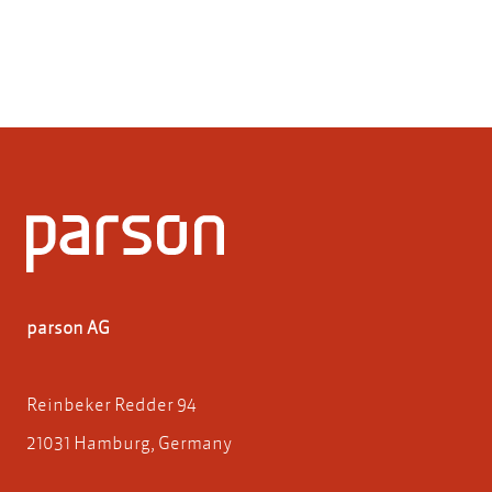
parson AG
Reinbeker Redder 94
21031 Hamburg, Germany