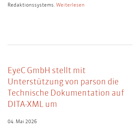
Redaktionssystems.
Weiterlesen
EyeC GmbH stellt mit
Unterstützung von parson die
Technische Dokumentation auf
DITA-XML um
04. Mai 2026