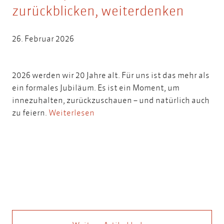
zurückblicken, weiterdenken
26. Februar 2026
2026 werden wir 20 Jahre alt. Für uns ist das mehr als
ein formales Jubiläum. Es ist ein Moment, um
innezuhalten, zurückzuschauen – und natürlich auch
zu feiern.
Weiterlesen