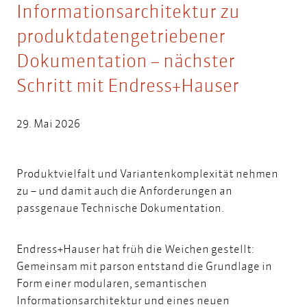
Informationsarchitektur zu
produktdatengetriebener
Dokumentation – nächster
Schritt mit Endress+Hauser
29. Mai 2026
Produktvielfalt und Variantenkomplexität nehmen
zu – und damit auch die Anforderungen an
passgenaue Technische Dokumentation.
Endress+Hauser hat früh die Weichen gestellt:
Gemeinsam mit parson entstand die Grundlage in
Form einer modularen, semantischen
Informationsarchitektur und eines neuen