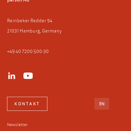
Reinbeker Redder 94
21031 Hamburg, Germany
+49 40 7200 500-30
ENGLISH
KONTAKT
EN
Newsletter