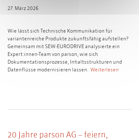
27. März 2026
Wie lässt sich Technische Kommunikation für
variantenreiche Produkte zukunftsfähig aufstellen?
Gemeinsam mit SEW-EURODRIVE analysierte ein
Expert:innen-Team von parson, wie sich
Dokumentationsprozesse, Inhaltsstrukturen und
Datenflüsse modernisieren lassen.
Weiterlesen
20 Jahre parson AG – feiern,