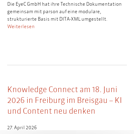
Die EyeC GmbH hat ihre Technische Dokumentation
gemeinsam mit parson auf eine modulare,
strukturierte Basis mit DITA-XML umgestellt.
Weiterlesen
Knowledge Connect am 18. Juni
2026 in Freiburg im Breisgau – KI
und Content neu denken
27. April 2026