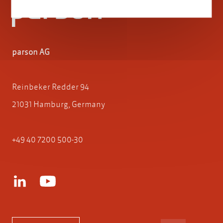
parson AG
Reinbeker Redder 94
21031 Hamburg, Germany
+49 40 7200 500-30