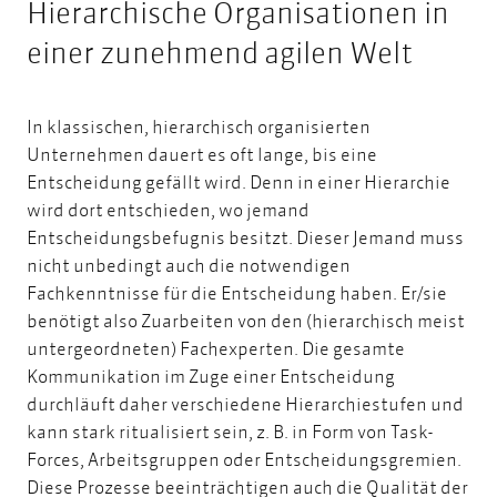
Hierarchische Organisationen in
einer zunehmend agilen Welt
In klassischen, hierarchisch organisierten
Unternehmen dauert es oft lange, bis eine
Entscheidung gefällt wird. Denn in einer Hierarchie
wird dort entschieden, wo jemand
Entscheidungsbefugnis besitzt. Dieser Jemand muss
nicht unbedingt auch die notwendigen
Fachkenntnisse für die Entscheidung haben. Er/sie
benötigt also Zuarbeiten von den (hierarchisch meist
untergeordneten) Fachexperten. Die gesamte
Kommunikation im Zuge einer Entscheidung
durchläuft daher verschiedene Hierarchiestufen und
kann stark ritualisiert sein, z. B. in Form von Task-
Forces, Arbeitsgruppen oder Entscheidungsgremien.
Diese Prozesse beeinträchtigen auch die Qualität der