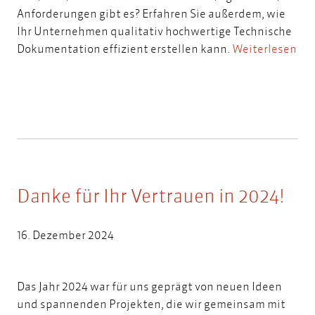
Anforderungen gibt es? Erfahren Sie außerdem, wie
Ihr Unternehmen qualitativ hochwertige Technische
Dokumentation effizient erstellen kann.
Weiterlesen
Danke für Ihr Vertrauen in 2024!
16. Dezember 2024
Das Jahr 2024 war für uns geprägt von neuen Ideen
und spannenden Projekten, die wir gemeinsam mit