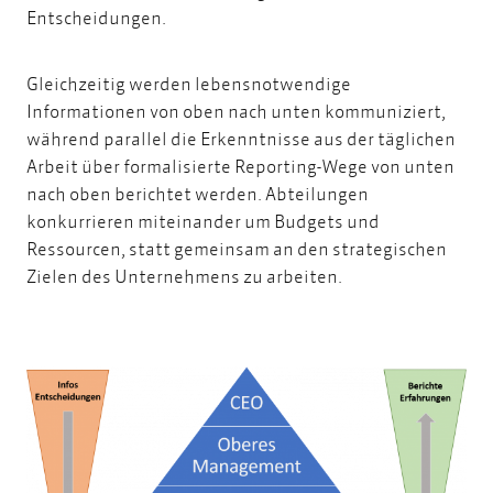
Entscheidungen.
Gleichzeitig werden lebensnotwendige
Informationen von oben nach unten kommuniziert,
während parallel die Erkenntnisse aus der täglichen
Arbeit über formalisierte Reporting-Wege von unten
nach oben berichtet werden. Abteilungen
konkurrieren miteinander um Budgets und
Ressourcen, statt gemeinsam an den strategischen
Zielen des Unternehmens zu arbeiten.