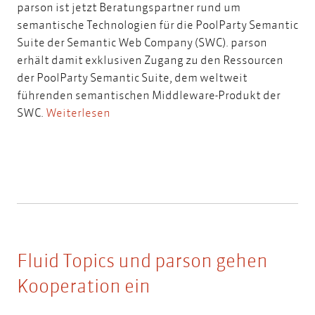
parson ist jetzt Beratungspartner rund um
semantische Technologien für die PoolParty Semantic
Suite der Semantic Web Company (SWC). parson
erhält damit exklusiven Zugang zu den Ressourcen
der PoolParty Semantic Suite, dem weltweit
führenden semantischen Middleware-Produkt der
SWC.
Weiterlesen
Fluid Topics und parson gehen
Kooperation ein