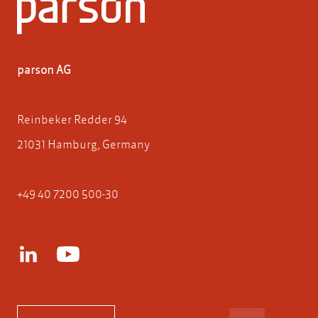
parson AG
Reinbeker Redder 94
21031 Hamburg, Germany
+49 40 7200 500-30