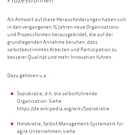
Prozessformen
Als Antwort auf diese Herausforderungen haben sich
in den vergangenen 15 Jahren neue Organisations-
und Prozessformen herausgebildet, die auf der
grundlegenden Annahme beruhen, dass
selbstbestimmtes Arbeiten und Partizipation zu
besserer Qualität und mehr Innovation führen.
Dazu gehören u.a.:
Soziokratie, d.h. die selbstführende
Organisation. Siehe
https://de.wikipedia.org/wiki/Soziokratie
Holokratie, Selbst-Management-Systematik für
agile Unternehmen, siehe