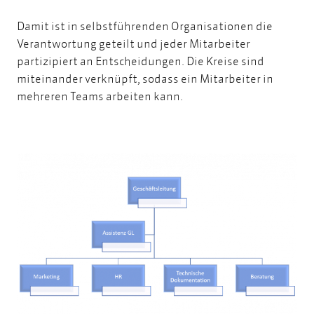
Damit ist in selbstführenden Organisationen die
Verantwortung geteilt und jeder Mitarbeiter
partizipiert an Entscheidungen. Die Kreise sind
miteinander verknüpft, sodass ein Mitarbeiter in
mehreren Teams arbeiten kann.