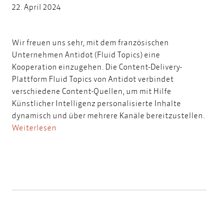
22. April 2024
Wir freuen uns sehr, mit dem französischen
Unternehmen Antidot (Fluid Topics) eine
Kooperation einzugehen. Die Content-Delivery-
Plattform Fluid Topics von Antidot verbindet
verschiedene Content-Quellen, um mit Hilfe
Künstlicher Intelligenz personalisierte Inhalte
dynamisch und über mehrere Kanäle bereitzustellen.
Weiterlesen