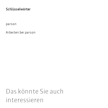
Schlüsselwörter
parson
Arbeiten bei parson
Das könnte Sie auch
interessieren