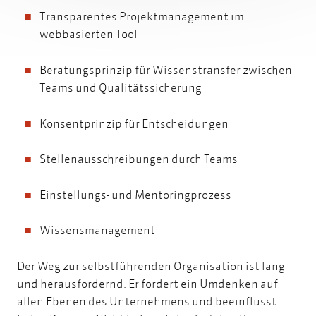
Transparentes Projektmanagement im
webbasierten Tool
Beratungsprinzip für Wissenstransfer zwischen
Teams und Qualitätssicherung
Konsentprinzip für Entscheidungen
Stellenausschreibungen durch Teams
Einstellungs- und Mentoringprozess
Wissensmanagement
Der Weg zur selbstführenden Organisation ist lang
und herausfordernd. Er fordert ein Umdenken auf
allen Ebenen des Unternehmens und beeinflusst