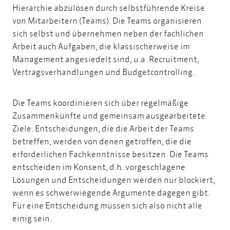
Hierarchie abzulösen durch selbstführende Kreise
von Mitarbeitern (Teams). Die Teams organisieren
sich selbst und übernehmen neben der fachlichen
Arbeit auch Aufgaben, die klassischerweise im
Management angesiedelt sind, u.a. Recruitment,
Vertragsverhandlungen und Budgetcontrolling.
Die Teams koordinieren sich über regelmäßige
Zusammenkünfte und gemeinsam ausgearbeitete
Ziele. Entscheidungen, die die Arbeit der Teams
betreffen, werden von denen getroffen, die die
erforderlichen Fachkenntnisse besitzen. Die Teams
entscheiden im Konsent, d.h. vorgeschlagene
Lösungen und Entscheidungen werden nur blockiert,
wenn es schwerwiegende Argumente dagegen gibt.
Für eine Entscheidung müssen sich also nicht alle
einig sein.