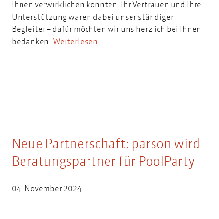
Ihnen verwirklichen konnten. Ihr Vertrauen und Ihre
Unterstützung waren dabei unser ständiger
Begleiter – dafür möchten wir uns herzlich bei Ihnen
bedanken!
Weiterlesen
Neue Partnerschaft: parson wird
Beratungspartner für PoolParty
04. November 2024