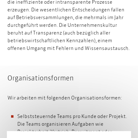
die ineffiziente oder intransparente Prozesse
erzeugen. Die wesentlichen Entscheidungen fallen
auf Betriebsversammlungen, die mehrmals im Jahr
durchgeführt werden. Die Unternehmenskultur
beruht auf Transparenz (auch bezüglich aller
betriebswirtschaftlichen Kennzahlen), einem
offenen Umgang mit Fehlern und Wissensaustausch.
Organisationsformen
Wir arbeiten mit folgenden Organisationsformen:
Selbststeuernde Teams pro Kunde oder Projekt.
Die Teams organisieren Aufgaben wie
Projektarbeit, Vertrieb, Recruitment oder