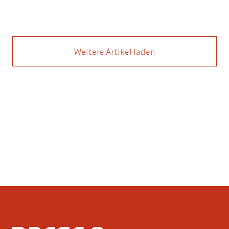
Weitere Artikel laden