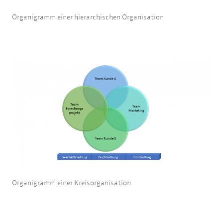
Organigramm einer hierarchischen Organisation
Organigramm einer Kreisorganisation