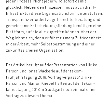
jeden Prozess. Nicht jeder wird sofort damit
glücklich. Neben den Prozessen muss auch die IT-
Infrastruktur diese Organisationsform unterstützen:
Transparenz erfordert Zugriffsrechte. Beratung und
gemeinsame Entscheidungsfindung benötigen eine
Plattform, auf die alle zugreifen können. Aber der
Weg lohnt sich, denn er führt zu mehr Zufriedenheit
in der Arbeit, mehr Selbstbestimmung und einer
zukunftssicheren Organisation.
Der Artikel beruht auf der Präsentation von Ulrike
Parson und Jonas Wäckerle auf der tekom-
Frühjahrstagung 2018. Vortrag verpasst? Ulrike
Parson und Marion Knebel halten auf der tekom-
Jahrestagung 2018 in Stuttgart noch einmal einen
Vortrag zu diesem Thema
.