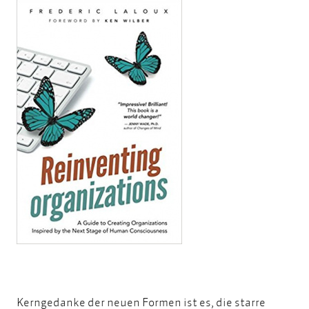
Kerngedanke der neuen Formen ist es, die starre