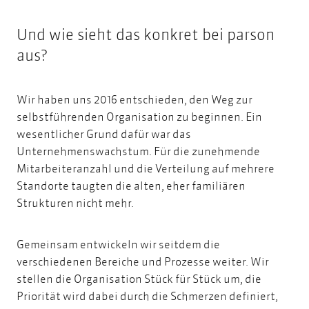
Und wie sieht das konkret bei parson
aus?
Wir haben uns 2016 entschieden, den Weg zur
selbstführenden Organisation zu beginnen. Ein
wesentlicher Grund dafür war das
Unternehmenswachstum. Für die zunehmende
Mitarbeiteranzahl und die Verteilung auf mehrere
Standorte taugten die alten, eher familiären
Strukturen nicht mehr.
Gemeinsam entwickeln wir seitdem die
verschiedenen Bereiche und Prozesse weiter. Wir
stellen die Organisation Stück für Stück um, die
Priorität wird dabei durch die Schmerzen definiert,