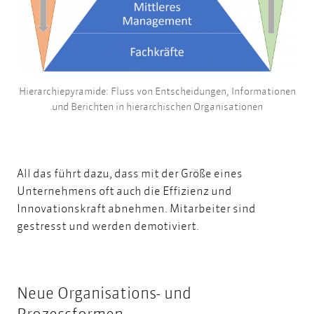
Hierarchiepyramide: Fluss von Entscheidungen, Informationen
und Berichten in hierarchischen Organisationen
All das führt dazu, dass mit der Größe eines
Unternehmens oft auch die Effizienz und
Innovationskraft abnehmen. Mitarbeiter sind
gestresst und werden demotiviert.
Neue Organisations- und