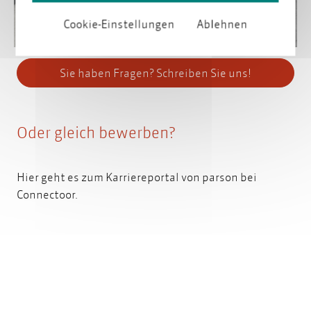
Cookie-Einstellungen
Ablehnen
Sie haben Fragen? Schreiben Sie uns!
Oder gleich bewerben?
Hier geht es zum
Karriereportal von parson bei
Connectoor.