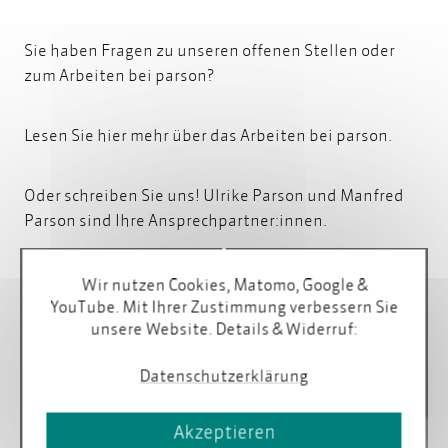
Sie haben Fragen zu unseren offenen Stellen oder
zum Arbeiten bei parson?
Lesen Sie hier mehr über das
Arbeiten bei parson
.
Oder schreiben Sie uns! Ulrike Parson und Manfred
Parson sind Ihre Ansprechpartner:innen.
Wir nutzen Cookies, Matomo, Google &
YouTube. Mit Ihrer Zustimmung verbessern Sie
unsere Website. Details & Widerruf:
Profil
Profil
Datenschutzerklärung
Akzeptieren