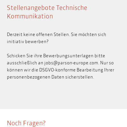
Stellenangebote Technische
Kommunikation
Derzeit keine offenen Stellen. Sie möchten sich
initiativ bewerben?
Schicken Sie ihre Bewerbungsunterlagen bitte
ausschließlich an
jobs@parson-europe.com
.
Nur so
können wir die DSGVO-konforme Bearbeitung Ihrer
personenbezogenen Daten sicherstellen.
Noch Fragen?