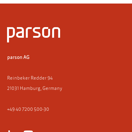
parson AG
Reinbeker Redder 94
21031 Hamburg, Germany
+49 40 7200 500-30