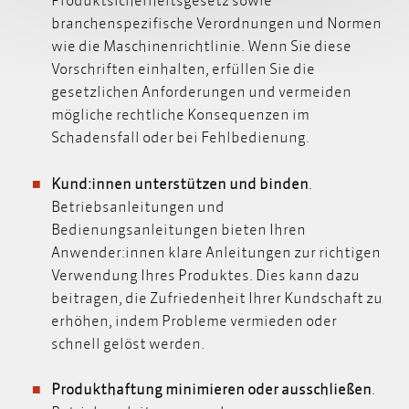
branchenspezifische Verordnungen und Normen
wie die
Maschinenrichtlinie.
Wenn Sie diese
Vorschriften einhalten, erfüllen Sie die
gesetzlichen Anforderungen und vermeiden
mögliche rechtliche Konsequenzen im
Schadensfall oder bei Fehlbedienung.
Kund:innen unterstützen und binden
.
Betriebsanleitungen und
Bedienungsanleitungen bieten Ihren
Anwender:innen klare Anleitungen zur richtigen
Verwendung Ihres Produktes. Dies kann dazu
beitragen, die Zufriedenheit Ihrer Kundschaft zu
erhöhen, indem Probleme vermieden oder
schnell gelöst werden.
Produkthaftung minimieren oder ausschließen
.