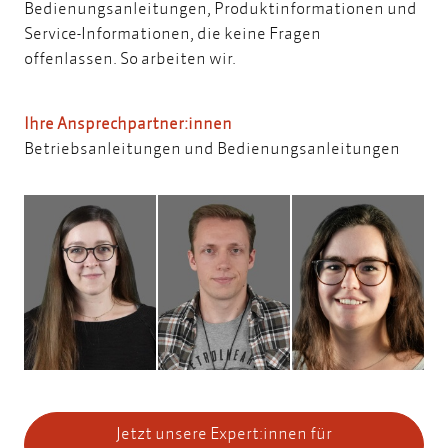
Bedienungsanleitungen, Produktinformationen und
Service-Informationen, die keine Fragen
offenlassen.
So arbeiten wir.
Ihre Ansprechpartner:innen
Betriebsanleitungen und Bedienungsanleitungen
Jetzt unsere Expert:innen für