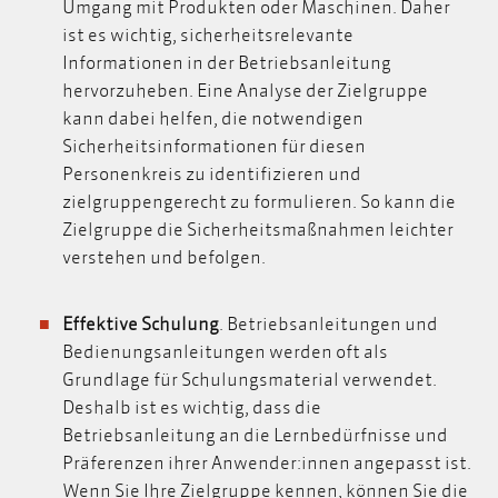
Umgang mit Produkten oder Maschinen. Daher
ist es wichtig, sicherheitsrelevante
Informationen in der Betriebsanleitung
hervorzuheben. Eine Analyse der Zielgruppe
kann dabei helfen, die notwendigen
Sicherheitsinformationen für diesen
Personenkreis zu identifizieren und
zielgruppengerecht zu formulieren. So kann die
Zielgruppe die Sicherheitsmaßnahmen leichter
verstehen und befolgen.
Effektive Schulung
. Betriebsanleitungen und
Bedienungsanleitungen werden oft als
Grundlage für Schulungsmaterial verwendet.
Deshalb ist es wichtig, dass die
Betriebsanleitung an die Lernbedürfnisse und
Präferenzen ihrer Anwender:innen angepasst ist.
Wenn Sie Ihre Zielgruppe kennen, können Sie die