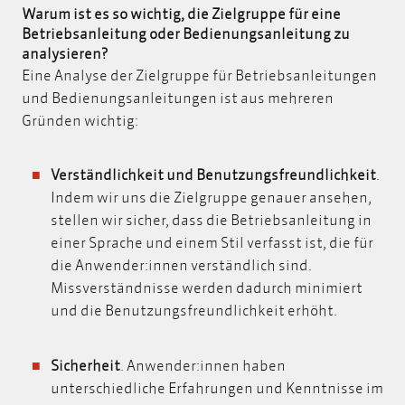
Warum ist es so wichtig, die Zielgruppe für eine
Betriebsanleitung oder Bedienungsanleitung zu
analysieren?
Eine Analyse der Zielgruppe für Betriebsanleitungen
und Bedienungsanleitungen ist aus mehreren
Gründen wichtig:
Verständlichkeit und Benutzungsfreundlichkeit
.
Indem wir uns die Zielgruppe genauer ansehen,
stellen wir sicher, dass die Betriebsanleitung in
einer Sprache und einem Stil verfasst ist, die für
die Anwender:innen verständlich sind.
Missverständnisse werden dadurch minimiert
und die Benutzungsfreundlichkeit erhöht.
Sicherheit
. Anwender:innen haben
unterschiedliche Erfahrungen und Kenntnisse im