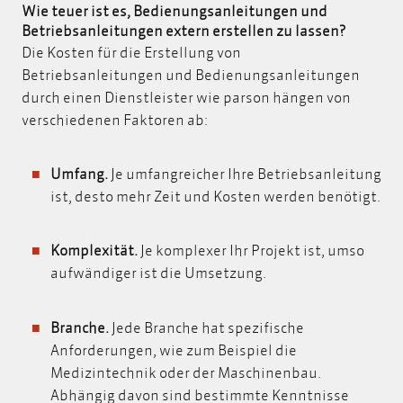
Wie teuer ist es, Bedienungsanleitungen und
Betriebsanleitungen extern erstellen zu lassen?
Die Kosten für die Erstellung von
Betriebsanleitungen und Bedienungsanleitungen
durch einen Dienstleister wie parson hängen von
verschiedenen Faktoren ab:
Umfang.
Je umfangreicher Ihre Betriebsanleitung
ist, desto mehr Zeit und Kosten werden benötigt.
Komplexität.
Je komplexer Ihr Projekt ist, umso
aufwändiger ist die Umsetzung.
Branche.
Jede Branche hat spezifische
Anforderungen, wie zum Beispiel die
Medizintechnik oder der Maschinenbau.
Abhängig davon sind bestimmte Kenntnisse