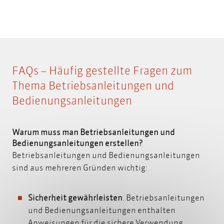
FAQs – Häufig gestellte Fragen zum
Thema Betriebsanleitungen und
Bedienungsanleitungen
Warum muss man Betriebsanleitungen und
Bedienungsanleitungen erstellen?
Betriebsanleitungen und Bedienungsanleitungen
sind aus mehreren Gründen wichtig:
Sicherheit gewährleisten
. Betriebsanleitungen
und Bedienungsanleitungen enthalten
Anweisungen für die sichere Verwendung,