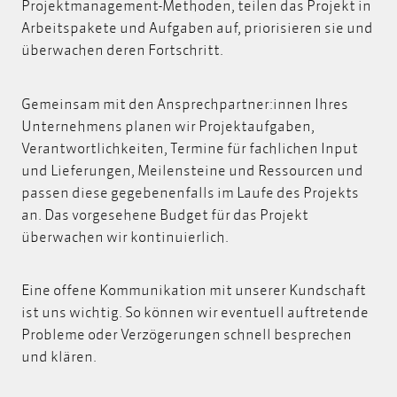
Projektmanagement-Methoden, teilen das Projekt in
Arbeitspakete und Aufgaben auf, priorisieren sie und
überwachen deren Fortschritt.
Gemeinsam mit den Ansprechpartner:innen Ihres
Unternehmens planen wir Projektaufgaben,
Verantwortlichkeiten, Termine für fachlichen Input
und Lieferungen, Meilensteine und Ressourcen und
passen diese gegebenenfalls im Laufe des Projekts
an. Das vorgesehene Budget für das Projekt
überwachen wir kontinuierlich.
Eine offene Kommunikation mit unserer Kundschaft
ist uns wichtig. So können wir eventuell auftretende
Probleme oder Verzögerungen schnell besprechen
und klären.