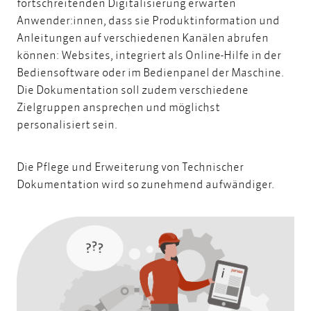
fortschreitenden Digitalisierung erwarten
Anwender:innen, dass sie Produktinformation und
Anleitungen auf verschiedenen Kanälen abrufen
können: Websites, integriert als Online-Hilfe in der
Bediensoftware oder im Bedienpanel der Maschine.
Die Dokumentation soll zudem verschiedene
Zielgruppen ansprechen und möglichst
personalisiert sein.
Die Pflege und Erweiterung von Technischer
Dokumentation wird so zunehmend aufwändiger.