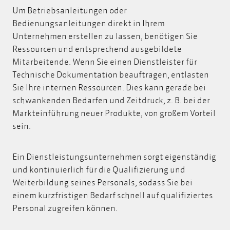
Um Betriebsanleitungen oder
Bedienungsanleitungen direkt in Ihrem
Unternehmen erstellen zu lassen, benötigen Sie
Ressourcen und entsprechend ausgebildete
Mitarbeitende. Wenn Sie einen Dienstleister für
Technische Dokumentation beauftragen, entlasten
Sie Ihre internen Ressourcen. Dies kann gerade bei
schwankenden Bedarfen und Zeitdruck, z. B. bei der
Markteinführung neuer Produkte, von großem Vorteil
sein.
Ein Dienstleistungsunternehmen sorgt eigenständig
und kontinuierlich für die Qualifizierung und
Weiterbildung seines Personals, sodass Sie bei
einem kurzfristigen Bedarf schnell auf qualifiziertes
Personal zugreifen können.