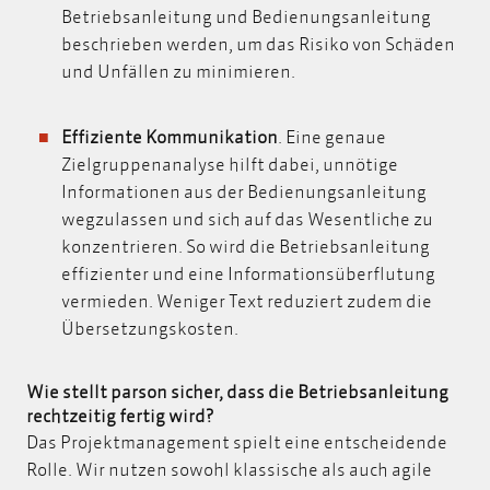
Betriebsanleitung und Bedienungsanleitung
beschrieben werden, um das Risiko von Schäden
und Unfällen zu minimieren.
Effiziente Kommunikation
. Eine genaue
Zielgruppenanalyse hilft dabei, unnötige
Informationen aus der Bedienungsanleitung
wegzulassen und sich auf das Wesentliche zu
konzentrieren. So wird die Betriebsanleitung
effizienter und eine Informationsüberflutung
vermieden. Weniger Text reduziert zudem die
Übersetzungskosten.
Wie stellt parson sicher, dass die Betriebsanleitung
rechtzeitig fertig wird?
Das Projektmanagement spielt eine entscheidende
Rolle. Wir nutzen sowohl klassische als auch agile