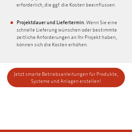
erforderlich, die ggf. die Kosten beeinflussen.
Projektdauer und Liefertermin.
Wenn Sie eine
schnelle Lieferung wünschen oder bestimmte
zeitliche Anforderungen an Ihr Projekt haben,
können sich die Kosten erhöhen.
Jetzt smarte Betriebsanleitungen für Produkte,
Systeme und Anlagen erstellen!