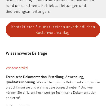
rund um das Thema Betriebsanleitungen und
Bedienungsanleitungen.
Kontaktieren Sie uns für einen unverbindlichen
Kostenvoranschlag!
Wissenswerte Beiträge
Wissensartikel
Technische Dokumentation: Erstellung, Anwendung,
Qualitätssicherung
Was ist Technische Dokumentation, wofür
braucht man sie und wann ist sie vorgeschrieben? Und wie
können Sie effizient hochwertige Technische Dokumentation
anbieten?