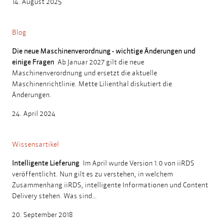
14. August 2025
Blog
Die neue Maschinenverordnung - wichtige Änderungen und
einige Fragen
Ab Januar 2027 gilt die neue
Maschinenverordnung und ersetzt die aktuelle
Maschinenrichtlinie. Mette Lilienthal diskutiert die
Änderungen.
24. April 2024
Wissensartikel
Intelligente Lieferung
Im April wurde Version 1.0 von iiRDS
veröffentlicht. Nun gilt es zu verstehen, in welchem
Zusammenhang iiRDS, intelligente Informationen und Content
Delivery stehen. Was sind…
20. September 2018