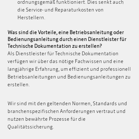
ordnungsgemäß funktioniert. Dies senkt auch
die Service- und Reparaturkosten von
Herstellern.
Was sind die Vorteile, eine Betriebsanleitung oder
Bedienungsanleitung durch einen Dienstleister für
Technische Dokumentation zu erstellen?
Als Dienstleister für Technische Dokumentation
verfügen wir über das nötige Fachwissen und eine
langjährige Erfahrung, um effizient und professionell
Betriebsanleitungen und Bedienungsanleitungen zu
erstellen.
Wir sind mit den geltenden Normen, Standards und
branchenspezifischen Anforderungen vertraut und
nutzen bewährte Prozesse für die
Qualitätssicherung.