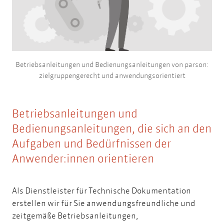
Betriebsanleitungen und Bedienungsanleitungen von parson:
zielgruppengerecht und anwendungsorientiert
Betriebsanleitungen und
Bedienungsanleitungen, die sich an den
Aufgaben und Bedürfnissen der
Anwender:innen orientieren
Als Dienstleister für Technische Dokumentation
erstellen wir für Sie anwendungsfreundliche und
zeitgemäße Betriebsanleitungen,