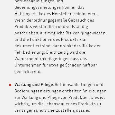
Betriebsanleitungen und
Bedienungsanleitungen können das
Haftungsrisiko des Herstellers minimieren.
Wenn der ordnungsgemäße Gebrauch des
Produkts verständlich und vollständig
beschrieben, auf mögliche Risiken hingewiesen
und die Funktionen des Produkts klar
dokumentiert sind, dann sinkt das Risiko der
Fehlbedienung. Gleichzeitig wird
die
Wahrscheinlichkeit geringer, dass das
Unternehmen für etwaige Schäden haftbar
gemacht wird.
Wartung und Pflege.
Betriebsanleitungen und
Bedienungsanleitungen enthalten Anleitungen
zur Wartung und Pflege von Produkten. Dies ist
wichtig, um die Lebensdauer des Produkts zu
verlängern und sicherzustellen, dass es