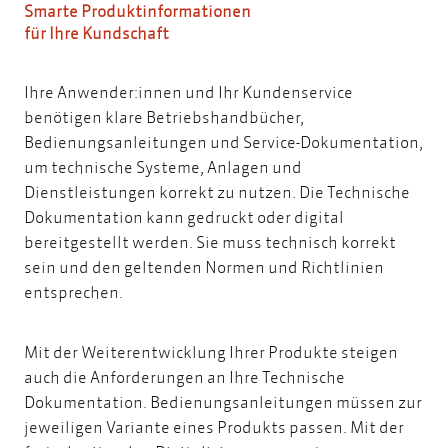
Smarte Produktinformationen
für Ihre Kundschaft
Ihre Anwender:innen und Ihr Kundenservice
benötigen klare Betriebshandbücher,
Bedienungsanleitungen und Service-Dokumentation,
um technische Systeme, Anlagen und
Dienstleistungen korrekt zu nutzen. Die Technische
Dokumentation kann gedruckt oder digital
bereitgestellt werden. Sie muss technisch korrekt
sein und den geltenden Normen und Richtlinien
entsprechen.
Mit der Weiterentwicklung Ihrer Produkte steigen
auch die Anforderungen an Ihre Technische
Dokumentation. Bedienungsanleitungen müssen zur
jeweiligen Variante eines Produkts passen. Mit der