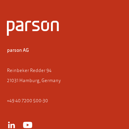
parson AG
Reinbeker Redder 94
21031 Hamburg, Germany
+49 40 7200 500-30