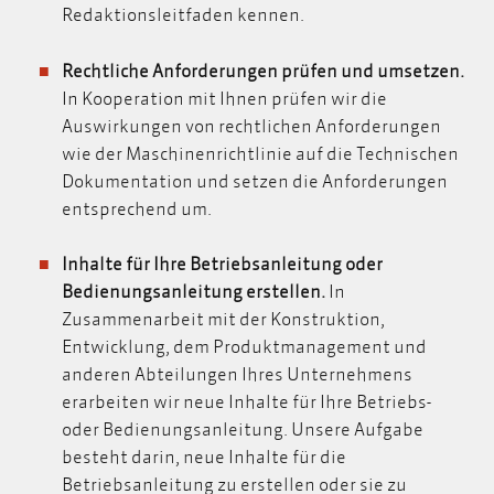
Redaktionsleitfaden kennen.
Rechtliche Anforderungen prüfen und umsetzen.
In Kooperation mit Ihnen prüfen wir die
Auswirkungen von rechtlichen Anforderungen
wie der
Maschinenrichtlinie
auf die Technischen
Dokumentation und setzen die Anforderungen
entsprechend um.
Inhalte für Ihre Betriebsanleitung oder
Bedienungsanleitung erstellen.
In
Zusammenarbeit mit der Konstruktion,
Entwicklung, dem Produktmanagement und
anderen Abteilungen Ihres Unternehmens
erarbeiten wir neue Inhalte für Ihre Betriebs-
oder Bedienungsanleitung. Unsere Aufgabe
besteht darin, neue Inhalte für die
Betriebsanleitung zu erstellen oder sie zu