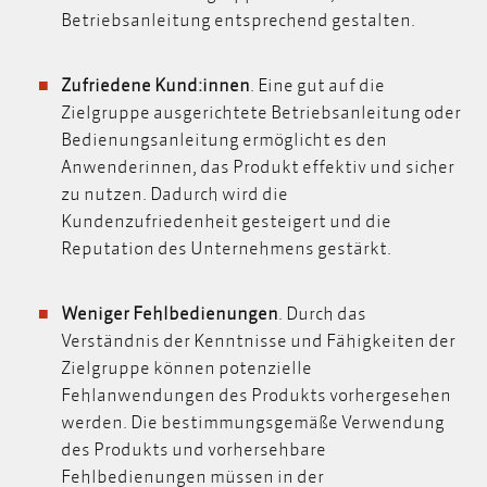
Betriebsanleitung entsprechend gestalten.
Zufriedene Kund:innen
. Eine gut auf die
Zielgruppe ausgerichtete Betriebsanleitung oder
Bedienungsanleitung ermöglicht es den
Anwenderinnen, das Produkt effektiv und sicher
zu nutzen. Dadurch wird die
Kundenzufriedenheit gesteigert und die
Reputation des Unternehmens gestärkt.
Weniger Fehlbedienungen
.
Durch das
Verständnis der Kenntnisse und Fähigkeiten der
Zielgruppe können potenzielle
Fehlanwendungen des Produkts vorhergesehen
werden. Die bestimmungsgemäße Verwendung
des Produkts und vorhersehbare
Fehlbedienungen müssen in der