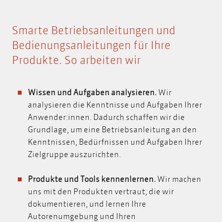
Smarte Betriebsanleitungen und
Bedienungsanleitungen für Ihre
Produkte. So arbeiten wir
Wissen und Aufgaben analysieren.
Wir
analysieren die Kenntnisse und Aufgaben Ihrer
Anwender:innen. Dadurch schaffen wir die
Grundlage, um eine Betriebsanleitung an den
Kenntnissen, Bedürfnissen und Aufgaben Ihrer
Zielgruppe auszurichten.
Produkte und Tools kennenlernen.
Wir machen
uns mit den Produkten vertraut, die wir
dokumentieren, und lernen Ihre
Autorenumgebung und Ihren