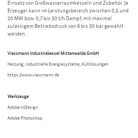
Einsatz von Großwasserraumkesseln und Zubehör. Je
Erzeuger kann im Leistungsbereich zwischen 0,5 und
20 MW bzw. 0,7 bis 30 t/h Dampf, mit maximal
zulässigem Betriebsdruck von 6 bis 30 bar gewählt
werden.
Viessmann Industriekessel Mittenwalde GmbH
Heizung, industrielle Energiesysteme, Kühllösungen
https://www.viessmann.de
Werkzeuge
Adobe InDesign
Adobe Photoshop