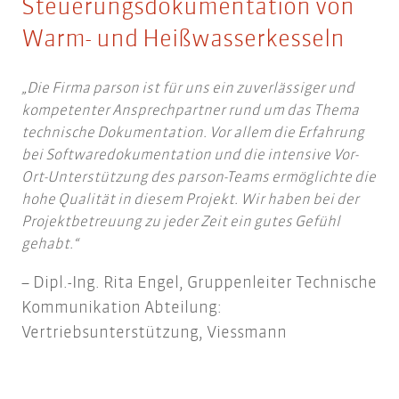
Steuerungsdokumentation von
Warm- und Heißwasserkesseln
Die Firma parson ist für uns ein zuverlässiger und
kompetenter Ansprechpartner rund um das Thema
technische Dokumentation. Vor allem die Erfahrung
bei Softwaredokumentation und die intensive Vor-
Ort-Unterstützung des parson-Teams ermöglichte die
hohe Qualität in diesem Projekt. Wir haben bei der
Projektbetreuung zu jeder Zeit ein gutes Gefühl
gehabt.
Dipl.-Ing. Rita Engel, Gruppenleiter Technische
Kommunikation Abteilung:
Vertriebsunterstützung, Viessmann