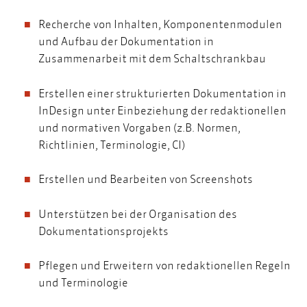
Recherche von Inhalten, Komponentenmodulen
und Aufbau der Dokumentation in
Zusammenarbeit mit dem Schaltschrankbau
Erstellen einer strukturierten Dokumentation in
InDesign unter Einbeziehung der redaktionellen
und normativen Vorgaben (z.B. Normen,
Richtlinien, Terminologie, CI)
Erstellen und Bearbeiten von Screenshots
Unterstützen bei der Organisation des
Dokumentationsprojekts
Pflegen und Erweitern von redaktionellen Regeln
und Terminologie