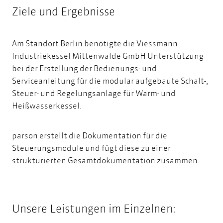
Ziele und Ergebnisse
Am Standort Berlin benötigte die Viessmann
Industriekessel Mittenwalde GmbH Unterstützung
bei der
Erstellung der Bedienungs- und
Serviceanleitung
für die modular aufgebaute Schalt-,
Steuer- und Regelungsanlage für Warm- und
Heißwasserkessel.
parson erstellt die Dokumentation für die
Steuerungsmodule und fügt diese zu einer
strukturierten Gesamtdokumentation zusammen.
Unsere Leistungen im Einzelnen: