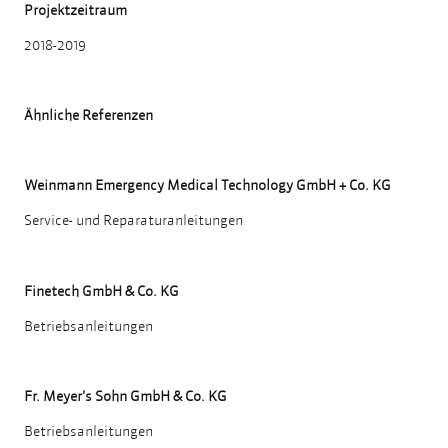
Projektzeitraum
2018-2019
Ähnliche Referenzen
Weinmann Emergency Medical Technology GmbH + Co. KG
Service- und Reparaturanleitungen
Finetech GmbH & Co. KG
Betriebsanleitungen
Fr. Meyer's Sohn GmbH & Co. KG
Betriebsanleitungen