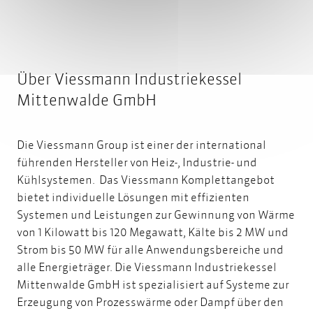
Über Viessmann Industriekessel
Mittenwalde GmbH
Die Viessmann Group ist einer der international
führenden Hersteller von Heiz-, Industrie- und
Kühlsystemen. Das Viessmann Komplettangebot
bietet individuelle Lösungen mit effizienten
Systemen und Leistungen zur Gewinnung von Wärme
von 1 Kilowatt bis 120 Megawatt, Kälte bis 2 MW und
Strom bis 50 MW für alle Anwendungsbereiche und
alle Energieträger. Die Viessmann Industriekessel
Mittenwalde GmbH ist spezialisiert auf Systeme zur
Erzeugung von Prozesswärme oder Dampf über den