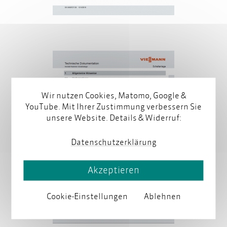
Wir nutzen Cookies, Matomo, Google &
YouTube. Mit Ihrer Zustimmung verbessern Sie
unsere Website. Details & Widerruf:
Datenschutzerklärung
Akzeptieren
Cookie-Einstellungen
Ablehnen