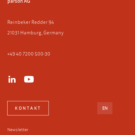
parson AG
Reinbeker Redder 94
21031 Hamburg, Germany
+49 40 7200 500-30
ENGLISH
KONTAKT
EN
Newsletter