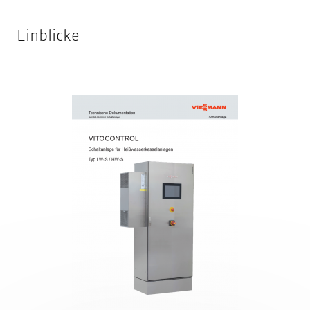
Einblicke