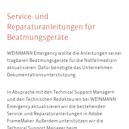
Service- und
Reparaturanleitungen für
Beatmungsgeräte
WEINMANN Emergency wollte die
Anleitungen
seiner
tragbaren Beatmungsgeräte für die Notfallmedizin
aktualisieren. Dafür benötigte das Unternehmen
Dokumentationsunterstützung.
In Absprache mit den Technical Support Managern
und den Technischen Redakteuren bei WEINMANN
Emergency aktualisieren wir die bestehenden
Service- und Reparaturanleitungen in Adobe
FrameMaker. Außerdem unterstützen wir die
Technical Support Manager beim