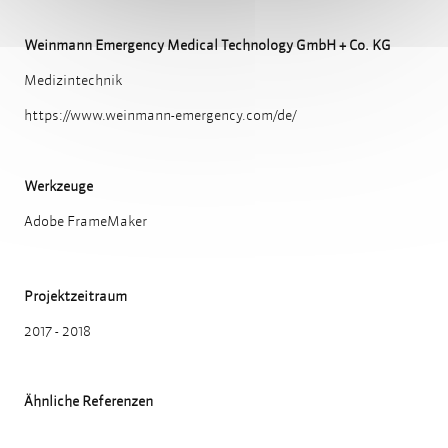
Weinmann Emergency Medical Technology GmbH + Co. KG
Medizintechnik
https://www.weinmann-emergency.com/de/
Werkzeuge
Adobe FrameMaker
Projektzeitraum
2017 - 2018
Ähnliche Referenzen