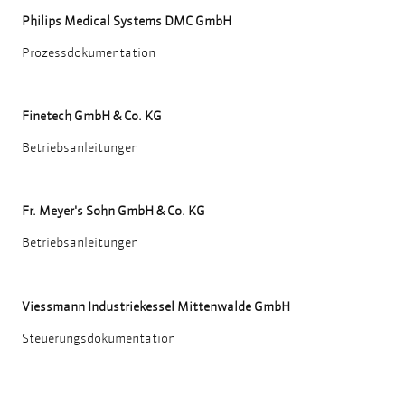
Philips Medical Systems DMC GmbH
Prozessdokumentation
Finetech GmbH & Co. KG
Betriebsanleitungen
Fr. Meyer's Sohn GmbH & Co. KG
Betriebsanleitungen
Viessmann Industriekessel Mittenwalde GmbH
Steuerungsdokumentation