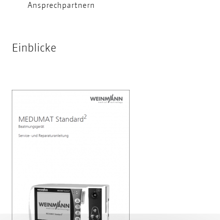
Ansprechpartnern
Einblicke