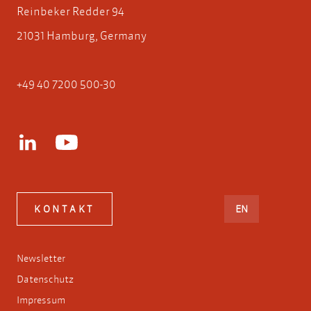
Reinbeker Redder 94
21031 Hamburg, Germany
+49 40 7200 500-30
ENGLISH
KONTAKT
EN
Newsletter
Datenschutz
Impressum