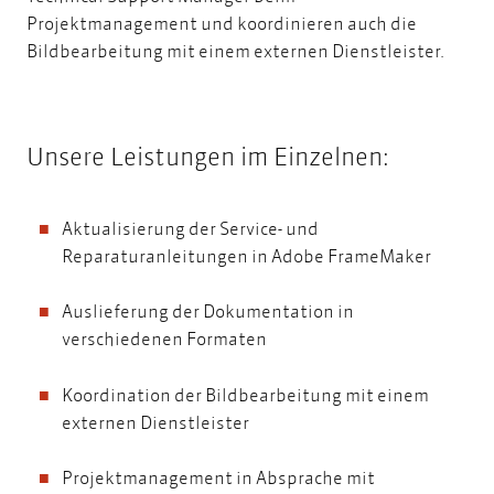
Projektmanagement und koordinieren auch die
Bildbearbeitung mit einem externen Dienstleister.
Unsere Leistungen im Einzelnen:
Aktualisierung der Service- und
Reparaturanleitungen in Adobe FrameMaker
Auslieferung der Dokumentation in
verschiedenen Formaten
Koordination der Bildbearbeitung mit einem
externen Dienstleister
Projektmanagement in Absprache mit