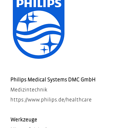
Philips Medical Systems DMC GmbH
Medizintechnik
https://www.philips.de/healthcare
Werkzeuge