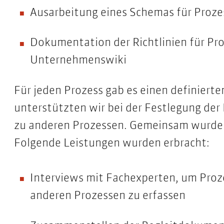
Ausarbeitung eines
Schemas
für Proze
Dokumentation der Richtlinien für P
Unternehmenswiki
Für jeden Prozess gab es einen definiert
unterstützten wir bei der Festlegung der 
zu anderen Prozessen. Gemeinsam wurden
Folgende Leistungen wurden erbracht:
Interviews mit Fachexperten, um Proze
anderen Prozessen zu erfassen