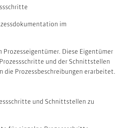
ssschritte
rozessdokumentation im
en Prozesseigentümer. Diese Eigentümer
Prozessschritte und der Schnittstellen
 die Prozessbeschreibungen erarbeitet.
ssschritte und Schnittstellen zu