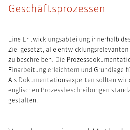
Geschäftsprozessen
Eine Entwicklungsabteilung innerhalb de
Ziel gesetzt, alle entwicklungsrelevanten
zu beschreiben. Die Prozessdokumentatio
Einarbeitung erleichtern und Grundlage für
Als Dokumentationsexperten sollten wir d
englischen Prozessbeschreibungen standa
gestalten.