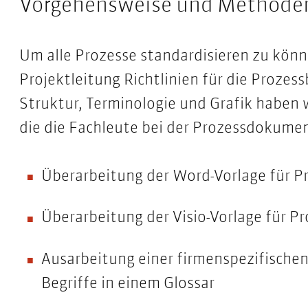
Vorgehensweise und Methode
Um alle Prozesse standardisieren zu könn
Projektleitung Richtlinien für die Prozess
Struktur, Terminologie und Grafik haben w
die die Fachleute bei der Prozessdokume
Überarbeitung der Word-Vorlage für 
Überarbeitung der Visio-Vorlage für 
Ausarbeitung einer firmenspezifische
Begriffe in einem Glossar