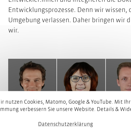
Entwicklungsprozesse. Denn wir wissen, d
Umgebung verlassen. Daher bringen wir 
wir.
ir nutzen Cookies, Matomo, Google & YouTube. Mit Ihr
immung verbessern Sie unsere Website. Details & Wide
Datenschutzerklärung