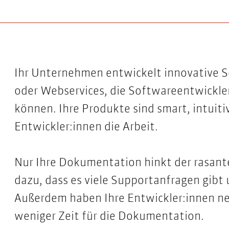
Ihr Unternehmen entwickelt innovative 
oder Webservices, die Softwareentwickl
können. Ihre Produkte sind smart, intuiti
Entwickler:innen die Arbeit.
Nur Ihre Dokumentation hinkt der rasant
dazu, dass es viele Supportanfragen gibt 
Außerdem haben Ihre Entwickler:innen n
weniger Zeit für die Dokumentation.