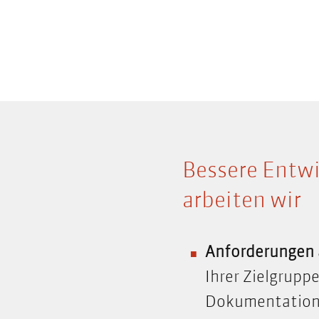
Bessere Entwi
arbeiten wir
Anforderungen 
Ihrer Zielgrupp
Dokumentation 