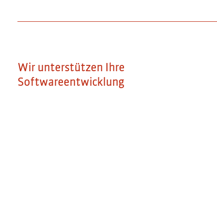
Wir unterstützen Ihre
Softwareentwicklung