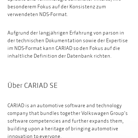
besonderem Fokus auf der Konsistenz zum
verwendeten NDS-Format.
Aufgrund der langjährigen Erfahrung von parson in
der technischen Dokumentation sowie der Expertise
im NDS-Format kann CARIAD so den Fokus auf die
inhaltliche Definition der Datenbank richten.
Über CARIAD SE
CARIAD is an automotive software and technology
company that bundles together Volkswagen Group's
software competencies and further expands them,
building upon a heritage of bringing automotive
innovation to everyone.