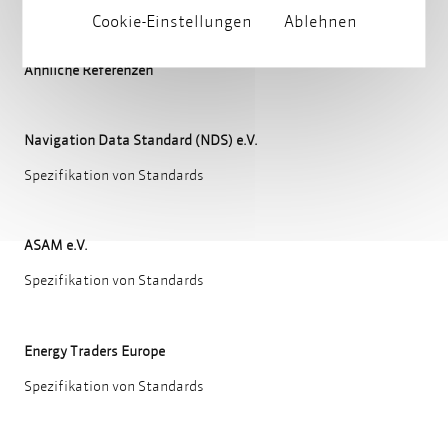
Cookie-Einstellungen
Ablehnen
Ähnliche Referenzen
Navigation Data Standard (NDS) e.V.
Spezifikation von Standards
ASAM e.V.
Spezifikation von Standards
Energy Traders Europe
Spezifikation von Standards