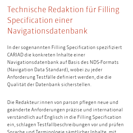
Technische Redaktion für Filling
Specification einer
Navigationsdatenbank
In der sogenannten Filling Specification spezifiziert
CARIAD die konkreten Inhalte einer
Navigationsdatenbank auf Basis des NDS-Formats
(Navigation Data Standard), wobei zu jeder
Anforderung Testfälle definiert werden, die die
Qualität der Datenbank sicherstellen.
Die Redakteur:innen von parson pflegen neue und
geänderte Anforderungen präzise und international
verständlich auf Englisch in die Filling Specification
ein, schlagen Testfallbeschreibungen vor und prüfen
Sprache und Terminologie sämtlicher Inhalte, mit