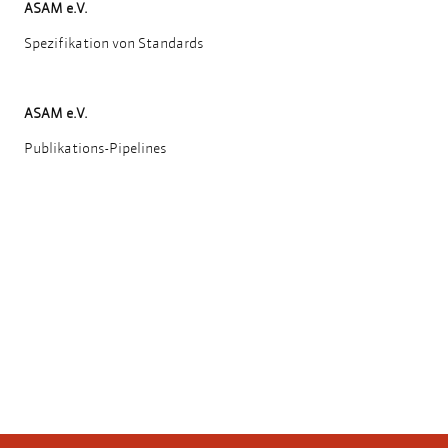
ASAM e.V.
Spezifikation von Standards
ASAM e.V.
Publikations-Pipelines