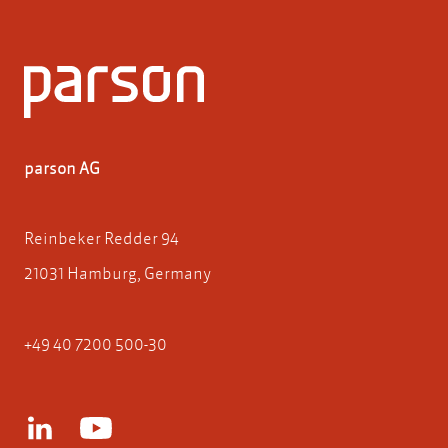
parson AG
Reinbeker Redder 94
21031 Hamburg, Germany
+49 40 7200 500-30