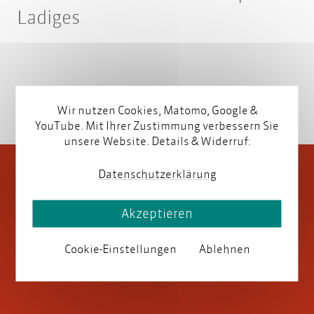
Ladiges
Wir nutzen Cookies, Matomo, Google &
YouTube. Mit Ihrer Zustimmung verbessern Sie
unsere Website. Details & Widerruf:
Datenschutzerklärung
Akzeptieren
Cookie-Einstellungen
Ablehnen
parson AG