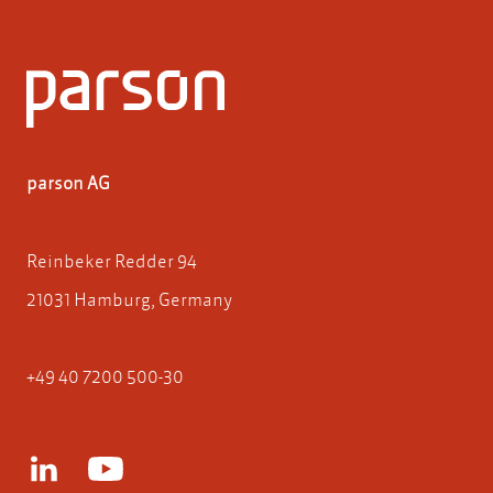
parson AG
Reinbeker Redder 94
21031 Hamburg, Germany
+49 40 7200 500-30