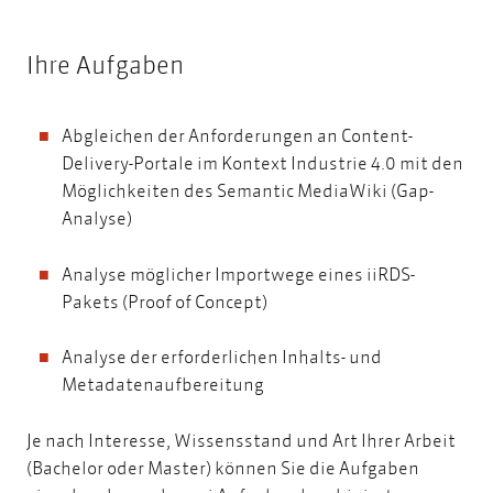
Ihre Aufgaben
Abgleichen der Anforderungen an Content-
Delivery-Portale im Kontext Industrie 4.0 mit den
Möglichkeiten des Semantic MediaWiki (Gap-
Analyse)
Analyse möglicher Importwege eines iiRDS-
Pakets (Proof of Concept)
Analyse der erforderlichen Inhalts- und
Metadatenaufbereitung
Je nach Interesse, Wissensstand und Art Ihrer Arbeit
(Bachelor oder Master) können Sie die Aufgaben