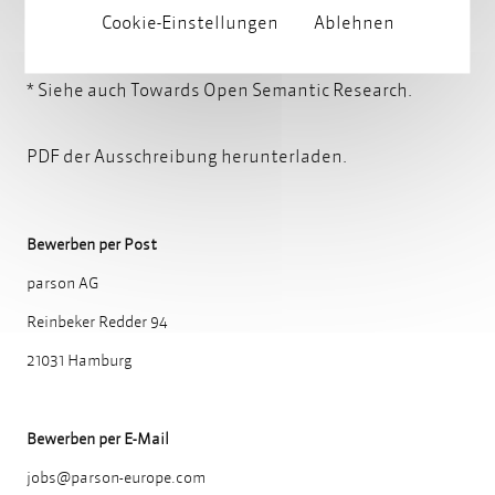
Cookie-Einstellungen
Ablehnen
Unterstützung bei der Unterkunftssuche
* Siehe auch
Towards Open Semantic Research.
PDF der Ausschreibung herunterladen.
Bewerben per Post
parson AG
Reinbeker Redder 94
21031 Hamburg
Bewerben per E-Mail
jobs@parson-europe.com