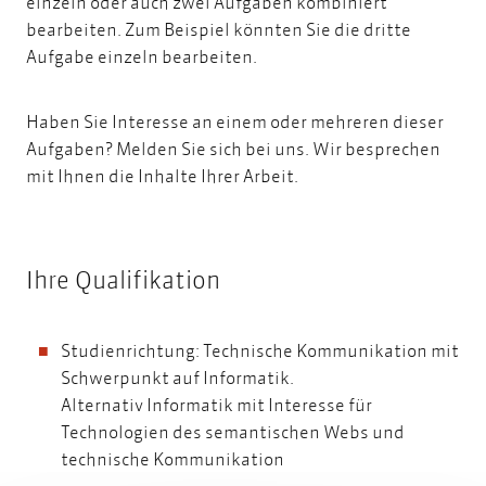
einzeln oder auch zwei Aufgaben kombiniert
bearbeiten. Zum Beispiel könnten Sie die dritte
Aufgabe einzeln bearbeiten.
Haben Sie Interesse an einem oder mehreren dieser
Aufgaben?
Melden Sie sich bei uns.
Wir besprechen
mit Ihnen die Inhalte Ihrer Arbeit.
Ihre Qualifikation
Studienrichtung: Technische Kommunikation mit
Schwerpunkt auf Informatik.
Alternativ Informatik mit Interesse für
Technologien des semantischen Webs und
technische Kommunikation