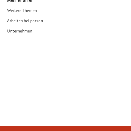
Mehr erfahren
Weitere Themen
Arbeiten bei parson
Unternehmen