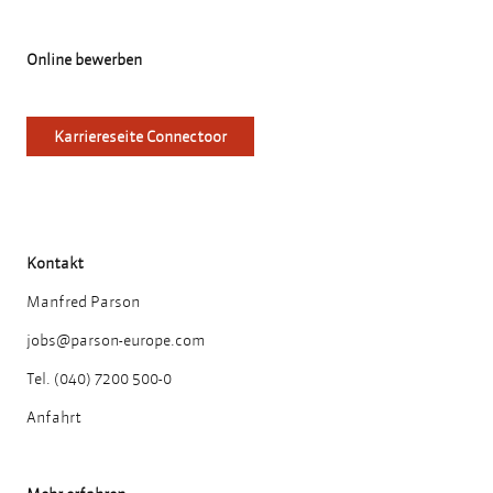
Online bewerben
Karriereseite Connectoor
Kontakt
Manfred Parson
jobs@parson-europe.com
Tel. (040) 7200 500-0
Anfahrt