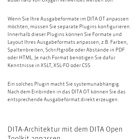
Wenn Sie Ihre Ausgabeformate im DITA OT anpassen
möchten, müssen Sie separate Plugins konfigurieren.
Innerhalb dieser Plugins können Sie Formate und
Layout Ihres Ausgabeformats anpassen, z.B. Farben,
Spaltenbreiten, Schriftgröße oder Abstände in PDF
oder HTML. Je nach Format benötigen Sie dafür
Kenntnisse in XSLT, XSL-FO oder CSS.
Ein solches Plugin macht Sie systemunabhängig.
Nach dem Einbinden in das DITA OT können Sie das
entsprechende Ausgabeformat direkt erzeugen.
DITA-Architektur mit dem DITA Open
Toolkit anpassen