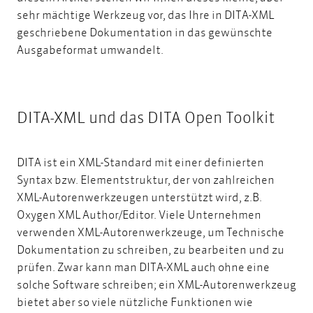
sehr mächtige Werkzeug vor, das Ihre in DITA-XML
geschriebene Dokumentation in das gewünschte
Ausgabeformat umwandelt.
DITA-XML und das DITA Open Toolkit
DITA ist ein XML-Standard mit einer definierten
Syntax bzw. Elementstruktur, der von zahlreichen
XML-Autorenwerkzeugen unterstützt wird, z.B.
Oxygen XML Author/Editor. Viele Unternehmen
verwenden XML-Autorenwerkzeuge, um Technische
Dokumentation zu schreiben, zu bearbeiten und zu
prüfen. Zwar kann man DITA-XML auch ohne eine
solche Software schreiben; ein XML-Autorenwerkzeug
bietet aber so viele nützliche Funktionen wie