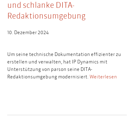
und schlanke DITA-
Redaktionsumgebung
10. Dezember 2024
Um seine technische Dokumentation effizienter zu
erstellen und verwalten, hat
IP Dynamics
mit
Unterstützung von parson seine DITA-
Redaktionsumgebung modernisiert.
Weiterlesen