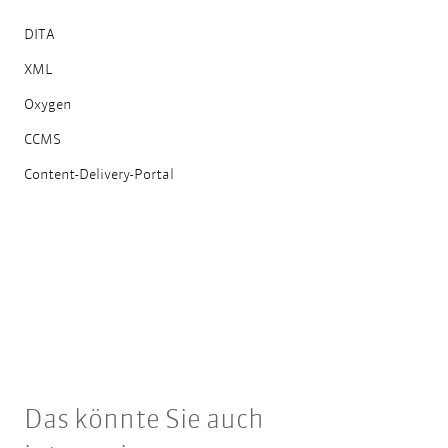
DITA
XML
Oxygen
CCMS
Content-Delivery-Portal
Das könnte Sie auch