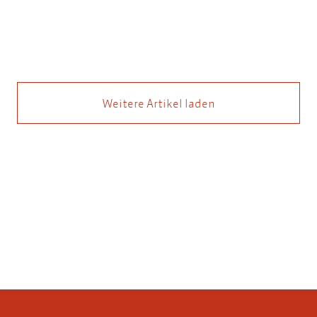
Weitere Artikel laden