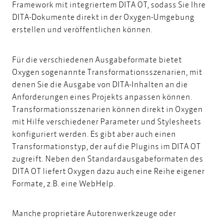
Framework mit integriertem DITA OT, sodass Sie Ihre
DITA-Dokumente direkt in der Oxygen-Umgebung
erstellen und veröffentlichen können.
Für die verschiedenen Ausgabeformate bietet
Oxygen sogenannte Transformationsszenarien, mit
denen Sie die Ausgabe von DITA-Inhalten an die
Anforderungen eines Projekts anpassen können.
Transformationsszenarien können direkt in Oxygen
mit Hilfe verschiedener Parameter und Stylesheets
konfiguriert werden. Es gibt aber auch einen
Transformationstyp, der auf die Plugins im DITA OT
zugreift. Neben den Standardausgabeformaten des
DITA OT liefert Oxygen dazu auch eine Reihe eigener
Formate, z.B. eine WebHelp.
Manche proprietäre Autorenwerkzeuge oder