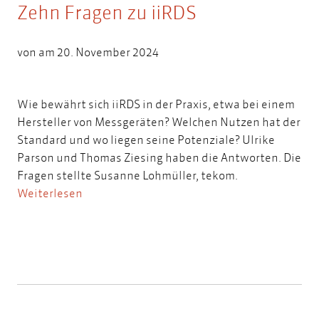
Zehn Fragen zu iiRDS
von am 20. November 2024
Wie bewährt sich iiRDS in der Praxis, etwa bei einem
Hersteller von Messgeräten? Welchen Nutzen hat der
Standard und wo liegen seine Potenziale? Ulrike
Parson und Thomas Ziesing haben die Antworten. Die
Fragen stellte Susanne Lohmüller, tekom.
Weiterlesen