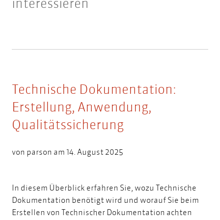
interessieren
Technische Dokumentation:
Erstellung, Anwendung,
Qualitätssicherung
von
parson
am 14. August 2025
In diesem Überblick erfahren Sie, wozu Technische
Dokumentation benötigt wird und worauf Sie beim
Erstellen von Technischer Dokumentation achten