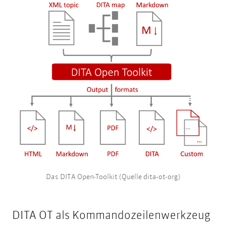
Das DITA Open-Toolkit (Quelle dita-ot-org)
DITA OT als Kommandozeilenwerkzeug