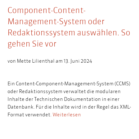
Component-Content-
Management-System oder
Redaktionssystem auswählen. So
gehen Sie vor
von
Mette Lilienthal
am 13. Juni 2024
Ein Content-Component-Management-System (CCMS)
oder Redaktionssystem verwaltet die modularen
Inhalte der Technischen Dokumentation in einer
Datenbank. Für die Inhalte wird in der Regel das XML-
Format verwendet.
Weiterlesen