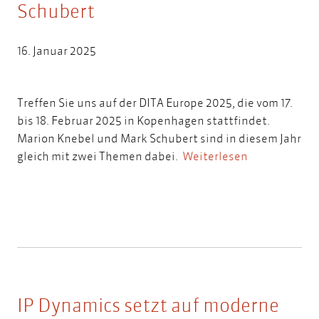
Schubert
16. Januar 2025
Treffen Sie uns auf der DITA Europe 2025, die vom 17.
bis 18. Februar 2025 in Kopenhagen stattfindet.
Marion Knebel und Mark Schubert sind in diesem Jahr
gleich mit zwei Themen dabei.
Weiterlesen
IP Dynamics setzt auf moderne