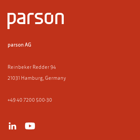
parson AG
Reinbeker Redder 94
21031 Hamburg, Germany
+49 40 7200 500-30