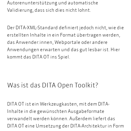
Autorenunterstützung und automatische
Validierung, dass sich dies nicht lohnt.
Der DITA-XML-Standard definiert jedoch nicht, wie die
erstellten Inhalte in ein Format übertragen werden,
das Anwender:innen, Webportale oder andere
Anwendungen erwarten und das gut lesbar ist. Hier
kommt das DITA OT ins Spiel.
Was ist das DITA Open Toolkit?
DITA OT ist ein Werkzeugkasten, mit dem DITA-
Inhalte in die gewünschten Ausgabeformate
verwandelt werden können. Außerdem liefert das
DITA OT eine Umsetzung der DITA-Architektur in Form