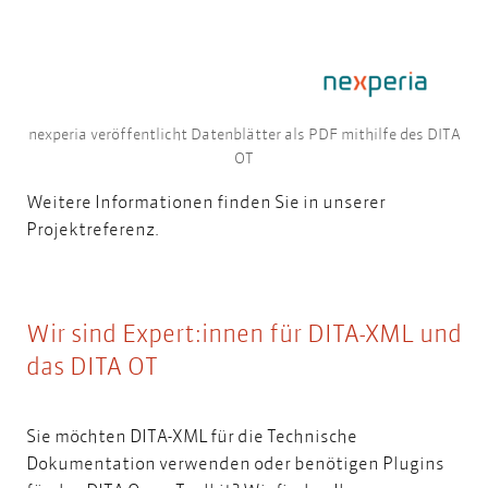
nexperia veröffentlicht Datenblätter als PDF mithilfe des DITA
OT
Weitere Informationen finden Sie in unserer
Projektreferenz.
Wir sind Expert:innen für DITA-XML und
das DITA OT
Sie möchten DITA-XML für die Technische
Dokumentation verwenden oder benötigen Plugins