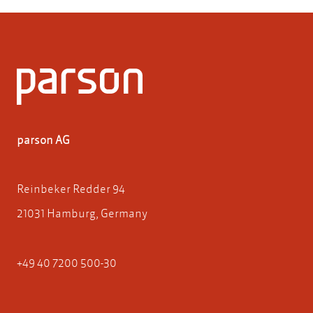
parson AG
Reinbeker Redder 94
21031 Hamburg, Germany
+49 40 7200 500-30