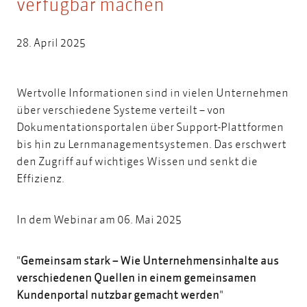
verfügbar machen
28. April 2025
Wertvolle Informationen sind in vielen Unternehmen
über verschiedene Systeme verteilt – von
Dokumentationsportalen über Support-Plattformen
bis hin zu Lernmanagementsystemen. Das erschwert
den Zugriff auf wichtiges Wissen und senkt die
Effizienz.
In dem Webinar am 06. Mai 2025
"
Gemeinsam stark – Wie Unternehmensinhalte aus
verschiedenen Quellen in einem gemeinsamen
Kundenportal nutzbar gemacht werden
"