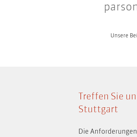
parson
Unsere Be
Treffen Sie u
Stuttgart
Die Anforderungen