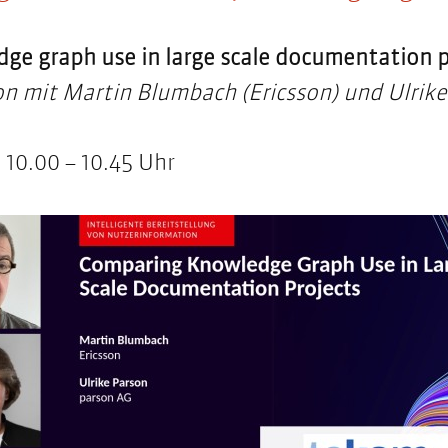
e graph use in large scale documentation p
n mit Martin Blumbach (Ericsson) und Ulrike
 10.00 – 10.45 Uhr