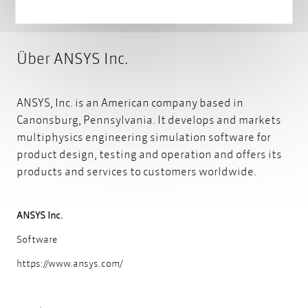
Über ANSYS Inc.
ANSYS, Inc. is an American company based in
Canonsburg, Pennsylvania. It develops and markets
multiphysics engineering simulation software for
product design, testing and operation and offers its
products and services to customers worldwide.
ANSYS Inc.
Software
https://www.ansys.com/