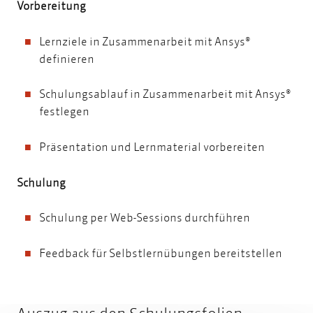
Vorbereitung
Lernziele in Zusammenarbeit mit Ansys®
definieren
Schulungsablauf in Zusammenarbeit mit Ansys®
festlegen
Präsentation und Lernmaterial vorbereiten
Schulung
Schulung per Web-Sessions durchführen
Feedback für Selbstlernübungen bereitstellen