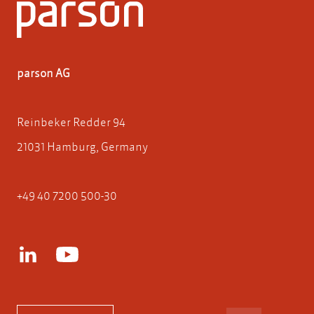
parson AG
Reinbeker Redder 94
21031 Hamburg, Germany
+49 40 7200 500-30