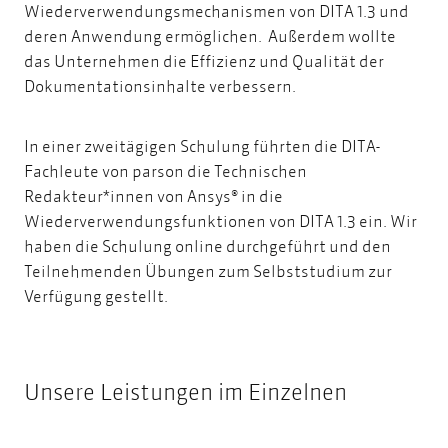
Wiederverwendungsmechanismen von DITA 1.3 und
deren Anwendung ermöglichen. Außerdem wollte
das Unternehmen die Effizienz und Qualität der
Dokumentationsinhalte verbessern.
In einer zweitägigen Schulung führten die DITA-
Fachleute von parson die Technischen
Redakteur*innen von Ansys® in die
Wiederverwendungsfunktionen von DITA 1.3 ein. Wir
haben die Schulung online durchgeführt und den
Teilnehmenden Übungen zum Selbststudium zur
Verfügung gestellt.
Unsere Leistungen im Einzelnen