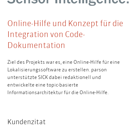
Online-Hilfe und Konzept für die
Integration von Code-
Dokumentation
Ziel des Projekts war es, eine Online-Hilfe für eine
Lokalisierungssoftware zu erstellen. parson
unterstützte SICK dabei redaktionell und
entwickelte eine
topic-basierte
Informationsarchitektur
für die Online-Hilfe.
Kundenzitat