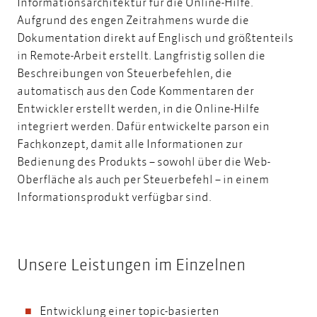
Informationsarchitektur für die Online-Hilfe.
Aufgrund des engen Zeitrahmens wurde die
Dokumentation direkt auf Englisch und größtenteils
in Remote-Arbeit erstellt. Langfristig sollen die
Beschreibungen von Steuerbefehlen, die
automatisch aus den Code Kommentaren der
Entwickler erstellt werden, in die Online-Hilfe
integriert werden. Dafür entwickelte parson ein
Fachkonzept, damit alle Informationen zur
Bedienung des Produkts – sowohl über die Web-
Oberfläche als auch per Steuerbefehl – in einem
Informationsprodukt verfügbar sind.
Unsere Leistungen im Einzelnen
Entwicklung einer topic-basierten