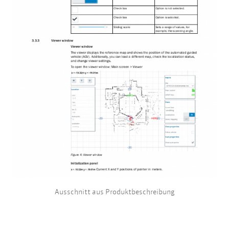
Ausschnitt aus Produktbeschreibung