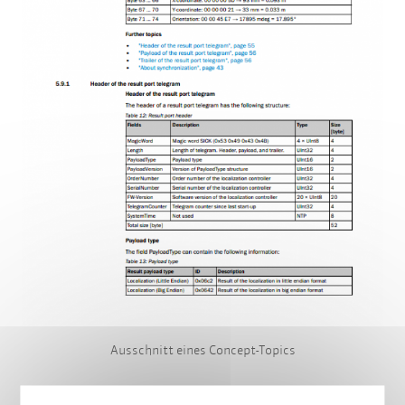
Ausschnitt eines Concept-Topics