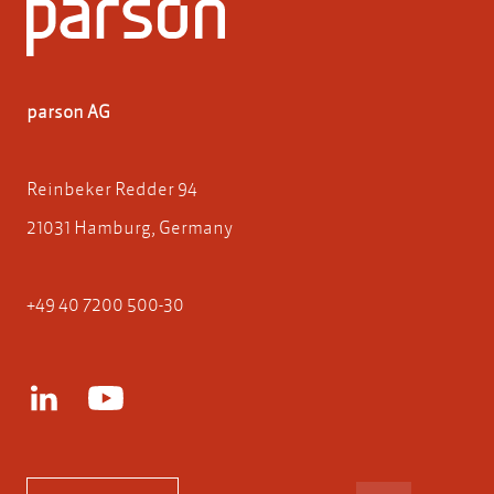
parson AG
Reinbeker Redder 94
21031 Hamburg, Germany
+49 40 7200 500-30