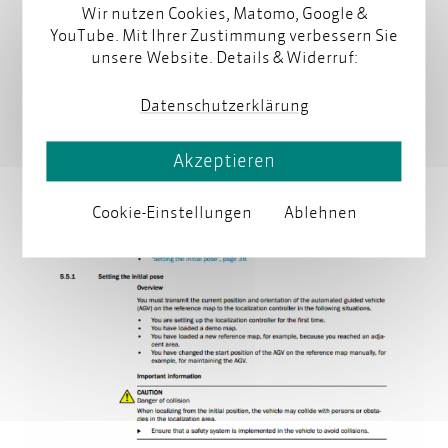
Wir nutzen Cookies, Matomo, Google &
YouTube. Mit Ihrer Zustimmung verbessern Sie
unsere Website. Details & Widerruf:
Datenschutzerklärung
Akzeptieren
Cookie-Einstellungen
Ablehnen