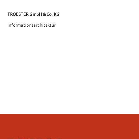
TROESTER GmbH & Co. KG
Informationsarchitektur