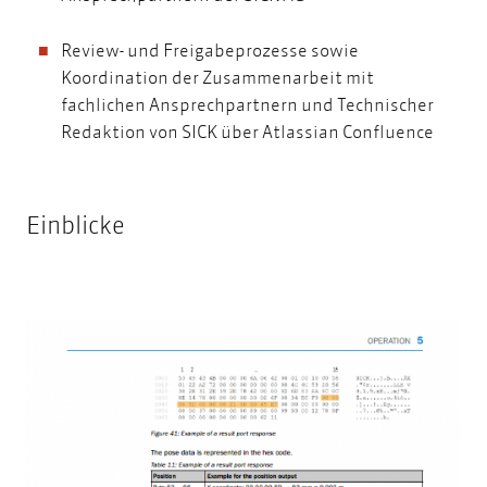
Review- und Freigabeprozesse sowie
Koordination der Zusammenarbeit mit
fachlichen Ansprechpartnern und Technischer
Redaktion von SICK über Atlassian Confluence
Einblicke