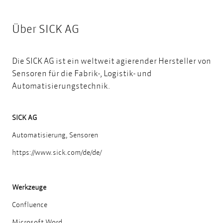
Über SICK AG
Die SICK AG ist ein weltweit agierender Hersteller von
Sensoren für die Fabrik-, Logistik- und
Automatisierungstechnik.
SICK AG
Automatisierung, Sensoren
https://www.sick.com/de/de/
Werkzeuge
Confluence
Microsoft Word