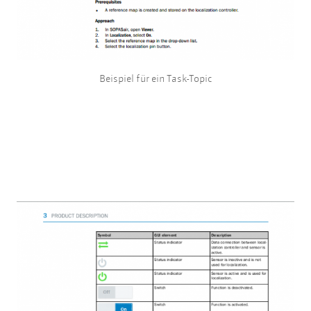
Beispiel für ein Task-Topic