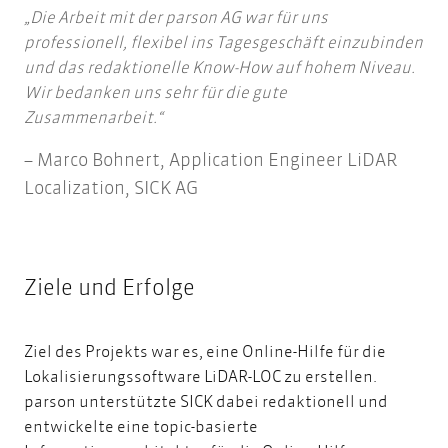
Die Arbeit mit der parson AG war für uns
professionell, flexibel ins Tagesgeschäft einzubinden
und das redaktionelle Know-How auf hohem Niveau.
Wir bedanken uns sehr für die gute
Zusammenarbeit.
Marco Bohnert, Application Engineer LiDAR
Localization, SICK AG
Ziele und Erfolge
Ziel des Projekts war es, eine Online-Hilfe für die
Lokalisierungssoftware LiDAR-LOC zu erstellen.
parson unterstützte SICK dabei redaktionell und
entwickelte eine topic-basierte