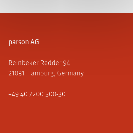
parson AG
Reinbeker Redder 94
21031 Hamburg, Germany
+49 40 7200 500-30