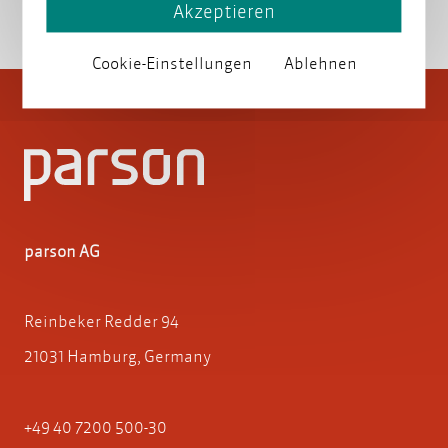
Akzeptieren
Cookie-Einstellungen
Ablehnen
parson AG
Reinbeker Redder 94
21031 Hamburg, Germany
+49 40 7200 500-30