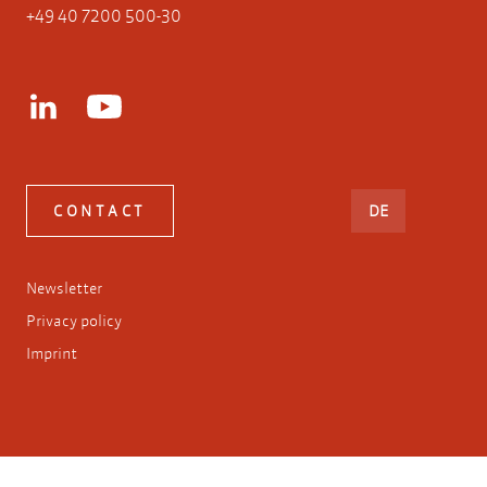
+49 40 7200 500-30
DEUTSCH
CONTACT
DE
Newsletter
Privacy policy
Imprint