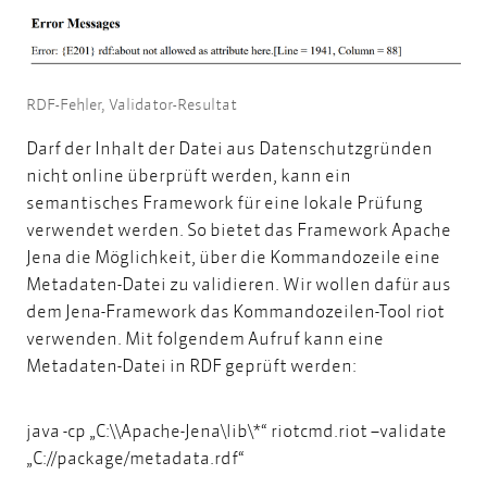
RDF-Fehler, Validator-Resultat
Darf der Inhalt der Datei aus Datenschutzgründen
nicht online überprüft werden, kann ein
semantisches Framework für eine lokale Prüfung
verwendet werden. So bietet das Framework Apache
Jena die Möglichkeit, über die Kommandozeile eine
Metadaten-Datei zu validieren. Wir wollen dafür aus
dem Jena-Framework das Kommandozeilen-Tool riot
verwenden. Mit folgendem Aufruf kann eine
Metadaten-Datei in RDF geprüft werden:
java -cp „C:\\Apache-Jena\lib\*“ riotcmd.riot –validate
„C://package/metadata.rdf“