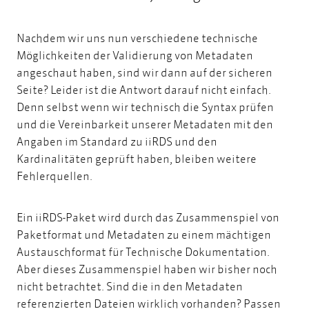
Nachdem wir uns nun verschiedene technische
Möglichkeiten der Validierung von Metadaten
angeschaut haben, sind wir dann auf der sicheren
Seite? Leider ist die Antwort darauf nicht einfach.
Denn selbst wenn wir technisch die Syntax prüfen
und die Vereinbarkeit unserer Metadaten mit den
Angaben im Standard zu iiRDS und den
Kardinalitäten geprüft haben, bleiben weitere
Fehlerquellen.
Ein iiRDS-Paket wird durch das Zusammenspiel von
Paketformat und Metadaten zu einem mächtigen
Austauschformat für Technische Dokumentation.
Aber dieses Zusammenspiel haben wir bisher noch
nicht betrachtet. Sind die in den Metadaten
referenzierten Dateien wirklich vorhanden? Passen