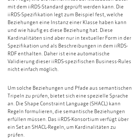
mit dem iiRDS-Standard geprüft werden kann. Die
iiRDS-Spezifikation legt zum Beispiel fest, welche
Beziehungen eine Instanz einer Klasse haben kann
und wie häufig es diese Beziehung hat. Diese
Kardinalitäten sind aber nur in textueller Form in der
Spezifikation und als Beschreibungen in dem iiRDS-
RDF enthalten. Daher ist eine automatische
Validierung dieser iiRDS-spezifischen Business-Rules
nicht einfach möglich.
Um solche Beziehungen und Pfade aus semantischen
Tripeln zu prüfen, bietet sich eine spezielle Sprache
an. Die
Shape Constraint Language
(SHACL) kann
Regeln formulieren, die semantische Beziehungen
erfüllen müssen. Das iiRDS-Konsortium verfügt über
ein Set an SHACL-Regeln, um Kardinalitäten zu
prüfen.