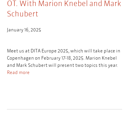
OT. With Marion Knebel and Mark
Schubert
January 16, 2025
Meet us at DITA Europe 2025, which will take place in
Copenhagen on February 17-18, 2025. Marion Knebel
and Mark Schubert will present two topics this year.
Read more