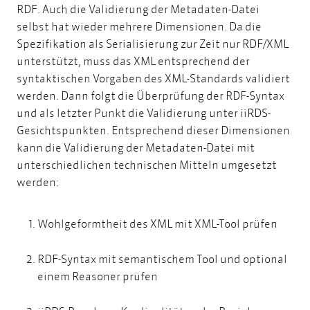
RDF. Auch die Validierung der Metadaten-Datei
selbst hat wieder mehrere Dimensionen. Da die
Spezifikation als Serialisierung zur Zeit nur RDF/XML
unterstützt, muss das XML entsprechend der
syntaktischen Vorgaben des XML-Standards validiert
werden. Dann folgt die Überprüfung der RDF-Syntax
und als letzter Punkt die Validierung unter iiRDS-
Gesichtspunkten. Entsprechend dieser Dimensionen
kann die Validierung der Metadaten-Datei mit
unterschiedlichen technischen Mitteln umgesetzt
werden:
Wohlgeformtheit des XML mit XML-Tool prüfen
RDF-Syntax mit semantischem Tool und optional
einem Reasoner prüfen