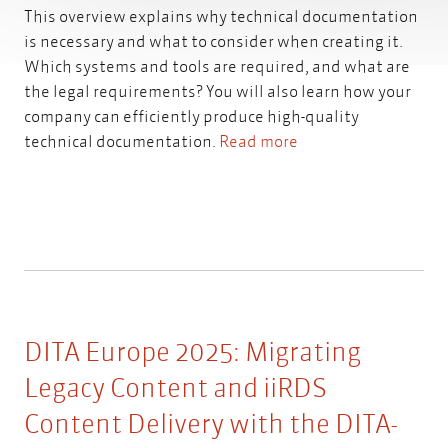
This overview explains why technical documentation
is necessary and what to consider when creating it.
Which systems and tools are required, and what are
the legal requirements? You will also learn how your
company can efficiently produce high-quality
technical documentation.
Read more
DITA Europe 2025: Migrating
Legacy Content and iiRDS
Content Delivery with the DITA-