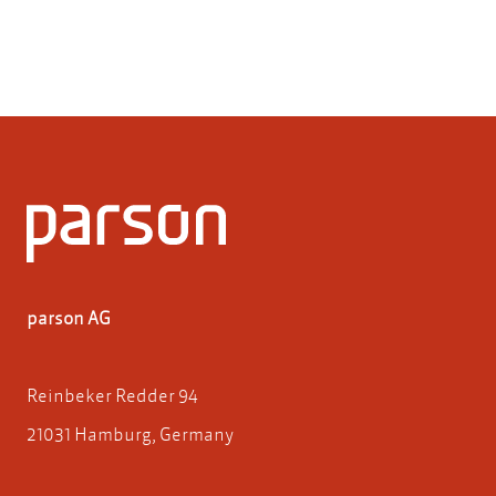
parson AG
Reinbeker Redder 94
21031 Hamburg, Germany