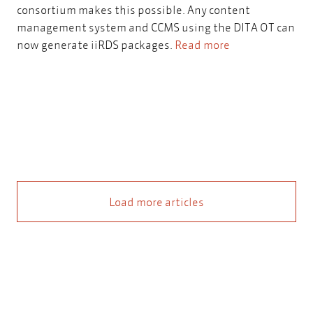
consortium makes this possible. Any content
management system and CCMS using the DITA OT can
now generate iiRDS packages.
Read more
Load more articles