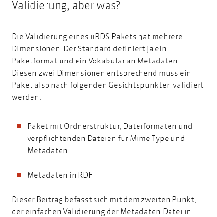
Validierung, aber was?
Die Validierung eines iiRDS-Pakets hat mehrere
Dimensionen. Der Standard definiert ja ein
Paketformat und ein Vokabular an Metadaten.
Diesen zwei Dimensionen entsprechend muss ein
Paket also nach folgenden Gesichtspunkten validiert
werden:
Paket mit Ordnerstruktur, Dateiformaten und
verpflichtenden Dateien für Mime Type und
Metadaten
Metadaten in RDF
Dieser Beitrag befasst sich mit dem zweiten Punkt,
der einfachen Validierung der Metadaten-Datei in