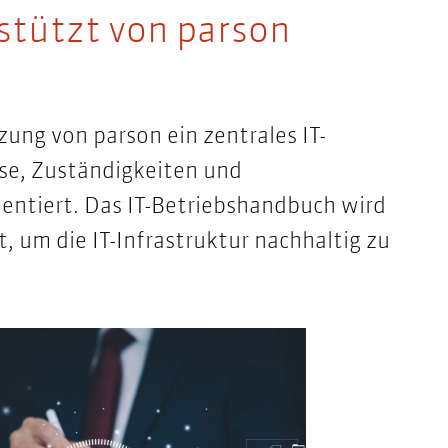
stützt von parson
ung von parson ein zentrales IT-
se, Zuständigkeiten und
ntiert. Das IT-Betriebshandbuch wird
, um die IT-Infrastruktur nachhaltig zu