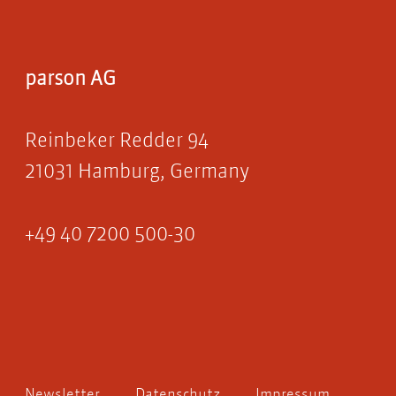
parson AG
Reinbeker Redder 94
21031 Hamburg, Germany
+49 40 7200 500-30
Newsletter
Datenschutz
Impressum