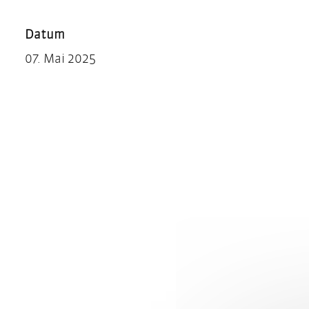
Teilen
Drucken
Datum
07. Mai 2025