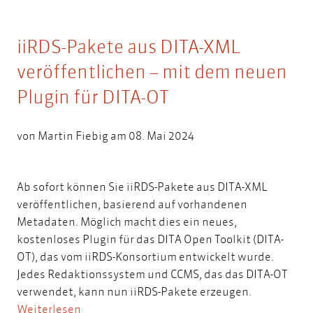
iiRDS-Pakete aus DITA-XML
veröffentlichen – mit dem neuen
Plugin für DITA-OT
von
Martin Fiebig
am 08. Mai 2024
Ab sofort können Sie iiRDS-Pakete aus DITA-XML
veröffentlichen, basierend auf vorhandenen
Metadaten. Möglich macht dies ein neues,
kostenloses Plugin für das DITA Open Toolkit (DITA-
OT), das vom iiRDS-Konsortium entwickelt wurde.
Jedes Redaktionssystem und CCMS, das das DITA-OT
verwendet, kann nun iiRDS-Pakete erzeugen.
Weiterlesen