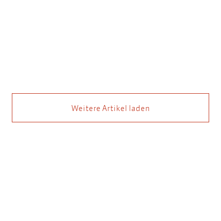
Weitere Artikel laden