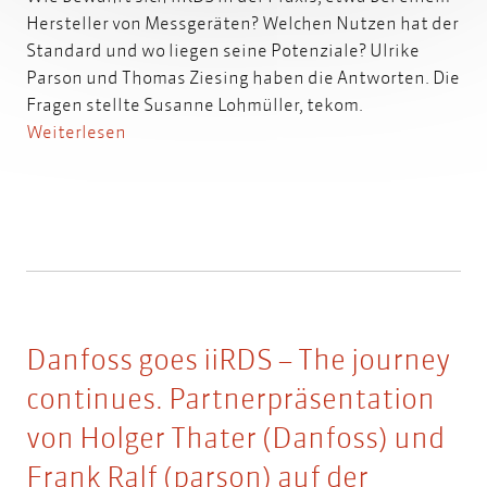
Hersteller von Messgeräten? Welchen Nutzen hat der
Standard und wo liegen seine Potenziale? Ulrike
Parson und Thomas Ziesing haben die Antworten. Die
Fragen stellte Susanne Lohmüller, tekom.
Weiterlesen
Danfoss goes iiRDS – The journey
continues. Partnerpräsentation
von Holger Thater (Danfoss) und
Frank Ralf (parson) auf der