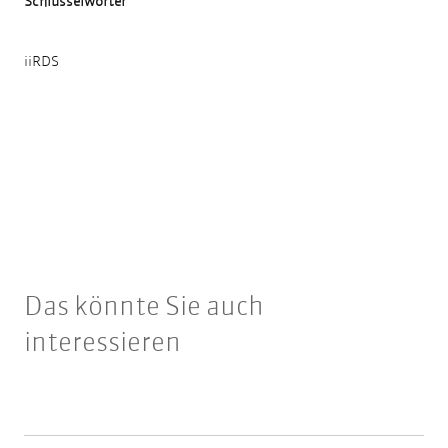
Schlüsselwörter
iiRDS
Das könnte Sie auch
interessieren