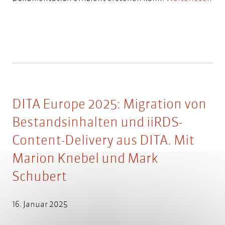
DITA Europe 2025: Migration von
Bestandsinhalten und iiRDS-
Content-Delivery aus DITA. Mit
Marion Knebel und Mark
Schubert
16. Januar 2025