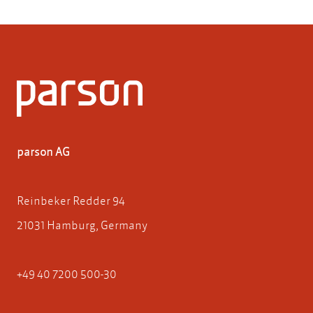
parson AG
Reinbeker Redder 94
21031 Hamburg, Germany
+49 40 7200 500-30