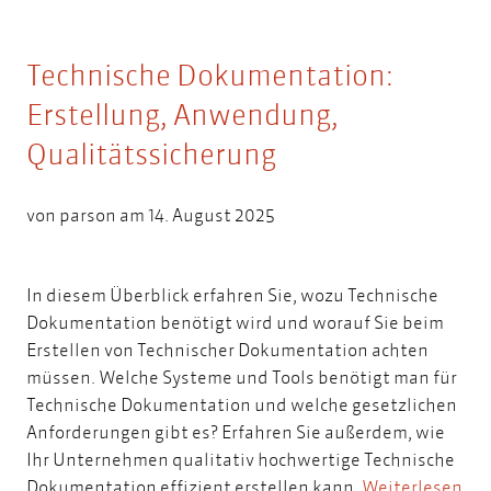
Technische Dokumentation:
Erstellung, Anwendung,
Qualitätssicherung
von
parson
am 14. August 2025
In diesem Überblick erfahren Sie, wozu Technische
Dokumentation benötigt wird und worauf Sie beim
Erstellen von Technischer Dokumentation achten
müssen. Welche Systeme und Tools benötigt man für
Technische Dokumentation und welche gesetzlichen
Anforderungen gibt es? Erfahren Sie außerdem, wie
Ihr Unternehmen qualitativ hochwertige Technische
Dokumentation effizient erstellen kann.
Weiterlesen