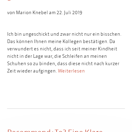
von
Marion Knebel
am 22. Juli 2019
Ich bin ungeschickt und zwar nicht nur ein bisschen.
Das können Ihnen meine Kollegen bestätigen. Da
verwundert es nicht, dass ich seit meiner Kindheit
nicht in der Lage war, die Schleifen an meinen
Schuhen so zu binden, dass diese nicht nach kurzer
Zeit wieder aufgingen.
Weiterlesen