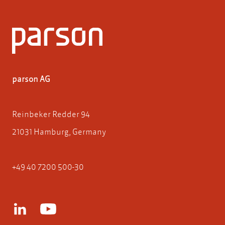
parson AG
Reinbeker Redder 94
21031 Hamburg, Germany
+49 40 7200 500-30