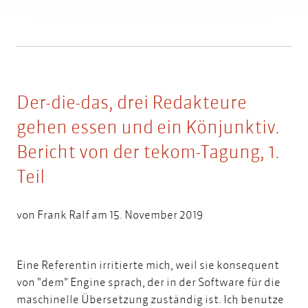
Der-die-das, drei Redakteure
gehen essen und ein Könjunktiv.
Bericht von der tekom-Tagung, 1.
Teil
von
Frank Ralf
am 15. November 2019
Eine Referentin irritierte mich, weil sie konsequent
von "dem" Engine sprach, der in der Software für die
maschinelle Übersetzung zuständig ist. Ich benutze