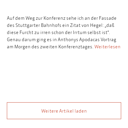
Auf dem Weg zur Konferenz sehe ich an der Fassade
des Stuttgarter Bahnhofs ein Zitat von Hegel: „daß
diese Furcht zu irren schon der Irrtum selbst ist“.
Genau darum ging es in Anthonys Apodacas Vortrag
am Morgen des zweiten Konferenztages.
Weiterlesen
Weitere Artikel laden