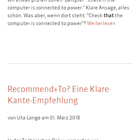
computer is connected to power." Klare Ansage, alles
schön. Was aber, wenn dort steht: "Check
that
the
computer is connected to power"?
Weiterlesen
Recommend+To? Eine Klare-
Kante-Empfehlung
von
Uta Lange
am 01. März 2018