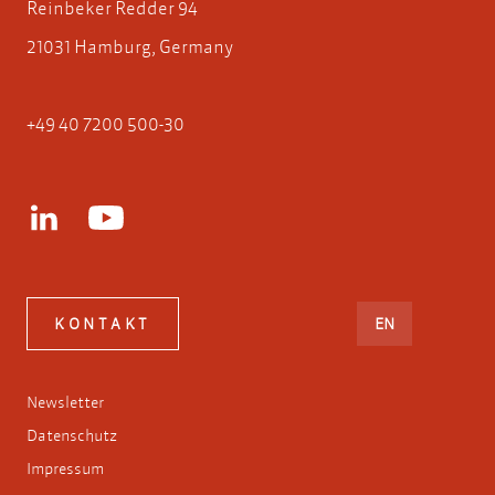
Reinbeker Redder 94
21031 Hamburg, Germany
+49 40 7200 500-30
ENGLISH
KONTAKT
EN
Newsletter
Datenschutz
Impressum