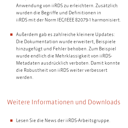
Anwendung von iiRDS zu erleichtern. Zusätzlich
wurden die Begriffe und Definitionen in
iiRDS mit der Norm IEC/IEEE 82079-1 harmonisiert.
Außerdem gab es zahlreiche kleinere Updates:
Die Dokumentation wurde erweitert, Beispiele
hinzugefügt und Fehler behoben. Zum Beispiel
wurde endlich die Mehrklassigkeit von iiRDS-
Metadaten ausdrücklich verboten. Damit konnte
die Robustheit von iiRDS weiter verbessert
werden.
Weitere Informationen und Downloads
Lesen Sie die
News der iiRDS-Arbeitsgruppe
.