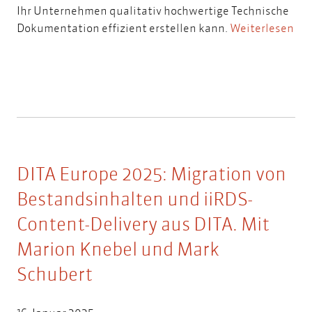
Ihr Unternehmen qualitativ hochwertige Technische
Dokumentation effizient erstellen kann.
Weiterlesen
DITA Europe 2025: Migration von
Bestandsinhalten und iiRDS-
Content-Delivery aus DITA. Mit
Marion Knebel und Mark
Schubert