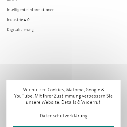
Intelligente Informationen
Industrie 4.0
Digitalisierung
Wir nutzen Cookies, Matomo, Google &
YouTube. Mit Ihrer Zustimmung verbessern Sie
Das könnte Sie auch
unsere Website. Details & Widerruf:
interessieren
Datenschutzerklärung