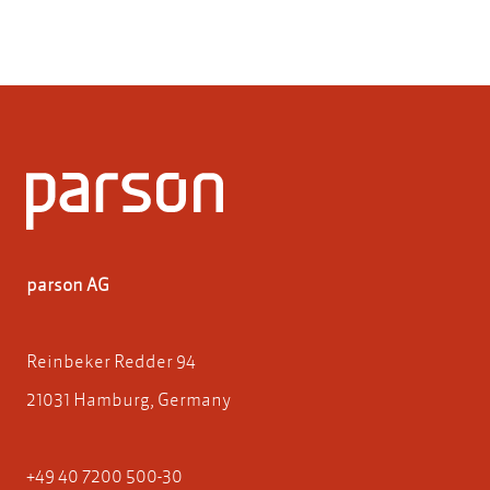
parson AG
Reinbeker Redder 94
21031 Hamburg, Germany
+49 40 7200 500-30