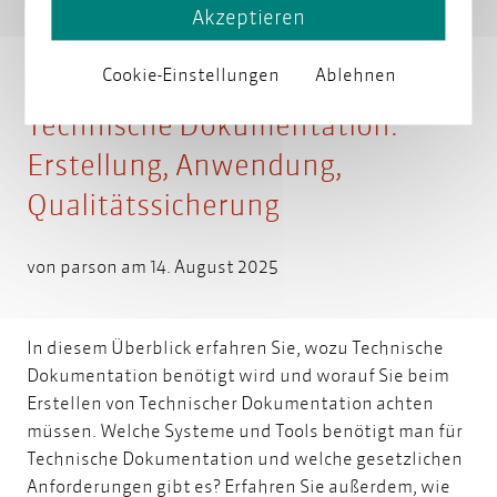
Akzeptieren
Cookie-Einstellungen
Ablehnen
Technische Dokumentation:
Erstellung, Anwendung,
Qualitätssicherung
von
parson
am 14. August 2025
In diesem Überblick erfahren Sie, wozu Technische
Dokumentation benötigt wird und worauf Sie beim
Erstellen von Technischer Dokumentation achten
müssen. Welche Systeme und Tools benötigt man für
Technische Dokumentation und welche gesetzlichen
Anforderungen gibt es? Erfahren Sie außerdem, wie