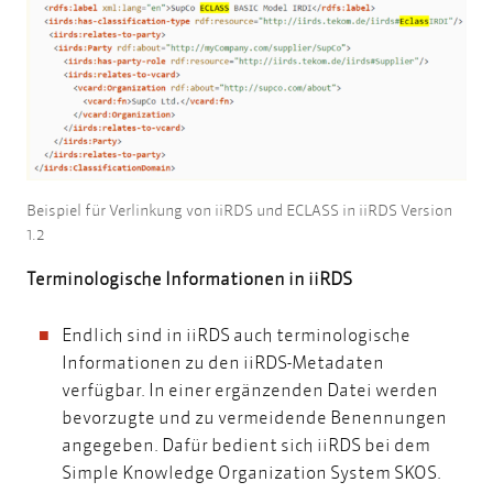
Beispiel für Verlinkung von iiRDS und ECLASS in iiRDS Version
1.2
Terminologische Informationen in iiRDS
Endlich sind in iiRDS auch terminologische
Informationen zu den iiRDS-Metadaten
verfügbar. In einer ergänzenden Datei werden
bevorzugte und zu vermeidende Benennungen
angegeben. Dafür bedient sich iiRDS bei dem
Simple Knowledge Organization System SKOS.