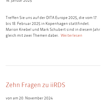
16. Januar 2025
Treffen Sie uns auf der DITA Europe 2025, die vom 17.
bis 18. Februar 2025 in Kopenhagen stattfindet.
Marion Knebel und Mark Schubert sind in diesem Jahr
gleich mit zwei Themen dabei.
Weiterlesen
Zehn Fragen zu iiRDS
von am 20. November 2024