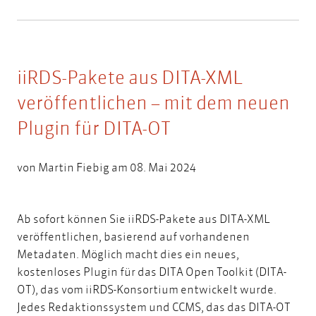
iiRDS-Pakete aus DITA-XML
veröffentlichen – mit dem neuen
Plugin für DITA-OT
von
Martin Fiebig
am 08. Mai 2024
Ab sofort können Sie iiRDS-Pakete aus DITA-XML
veröffentlichen, basierend auf vorhandenen
Metadaten. Möglich macht dies ein neues,
kostenloses Plugin für das DITA Open Toolkit (DITA-
OT), das vom iiRDS-Konsortium entwickelt wurde.
Jedes Redaktionssystem und CCMS, das das DITA-OT