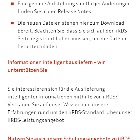
Eine genaue Aufstellung sämtlicher Änderungen
finden Sie in den
Release Notes
.
Die neuen Dateien stehen
hier zum Download
bereit. Beachten Sie, dass Sie sich auf der iiRDS-
Seite registriert haben müssen, um die Dateien
herunterzuladen.
Informationen intelligent ausliefern – wir
unterstützen Sie
Sie interessieren sich für die Auslieferung
intelligenter Informationen mithilfe von iiRDS?
Vertrauen Sie auf unser Wissen und unsere
Erfahrungen rund um den iiRDS-Standard.
Über unser
iiRDS-Leistungsangebot
Nutzen Sie auch unsere Schulungsangebote zu iiRDS