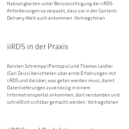
Habseligkeiten unter Berücksichtigung der iiRDS-
Anforderungen so verpackt, dass sie in der Content-
Delivery-Welt auch ankommen.
Vortragsfolien
iiRDS in der Praxis
Karsten Schrempp (Pantopix) und Thomas Laidler
(Carl Zeiss) berichteten über erste Erfahrungen mit
iiRDS und darüber, was getan werden muss, damit
Datenlieferungen zuverlässig in einem
Informationsportal ankommen, dort verstanden und
schließlich sichtbar gemacht werden.
Vortragsfolien