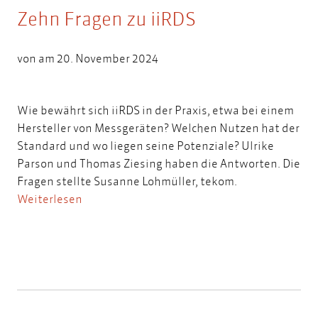
Zehn Fragen zu iiRDS
von am 20. November 2024
Wie bewährt sich iiRDS in der Praxis, etwa bei einem
Hersteller von Messgeräten? Welchen Nutzen hat der
Standard und wo liegen seine Potenziale? Ulrike
Parson und Thomas Ziesing haben die Antworten. Die
Fragen stellte Susanne Lohmüller, tekom.
Weiterlesen