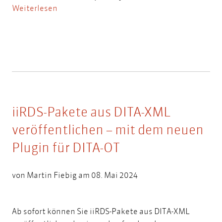
Weiterlesen
iiRDS-Pakete aus DITA-XML
veröffentlichen – mit dem neuen
Plugin für DITA-OT
von
Martin Fiebig
am 08. Mai 2024
Ab sofort können Sie iiRDS-Pakete aus DITA-XML