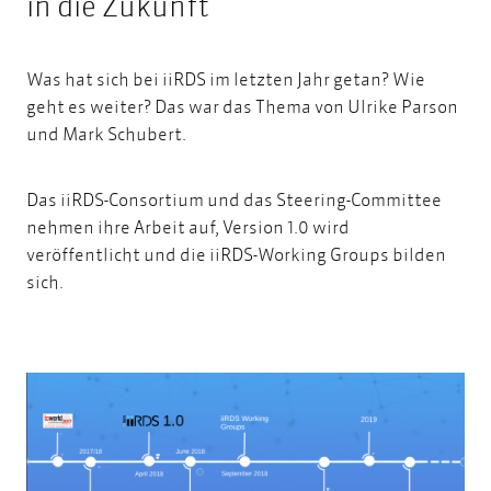
in die Zukunft
Was hat sich bei iiRDS im letzten Jahr getan? Wie
geht es weiter? Das war das Thema von Ulrike Parson
und Mark Schubert.
Das iiRDS-Consortium und das Steering-Committee
nehmen ihre Arbeit auf, Version 1.0 wird
veröffentlicht und die iiRDS-Working Groups bilden
sich.