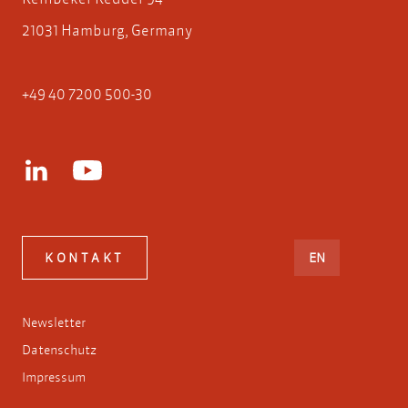
21031 Hamburg, Germany
+49 40 7200 500-30
ENGLISH
KONTAKT
EN
Newsletter
Datenschutz
Impressum