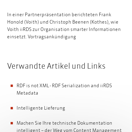
In einer Partnerpräsentation berichteten Frank
Honold (Voith) und Christoph Beenen (Kothes), wie
Voith iiRDS zur Organisation smarter Informationen
einsetzt.
Vortragsankündigung
Verwandte Artikel und Links
RDF is not XML - RDF Serialization and iiRDS
Metadata
Intelligente Lieferung
Machen Sie Ihre technische Dokumentation
intelligent – der Weg vom Content Management