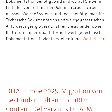
Dokumentation benötigt wird und worauf Sie beim
Erstellen von Technischer Dokumentation achten
müssen. Welche Systeme und Tools benötigt man für
Technische Dokumentation und welche gesetzlichen
Anforderungen gibt es? Erfahren Sie außerdem, wie
Ihr Unternehmen qualitativ hochwertige Technische
Dokumentation effizient erstellen kann.
Weiterlesen
DITA Europe 2025: Migration von
Bestandsinhalten und iiRDS-
Content-Delivery aus DITA. Mit