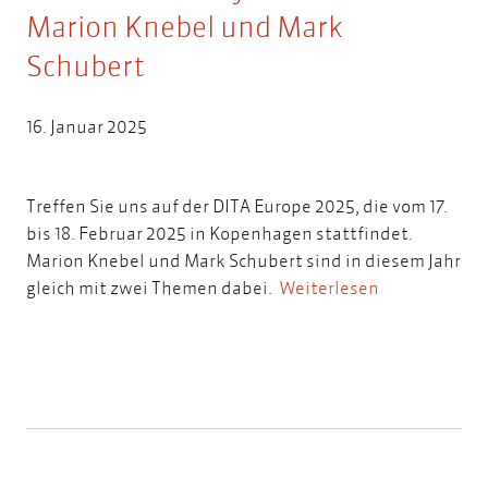
Marion Knebel und Mark
Schubert
16. Januar 2025
Treffen Sie uns auf der DITA Europe 2025, die vom 17.
bis 18. Februar 2025 in Kopenhagen stattfindet.
Marion Knebel und Mark Schubert sind in diesem Jahr
gleich mit zwei Themen dabei.
Weiterlesen