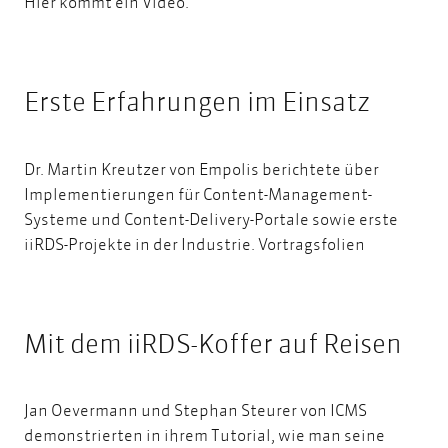
Hier kommt ein Video.
Erste Erfahrungen im Einsatz
Dr. Martin Kreutzer von Empolis berichtete über
Implementierungen für Content-Management-
Systeme und Content-Delivery-Portale sowie erste
iiRDS-Projekte in der Industrie.
Vortragsfolien
Mit dem iiRDS-Koffer auf Reisen
Jan Oevermann und Stephan Steurer von ICMS
demonstrierten in ihrem Tutorial, wie man seine