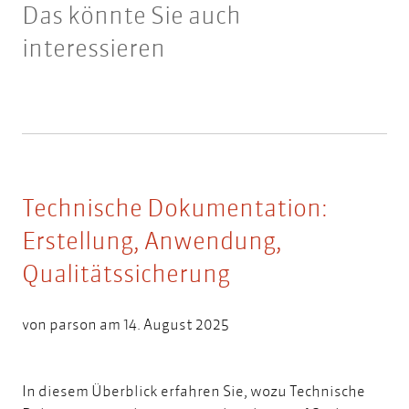
Das könnte Sie auch
interessieren
Technische Dokumentation:
Erstellung, Anwendung,
Qualitätssicherung
von
parson
am 14. August 2025
In diesem Überblick erfahren Sie, wozu Technische