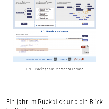
iiRDS Package and Metadata Format
Ein Jahr im Rückblick und ein Blick