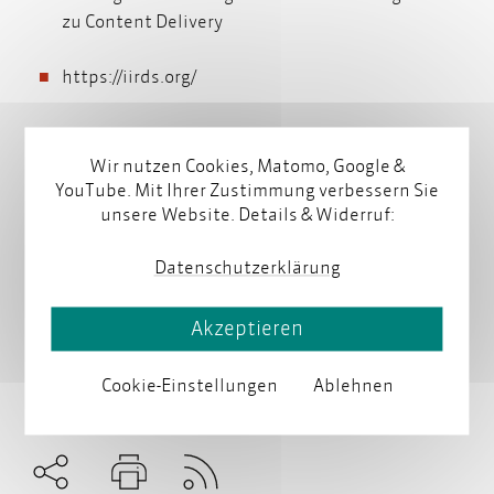
zu Content Delivery
https://iirds.org/
Wir nutzen Cookies, Matomo, Google &
YouTube. Mit Ihrer Zustimmung verbessern Sie
unsere Website. Details & Widerruf:
Datenschutzerklärung
Akzeptieren
Cookie-Einstellungen
Ablehnen
Subscribe to RSS