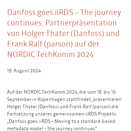
Danfoss goes iiRDS – The journey
continues. Partnerpräsentation
von Holger Thater (Danfoss) und
Frank Ralf (parson) auf der
NORDIC TechKomm 2024
19. August 2024
Auf der NORDIC TechKomm 2024, die vom 18. bis 19.
September in Kopenhagen stattfindet, präsentieren
Holger Thater (Danfoss) und Frank Ralf (parson) die
Fortsetzung unseres gemeinsamen iiRDS-Projekts:
„Danfoss goes iiRDS – Moving to a standard-based
metadata model – the journey continues“.