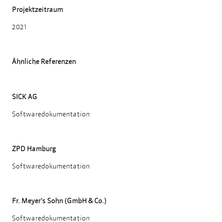
Projektzeitraum
2021
Ähnliche Referenzen
SICK AG
Softwaredokumentation
ZPD Hamburg
Softwaredokumentation
Fr. Meyer's Sohn (GmbH & Co.)
Softwaredokumentation