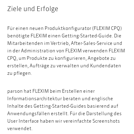
Ziele und Erfolge
Für einen neuen Produktkonfigurator (FLEXIM CPQ)
benötigte FLEXIM einen Getting-Started-Guide. Die
Mitarbeitenden im Vertrieb, After-Sales-Service und
in der Administration von FLEXIM verwenden FLEXIM
CPQ, um Produkte zu konfigurieren, Angebote zu
erstellen, Aufträge zu verwalten und Kundendaten
zu pflegen.
parson hat FLEXIM beim
Erstellen einer
Informationsarchitektur
beraten und englische
Inhalte des Getting-Started-Guides basierend auf
Anwendungsfällen erstellt. Für die Darstellung des
User Interface haben wir vereinfachte Screenshots
verwendet.