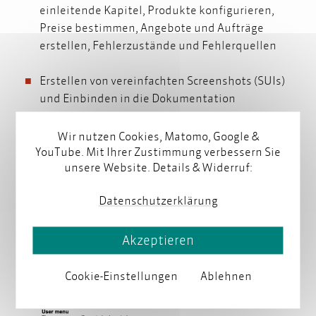
einleitende Kapitel, Produkte konfigurieren,
Preise bestimmen, Angebote und Aufträge
erstellen, Fehlerzustände und Fehlerquellen
Erstellen von vereinfachten Screenshots (SUIs)
und Einbinden in die Dokumentation
Wir nutzen Cookies, Matomo, Google &
YouTube. Mit Ihrer Zustimmung verbessern Sie
unsere Website. Details & Widerruf:
Datenschutzerklärung
Akzeptieren
Cookie-Einstellungen
Ablehnen