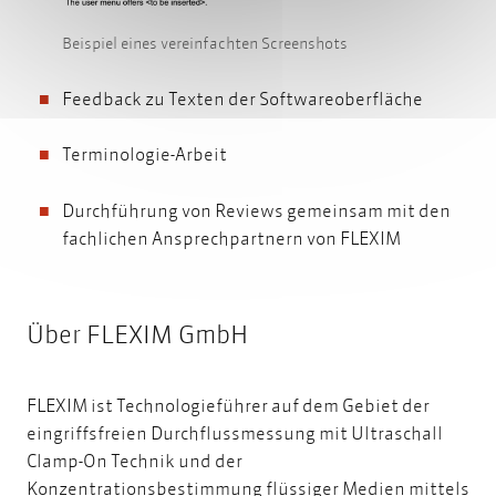
Beispiel eines vereinfachten Screenshots
Feedback zu Texten der Softwareoberfläche
Terminologie-Arbeit
Durchführung von Reviews gemeinsam mit den
fachlichen Ansprechpartnern von FLEXIM
Über FLEXIM GmbH
FLEXIM ist Technologieführer auf dem Gebiet der
eingriffsfreien Durchflussmessung mit Ultraschall
Clamp-On Technik und der
Konzentrationsbestimmung flüssiger Medien mittels