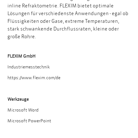
inline Refraktometrie. FLEXIM bietet optimale
Lösungen für verschiedenste Anwendungen - egal ob
Flüssigkeiten oder Gase, extreme Temperaturen,
stark schwankende Durchflussraten, kleine oder
große Rohre.
FLEXIM GmbH
Industriemesstechnik
https://www.flexim.com/de
Werkzeuge
Microsoft Word
Microsoft PowerPoint