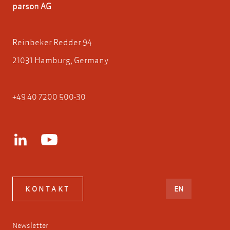
parson AG
Reinbeker Redder 94
21031 Hamburg, Germany
+49 40 7200 500-30
ENGLISH
KONTAKT
EN
Newsletter