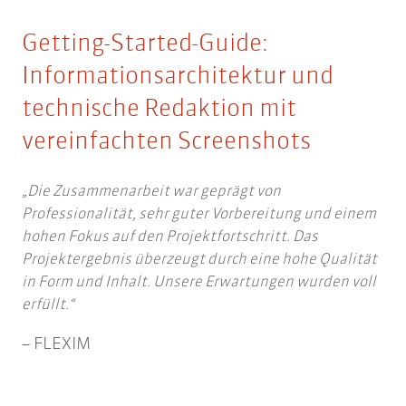
Getting-Started-Guide:
Informationsarchitektur und
technische Redaktion mit
vereinfachten Screenshots
Die Zusammenarbeit war geprägt von
Professionalität, sehr guter Vorbereitung und einem
hohen Fokus auf den Projektfortschritt. Das
Projektergebnis überzeugt durch eine hohe Qualität
in Form und Inhalt. Unsere Erwartungen wurden voll
erfüllt.
FLEXIM