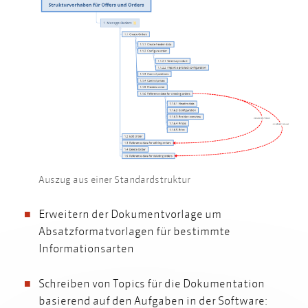
Auszug aus einer Standardstruktur
Erweitern der Dokumentvorlage um
Absatzformatvorlagen für bestimmte
Informationsarten
Schreiben von Topics für die Dokumentation
basierend auf den Aufgaben in der Software: