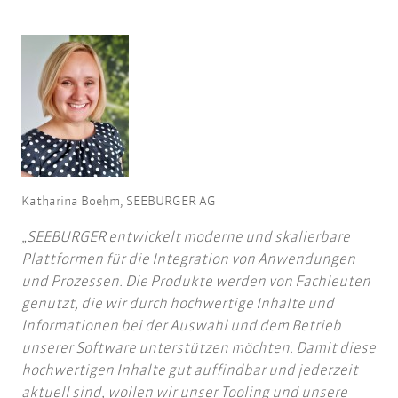
Katharina Boehm, SEEBURGER AG
SEEBURGER entwickelt moderne und skalierbare
Plattformen für die Integration von Anwendungen
und Prozessen. Die Produkte werden von Fachleuten
genutzt, die wir durch hochwertige Inhalte und
Informationen bei der Auswahl und dem Betrieb
unserer Software unterstützen möchten. Damit diese
hochwertigen Inhalte gut auffindbar und jederzeit
aktuell sind, wollen wir unser Tooling und unsere