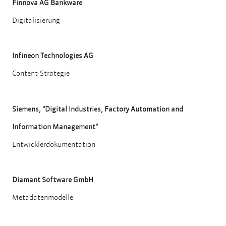
Finnova AG Bankware
Digitalisierung
Infineon Technologies AG
Content-Strategie
Siemens, "Digital Industries, Factory Automation and
Information Management"
Entwicklerdokumentation
Diamant Software GmbH
Metadatenmodelle