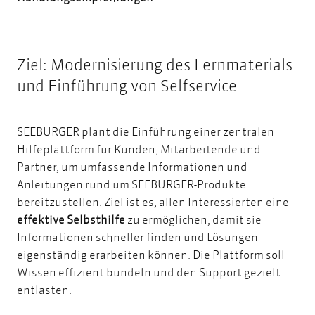
Ziel: Modernisierung des Lernmaterials
und Einführung von Selfservice
SEEBURGER plant die Einführung einer zentralen
Hilfeplattform für Kunden, Mitarbeitende und
Partner, um umfassende Informationen und
Anleitungen rund um SEEBURGER-Produkte
bereitzustellen. Ziel ist es, allen Interessierten eine
effektive Selbsthilfe
zu ermöglichen, damit sie
Informationen schneller finden und Lösungen
eigenständig erarbeiten können. Die Plattform soll
Wissen effizient bündeln und den Support gezielt
entlasten.