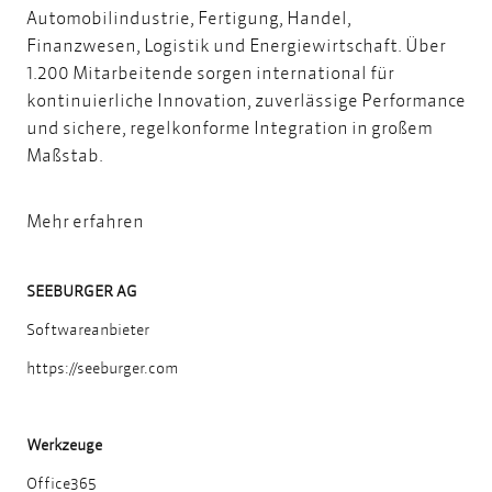
Automobilindustrie, Fertigung, Handel,
Finanzwesen, Logistik und Energiewirtschaft. Über
1.200 Mitarbeitende sorgen international für
kontinuierliche Innovation, zuverlässige Performance
und sichere, regelkonforme Integration in großem
Maßstab.
Mehr erfahren
SEEBURGER AG
Softwareanbieter
https://seeburger.com
Werkzeuge
Office365