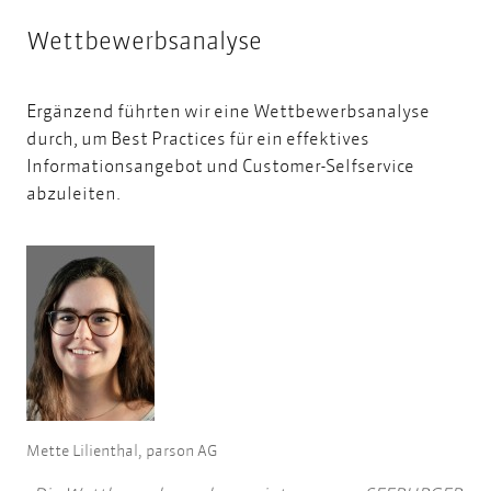
Wettbewerbsanalyse
Ergänzend führten wir eine Wettbewerbsanalyse
durch, um Best Practices für ein effektives
Informationsangebot und Customer-Selfservice
abzuleiten.
Mette Lilienthal, parson AG