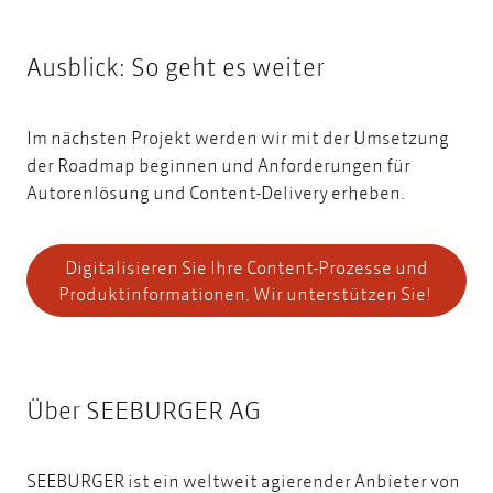
Ausblick: So geht es weiter
Im nächsten Projekt werden wir mit der Umsetzung
der Roadmap beginnen und
Anforderungen für
Autorenlösung und Content-Delivery
erheben.
Digitalisieren Sie Ihre Content-Prozesse und
Produktinformationen. Wir unterstützen Sie!
Über SEEBURGER AG
SEEBURGER ist ein weltweit agierender Anbieter von