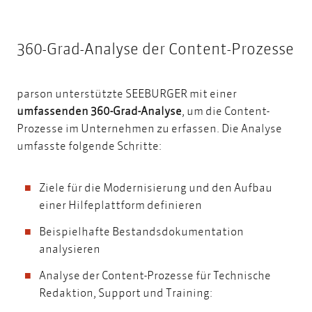
360-Grad-Analyse der Content-Prozesse
parson unterstützte SEEBURGER mit einer
umfassenden 360-Grad-Analyse
, um die Content-
Prozesse im Unternehmen zu erfassen. Die Analyse
umfasste folgende Schritte:
Ziele für die Modernisierung und den Aufbau
einer Hilfeplattform definieren
Beispielhafte Bestandsdokumentation
analysieren
Analyse der Content-Prozesse für Technische
Redaktion, Support und Training: