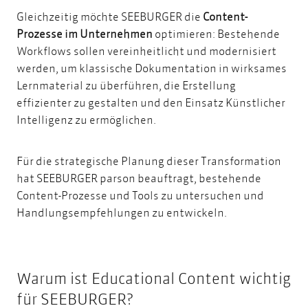
Gleichzeitig möchte SEEBURGER die
Content-
Prozesse im Unternehmen
optimieren: Bestehende
Workflows sollen vereinheitlicht und modernisiert
werden, um klassische Dokumentation in wirksames
Lernmaterial zu überführen, die Erstellung
effizienter zu gestalten und den Einsatz
Künstlicher
Intelligenz zu ermöglichen.
Für die strategische Planung dieser Transformation
hat SEEBURGER parson beauftragt, bestehende
Content-Prozesse und Tools zu untersuchen und
Handlungsempfehlungen zu entwickeln.
Warum ist Educational Content wichtig
für SEEBURGER?