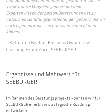
eine Handlungsempfehlung ausgearbeitet. Dieses
strukturierte Vorgehen gepaart mit dem
Expertenwissen der parson-Beraterinnen hat zu
nützlichen Handlungsempfehlungen geführt, die wir
nach eigenem Ermessen priorisieren und planen
können.
Katharina Boehm, Business Owner, User
Learning Experience, SEEBURGER
Ergebnisse und Mehrwert für
SEEBURGER
Im Rahmen des Beratungsprojekts konnten wir für
SEEBURGER eine klare strategische Roadmap
entwickeln.