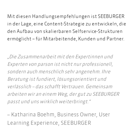
Mit diesen Handlungsempfehlungen ist SEEBURGER
in der Lage, eine Content-Strategie zu entwickeln, die
den Aufbau von skalierbaren Selfservice-Strukturen
ermöglicht – für Mitarbeitende, Kunden und Partner.
Die Zusammenarbeit mit den Expertinnen und
Experten von parson ist nicht nur professionell,
sondern auch menschlich sehr angenehm. Ihre
Beratung ist fundiert, lösungsorientiert und
verlässlich – das schafft Vertrauen. Gemeinsam
arbeiten wir an einem Weg, der gut zu SEEBURGER
passt und uns wirklich weiterbringt.
Katharina Boehm, Business Owner, User
Learning Experience, SEEBURGER