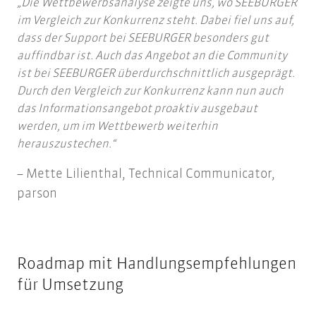
Die Wettbewerbsanalyse zeigte uns, wo SEEBURGER
im Vergleich zur Konkurrenz steht. Dabei fiel uns auf,
dass der Support bei SEEBURGER besonders gut
auffindbar ist. Auch das Angebot an die Community
ist bei SEEBURGER überdurchschnittlich ausgeprägt.
Durch den Vergleich zur Konkurrenz kann nun auch
das Informationsangebot proaktiv ausgebaut
werden, um im Wettbewerb weiterhin
herauszustechen.
Mette Lilienthal, Technical Communicator,
parson
Roadmap mit Handlungsempfehlungen
für Umsetzung