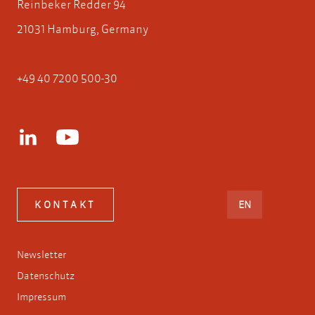
Reinbeker Redder 94
21031 Hamburg, Germany
+49 40 7200 500-30
ENGLISH
KONTAKT
EN
Newsletter
Datenschutz
Impressum