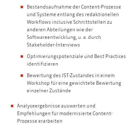
Bestandsaufnahme der Content-Prozesse
und Systeme entlang des redaktionellen
Workflows inclusive Schnittstellen zu
anderen Abteilungen wie der
Softwareentwicklung, u. a. durch
Stakeholder-Interviews
Optimierungspotenziale und Best Practices
identifizieren
Bewertung des IST-Zustandes in einem
Workshop für eine gewichtete Bewertung
einzelner Zustände
Analyseergebnisse auswerten und
Empfehlungen für modernisierte Content-
Prozesse erarbeiten