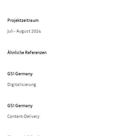
Projektzeitraum
Juli - August 2024
Ähnliche Referenzen
GS1 Germany
Digitalisierung
GS1 Germany
Content-Delivery