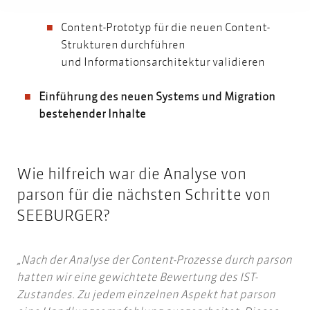
Content-Prototyp für die neuen Content-
Strukturen durchführen
und Informationsarchitektur validieren
Einführung des neuen Systems und Migration
bestehender Inhalte
Wie hilfreich war die Analyse von
parson für die nächsten Schritte von
SEEBURGER?
Nach der Analyse der Content-Prozesse durch parson
hatten wir eine gewichtete Bewertung des IST-
Zustandes. Zu jedem einzelnen Aspekt hat parson