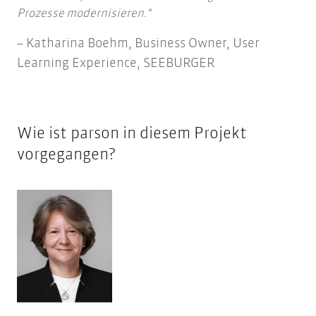
Prozesse modernisieren.
Katharina Boehm, Business Owner, User
Learning Experience, SEEBURGER
Wie ist parson in diesem Projekt
vorgegangen?