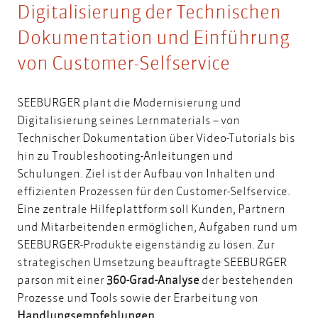
Digitalisierung der Technischen
Dokumentation und Einführung
von Customer-Selfservice
SEEBURGER
plant die Modernisierung und
Digitalisierung seines Lernmaterials – von
Technischer Dokumentation über Video-Tutorials bis
hin zu Troubleshooting-Anleitungen und
Schulungen. Ziel ist der Aufbau von Inhalten und
effizienten Prozessen für den Customer-Selfservice.
Eine zentrale Hilfeplattform soll Kunden, Partnern
und Mitarbeitenden ermöglichen, Aufgaben rund um
SEEBURGER-Produkte eigenständig zu lösen. Zur
strategischen Umsetzung beauftragte SEEBURGER
parson mit einer
360-Grad-Analyse
der bestehenden
Prozesse und Tools sowie der Erarbeitung von
Handlungsempfehlungen
.