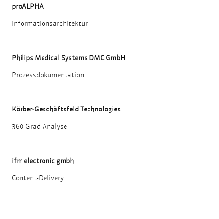
proALPHA
Informationsarchitektur
Philips Medical Systems DMC GmbH
Prozessdokumentation
Körber-Geschäftsfeld Technologies
360-Grad-Analyse
ifm electronic gmbh
Content-Delivery