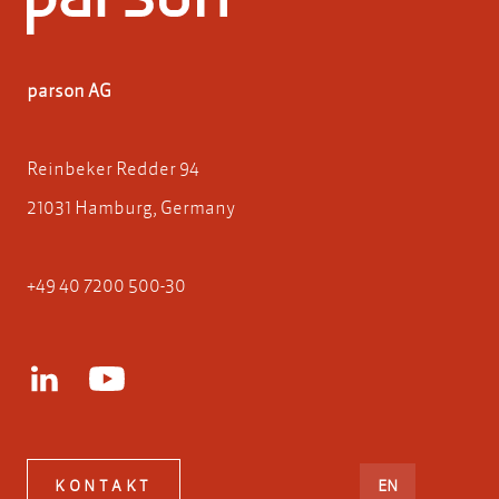
parson AG
Reinbeker Redder 94
21031 Hamburg, Germany
+49 40 7200 500-30
ENGLISH
KONTAKT
EN