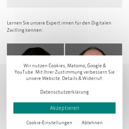
Lernen Sie unsere Expert:innen für den Digitalen
Zwilling kennen:
Wir nutzen Cookies, Matomo, Google &
YouTube. Mit Ihrer Zustimmung verbessern Sie
unsere Website. Details & Widerruf:
Profil
Profil
Datenschutzerklärung
Akzeptieren
Cookie-Einstellungen
Ablehnen