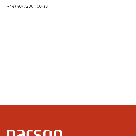
+49 (40) 7200 500-30