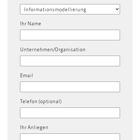
Ihr Name
Unternehmen/Organisation
Email
Telefon (optional)
Ihr Anliegen