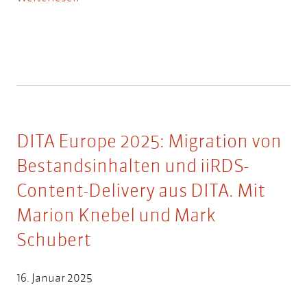
DITA Europe 2025: Migration von
Bestandsinhalten und iiRDS-
Content-Delivery aus DITA. Mit
Marion Knebel und Mark
Schubert
16. Januar 2025