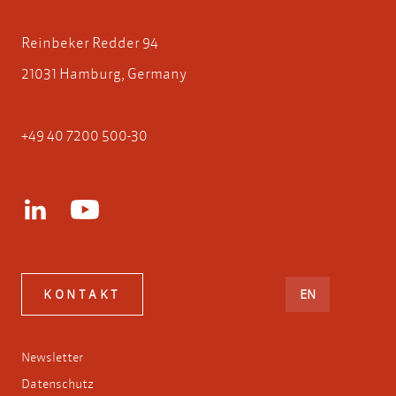
Reinbeker Redder 94
21031 Hamburg, Germany
+49 40 7200 500-30
ENGLISH
KONTAKT
EN
Newsletter
Datenschutz