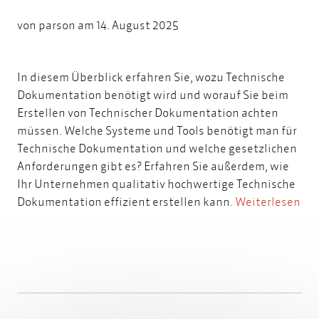
von
parson
am 14. August 2025
In diesem Überblick erfahren Sie, wozu Technische
Dokumentation benötigt wird und worauf Sie beim
Erstellen von Technischer Dokumentation achten
müssen. Welche Systeme und Tools benötigt man für
Technische Dokumentation und welche gesetzlichen
Anforderungen gibt es? Erfahren Sie außerdem, wie
Ihr Unternehmen qualitativ hochwertige Technische
Dokumentation effizient erstellen kann.
Weiterlesen