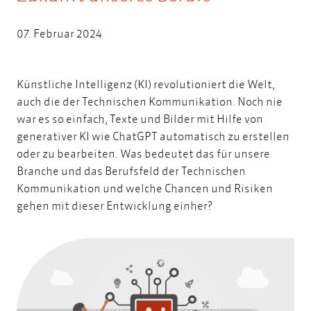
07. Februar 2024
Künstliche Intelligenz (KI) revolutioniert die Welt,
auch die der Technischen Kommunikation. Noch nie
war es so einfach, Texte und Bilder mit Hilfe von
generativer KI wie ChatGPT automatisch zu erstellen
oder zu bearbeiten. Was bedeutet das für unsere
Branche und das Berufsfeld der Technischen
Kommunikation und welche Chancen und Risiken
gehen mit dieser Entwicklung einher?