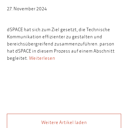
27. November 2024
dSPACE hat sich zum Ziel gesetzt, die Technische
Kommunikation effizienter zu gestalten und
bereichsübergreifend zusammenzuführen. parson
hat dSPACE in diesem Prozess auf einem Abschnitt
begleitet.
Weiterlesen
Weitere Artikel laden