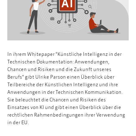
In ihrem Whitepaper “Künstliche Intelligenz in der
Technischen Dokumentation: Anwendungen,
Chancen und Risiken und die Zukunft unseres
Berufs“ gibt Ulrike Parson einen Überblick über
Teilbereiche der Künstlichen Intelligenz und ihre
Anwendungen in der Technischen Kommunikation.
Sie beleuchtet die Chancen und Risiken des
Einsatzes von KI und gibt einen Überblick über die
rechtlichen Rahmenbedingungen ihrer Verwendung
in der EU.