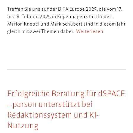
Treffen Sie uns auf der DITA Europe 2025, die vom 17.
bis 18. Februar 2025 in Kopenhagen stattfindet.
Marion Knebel und Mark Schubert sind in diesem Jahr
gleich mit zwei Themen dabei.
Weiterlesen
Erfolgreiche Beratung für dSPACE
– parson unterstützt bei
Redaktionssystem und KI-
Nutzung