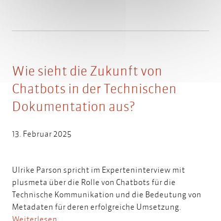
Wie sieht die Zukunft von
Chatbots in der Technischen
Dokumentation aus?
13. Februar 2025
Ulrike Parson spricht im Experteninterview mit
plusmeta über die Rolle von Chatbots für die
Technische Kommunikation und die Bedeutung von
Metadaten für deren erfolgreiche Umsetzung.
Weiterlesen