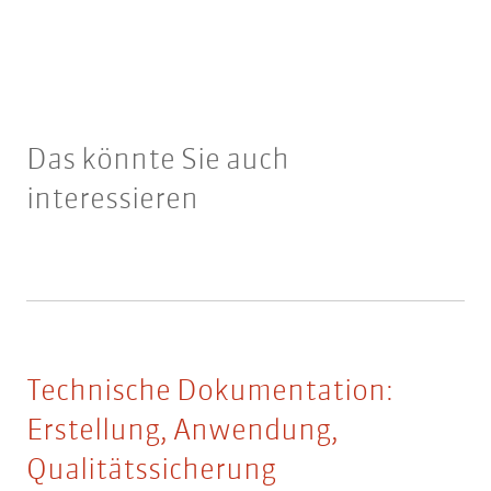
Das könnte Sie auch
interessieren
Technische Dokumentation:
Erstellung, Anwendung,
Qualitätssicherung