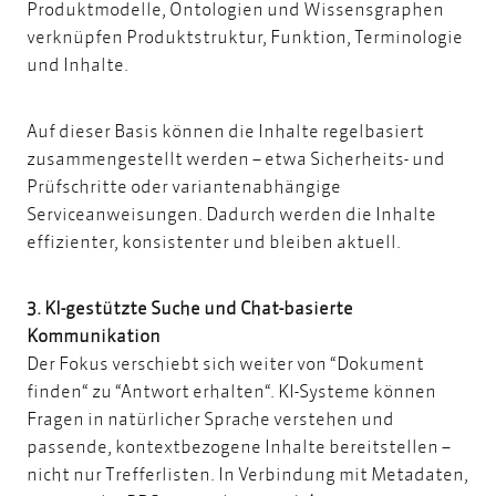
Produktmodelle
, Ontologien und
Wissensgraphen
verknüpfen Produktstruktur, Funktion, Terminologie
und Inhalte.
Auf dieser Basis können die Inhalte regelbasiert
zusammengestellt werden – etwa Sicherheits- und
Prüfschritte oder variantenabhängige
Serviceanweisungen. Dadurch werden die Inhalte
effizienter, konsistenter und bleiben aktuell.
3. KI-gestützte Suche und Chat-basierte
Kommunikation
Der Fokus verschiebt sich weiter von “Dokument
finden“ zu “Antwort erhalten“. KI-Systeme können
Fragen in natürlicher Sprache verstehen und
passende, kontextbezogene Inhalte bereitstellen –
nicht nur Trefferlisten. In Verbindung mit Metadaten,