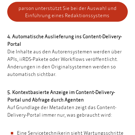
parson unterstützt Sie bei der Auswahl und
Einführung eines Redaktionssystems
4. Automatische Auslieferung ins Content-Delivery-
Portal
Die Inhalte aus den Autorensystemen werden über
APIs, iiRDS-Pakete oder Workflows veröffentlicht.
Änderungen in den Originalsystemen werden so
automatisch sichtbar.
5. Kontextbasierte Anzeige im Content-Delivery-
Portal und Abfrage durch Agenten
Auf Grundlage der Metadaten zeigt das Content-
Delivery-Portal immer nur, was gebraucht wird:
Eine Servicetechnikerin sieht Wartungsschritte