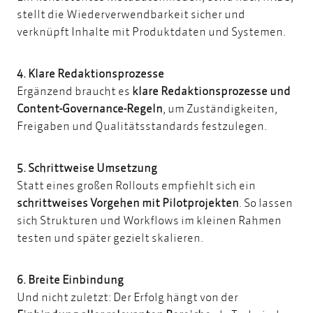
stellt die Wiederverwendbarkeit sicher und
verknüpft Inhalte mit Produktdaten und Systemen.
4. Klare Redaktionsprozesse
Ergänzend braucht es
klare Redaktionsprozesse und
Content-Governance-Regeln
, um Zuständigkeiten,
Freigaben und Qualitätsstandards festzulegen.
5. Schrittweise Umsetzung
Statt eines großen Rollouts empfiehlt sich ein
schrittweises Vorgehen mit Pilotprojekten
. So lassen
sich Strukturen und Workflows im kleinen Rahmen
testen und später gezielt skalieren.
6. Breite Einbindung
Und nicht zuletzt: Der Erfolg hängt von der