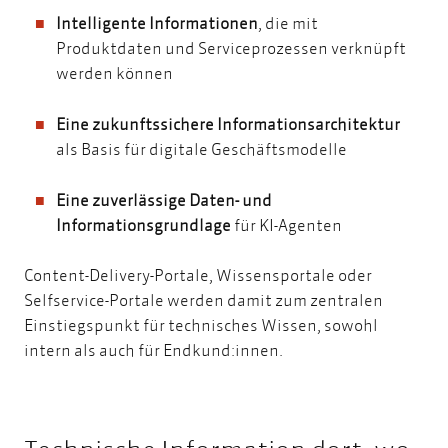
Intelligente Informationen
, die mit
Produktdaten und Serviceprozessen verknüpft
werden können
Eine zukunftssichere Informationsarchitektur
als Basis für digitale Geschäftsmodelle
Eine zuverlässige Daten- und
Informationsgrundlage
für KI-Agenten
Content-Delivery-Portale, Wissensportale oder
Selfservice-Portale werden damit zum zentralen
Einstiegspunkt für technisches Wissen, sowohl
intern als auch für Endkund:innen.