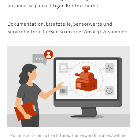
automatisch im richtigen Kontext bereit.
Dokumentation, Ersatzteile, Sensorwerte und
Servicehistorie fließen so in einer Ansicht zusammen.
Zugang zu technischen Informationen am Digitalen Zwilling