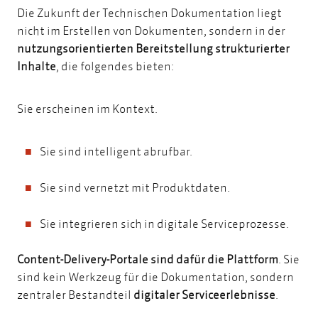
Die Zukunft der Technischen Dokumentation liegt
nicht im Erstellen von Dokumenten, sondern in der
nutzungsorientierten Bereitstellung strukturierter
Inhalte
, die folgendes bieten:
Sie erscheinen im Kontext.
Sie sind intelligent abrufbar.
Sie sind vernetzt mit Produktdaten.
Sie integrieren sich in digitale Serviceprozesse.
Content-Delivery-Portale sind dafür die Plattform
. Sie
sind kein Werkzeug für die Dokumentation, sondern
zentraler Bestandteil
digitaler Serviceerlebnisse
.