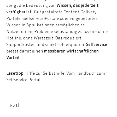
steigt die Bedeutung von
Wissen, das jederzeit
verfügbar ist
. Gut gestaltete Content-Delivery-
Portale, Selfservice-Portale oder eingebettetes
Wissen in Applikationen ermöglichen es
Nutzer:innen, Probleme selbständig zu lösen – ohne
Hotline, ohne Wartezeit. Das reduziert
Supportkosten und senkt Fehlerquoten.
Selfservice
bietet damit einen
messbaren wirtschaftlichen
Vorteil
.
Lesetipp
:
Hilfe zur Selbsthilfe. Vom Handbuch zum
Selfservice-Portal
Fazit