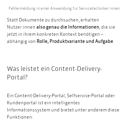
Fehlermeldung in einer Anwendung für Servicetechniker:innen
Statt Dokumente zu durchsuchen, erhalten
Nutzer:innen
also genau die Informationen
, die sie
jetzt in ihrem konkreten Kontext benötigen –
abhängig von
Rolle, Produktvariante und Aufgabe
.
Was leistet ein Content-Delivery-
Portal?
Ein Content-Delivery-Portal, Selfservice-Portal oder
Kundenportal ist ein intelligentes
Informationssystem und bietet unter anderem diese
Funktionen: