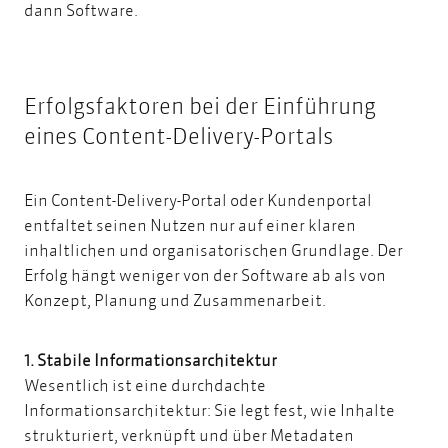
dann Software.
Erfolgsfaktoren bei der Einführung
eines Content-Delivery-Portals
Ein Content-Delivery-Portal oder Kundenportal
entfaltet seinen Nutzen nur auf einer klaren
inhaltlichen und organisatorischen Grundlage. Der
Erfolg hängt weniger von der Software ab als von
Konzept, Planung und Zusammenarbeit.
1. Stabile Informationsarchitektur
Wesentlich ist eine
durchdachte
Informationsarchitektur
: Sie legt fest, wie Inhalte
strukturiert, verknüpft und über Metadaten