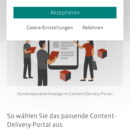
Akzeptieren
Cookie-Einstellungen
Ablehnen
Kontextbasierte Anzeige im Content-Delivery-Portal
So wählen Sie das passende Content-
Delivery-Portal aus