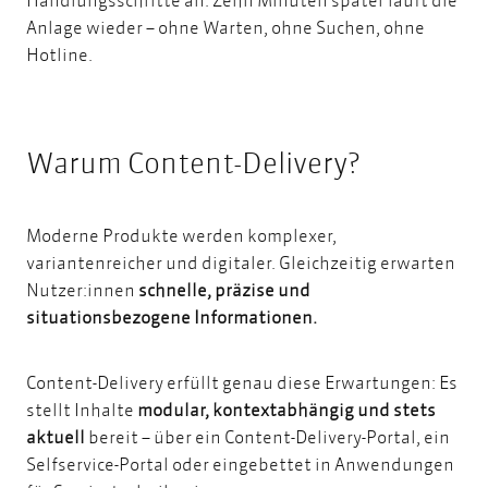
Anlage wieder – ohne Warten, ohne Suchen, ohne
Hotline.
Warum Content-Delivery?
Moderne Produkte werden komplexer,
variantenreicher und digitaler. Gleichzeitig erwarten
Nutzer:innen
schnelle, präzise und
situationsbezogene Informationen.
Content-Delivery erfüllt genau diese Erwartungen: Es
stellt Inhalte
modular, kontextabhängig und stets
aktuell
bereit –
über ein Content-Delivery-Portal, ein
Selfservice-Portal
oder eingebettet in Anwendungen