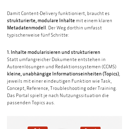
Damit Content-Delivery funktioniert, braucht es
strukturierte, modulare Inhalte
mit einem klaren
Metadatenmodell
. Der Weg dorthin umfasst
typischerweise fünf Schritte:
1. Inhalte modularisieren und strukturieren
Statt umfangreicher Dokumente entstehen in
Autorenlösungen und Redaktionssystemen (CCMS)
kleine, unabhängige Informationseinheiten (Topics)
,
jeweils mit einer eindeutigen Funktion wie Task,
Concept, Reference, Troubleshooting oder Training.
Das Portal spielt je nach Nutzungssituation die
passenden Topics aus.