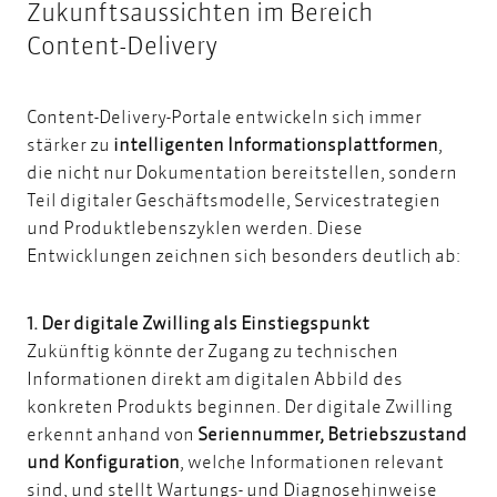
Zukunftsaussichten im Bereich
Content-Delivery
Content-Delivery-Portale entwickeln sich immer
stärker zu
intelligenten Informationsplattformen
,
die nicht nur Dokumentation bereitstellen, sondern
Teil digitaler Geschäftsmodelle, Servicestrategien
und Produktlebenszyklen werden. Diese
Entwicklungen zeichnen sich besonders deutlich ab:
1. Der digitale Zwilling als Einstiegspunkt
Zukünftig könnte der Zugang zu technischen
Informationen direkt am digitalen Abbild des
konkreten Produkts beginnen.
Der digitale Zwilling
erkennt anhand von
Seriennummer, Betriebszustand
und Konfiguration
, welche Informationen relevant
sind, und stellt Wartungs- und Diagnosehinweise