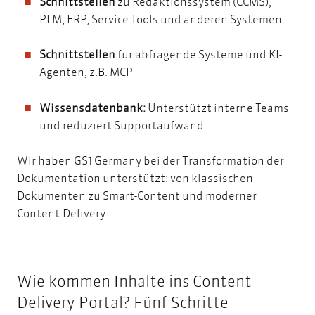
Schnittstellen
zu Redaktionssystem (CCMS),
PLM, ERP, Service-Tools und anderen Systemen
Schnittstellen
für abfragende Systeme und KI-
Agenten, z.B. MCP
Wissensdatenbank:
Unterstützt interne Teams
und reduziert Supportaufwand.
Wir haben GS1 Germany bei der Transformation der
Dokumentation unterstützt: von klassischen
Dokumenten zu Smart-Content und moderner
Content-Delivery
Wie kommen Inhalte ins Content-
Delivery-Portal? Fünf Schritte