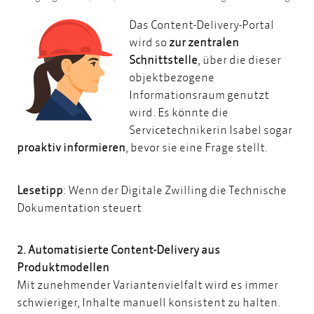
Das Content-Delivery-Portal
wird so
zur zentralen
Schnittstelle
, über die dieser
objektbezogene
Informationsraum genutzt
wird. Es könnte die
Servicetechnikerin Isabel sogar
proaktiv informieren
, bevor sie eine Frage stellt.
Lesetipp
:
Wenn der Digitale Zwilling die Technische
Dokumentation steuert
2. Automatisierte Content-Delivery aus
Produktmodellen
Mit zunehmender Variantenvielfalt wird es immer
schwieriger, Inhalte manuell konsistent zu halten.