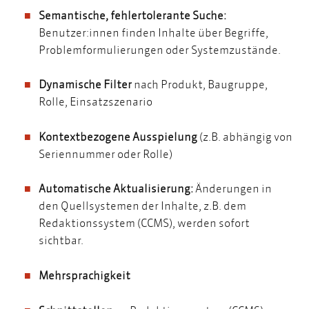
Semantische, fehlertolerante Suche:
Benutzer:innen finden Inhalte über Begriffe,
Problemformulierungen oder Systemzustände.
Dynamische Filter
nach Produkt, Baugruppe,
Rolle, Einsatzszenario
Kontextbezogene Ausspielung
(z.B. abhängig von
Seriennummer oder Rolle)
Automatische Aktualisierung:
Änderungen in
den Quellsystemen der Inhalte, z.B. dem
Redaktionssystem (CCMS), werden sofort
sichtbar.
Mehrsprachigkeit