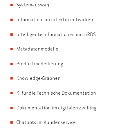
Systemauswahl
Informationsarchitektur entwickeln
Intelligente Informationen mit iiRDS
Metadatenmodelle
Produktmodellierung
Knowledge-Graphen
KI für die Technische Dokumentation
Dokumentation im digitalen Zwilling
Chatbots im Kundenservice