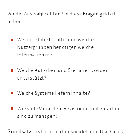
Vor der Auswahl sollten Sie diese Fragen geklärt
haben:
Wer nutzt die Inhalte, und welche
Nutzergruppen benötigen welche
Informationen?
Welche Aufgaben und Szenarien werden
unterstützt?
Welche Systeme liefern Inhalte?
Wie viele Varianten, Revisionen und Sprachen
sind zu managen?
Grundsatz
: Erst Informationsmodell und Use-Cases,