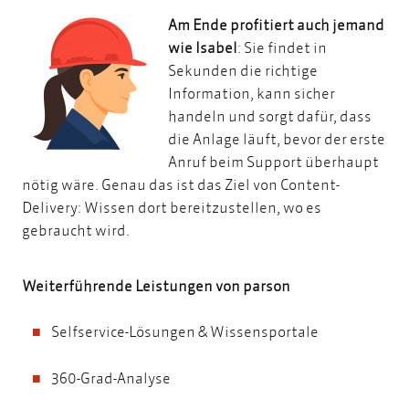
Am Ende profitiert auch jemand
wie Isabel
: Sie findet in
Sekunden die richtige
Information, kann sicher
handeln und sorgt dafür, dass
die Anlage läuft, bevor der erste
Anruf beim Support überhaupt
nötig wäre. Genau das ist das Ziel von Content-
Delivery: Wissen dort bereitzustellen, wo es
gebraucht wird.
Weiterführende Leistungen von parson
Selfservice-Lösungen & Wissensportale
360-Grad-Analyse