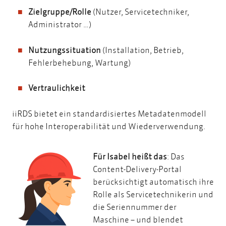
Zielgruppe/Rolle
(Nutzer, Servicetechniker,
Administrator …)
Nutzungssituation
(Installation, Betrieb,
Fehlerbehebung, Wartung)
Vertraulichkeit
iiRDS bietet ein standardisiertes Metadatenmodell
für hohe Interoperabilität und Wiederverwendung.
Für Isabel heißt das
: Das
Content-Delivery-Portal
berücksichtigt automatisch ihre
Rolle als Servicetechnikerin und
die Seriennummer der
Maschine – und blendet