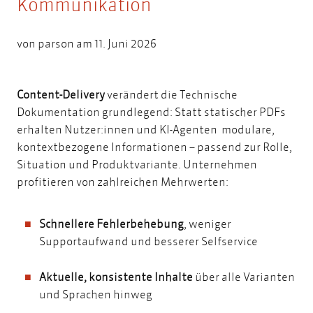
Kommunikation
von
parson
am 11. Juni 2026
Content-Delivery
verändert die Technische
Dokumentation grundlegend: Statt statischer PDFs
erhalten Nutzer:innen und KI-Agenten modulare,
kontextbezogene Informationen – passend zur Rolle,
Situation und Produktvariante. Unternehmen
profitieren von zahlreichen Mehrwerten:
Schnellere Fehlerbehebung
, weniger
Supportaufwand und besserer Selfservice
Aktuelle, konsistente Inhalte
über alle Varianten
und Sprachen hinweg