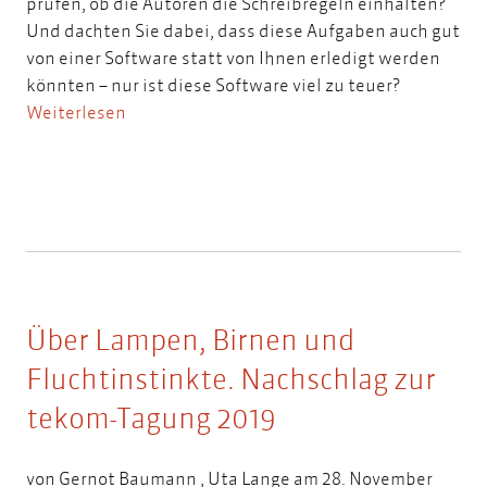
prüfen, ob die Autoren die Schreibregeln einhalten?
Und dachten Sie dabei, dass diese Aufgaben auch gut
von einer Software statt von Ihnen erledigt werden
könnten – nur ist diese Software viel zu teuer?
Weiterlesen
Über Lampen, Birnen und
Fluchtinstinkte. Nachschlag zur
tekom-Tagung 2019
von
Gernot Baumann
,
Uta Lange
am 28. November