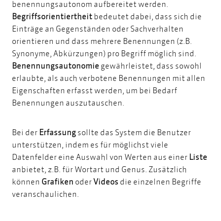
benennungsautonom aufbereitet werden.
Begriffsorientiertheit
bedeutet dabei, dass sich die
Einträge an Gegenständen oder Sachverhalten
orientieren und dass mehrere Benennungen (z.B.
Synonyme, Abkürzungen) pro Begriff möglich sind.
Benennungsautonomie
gewährleistet, dass sowohl
erlaubte, als auch verbotene Benennungen mit allen
Eigenschaften erfasst werden, um bei Bedarf
Benennungen auszutauschen.
Bei der
Erfassung
sollte das System die Benutzer
unterstützen, indem es für möglichst viele
Datenfelder eine Auswahl von Werten aus einer
Liste
anbietet, z.B. für Wortart und Genus. Zusätzlich
können
Grafiken
oder
Videos
die einzelnen Begriffe
veranschaulichen.