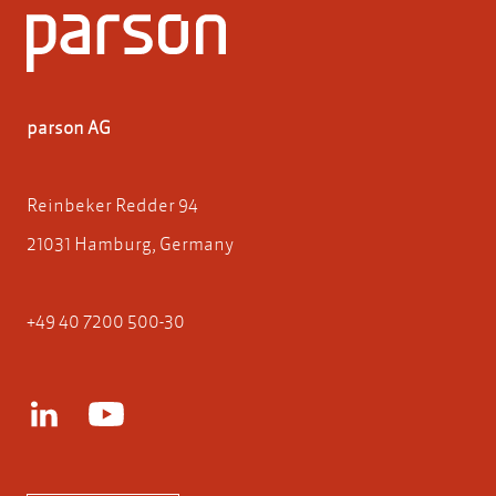
parson AG
Reinbeker Redder 94
21031 Hamburg, Germany
+49 40 7200 500-30