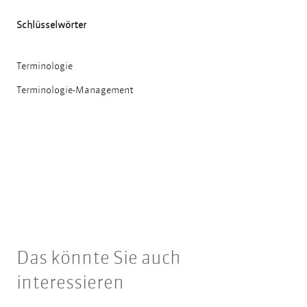
Schlüsselwörter
Terminologie
Terminologie-Management
Das könnte Sie auch
interessieren