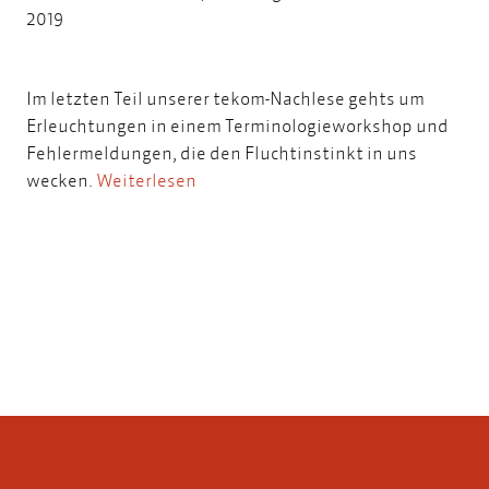
2019
Im letzten Teil unserer tekom-Nachlese gehts um
Erleuchtungen in einem Terminologieworkshop und
Fehlermeldungen, die den Fluchtinstinkt in uns
wecken.
Weiterlesen