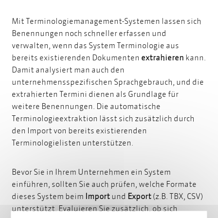
Mit Terminologiemanagement-Systemen lassen sich
Benennungen noch schneller erfassen und
verwalten, wenn das System Terminologie aus
bereits existierenden Dokumenten
extrahieren
kann.
Damit analysiert man auch den
unternehmensspezifischen Sprachgebrauch, und die
extrahierten Termini dienen als Grundlage für
weitere Benennungen. Die automatische
Terminologieextraktion lässt sich zusätzlich durch
den Import von bereits existierenden
Terminologielisten unterstützen.
Bevor Sie in Ihrem Unternehmen ein System
einführen, sollten Sie auch prüfen, welche Formate
dieses System beim
Import
und
Export
(z.B. TBX, CSV)
unterstützt. Evaluieren Sie zusätzlich, ob sich