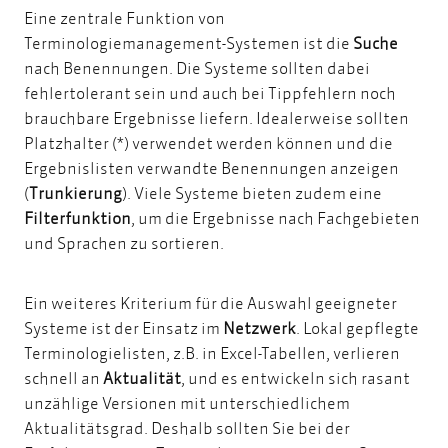
Eine zentrale Funktion von
Terminologiemanagement-Systemen ist die
Suche
nach Benennungen. Die Systeme sollten dabei
fehlertolerant sein und auch bei Tippfehlern noch
brauchbare Ergebnisse liefern. Idealerweise sollten
Platzhalter (*) verwendet werden können und die
Ergebnislisten verwandte Benennungen anzeigen
(
Trunkierung
). Viele Systeme bieten zudem eine
Filterfunktion
, um die Ergebnisse nach Fachgebieten
und Sprachen zu sortieren.
Ein weiteres Kriterium für die Auswahl geeigneter
Systeme ist der Einsatz im
Netzwerk
. Lokal gepflegte
Terminologielisten, z.B. in Excel-Tabellen, verlieren
schnell an
Aktualität
, und es entwickeln sich rasant
unzählige Versionen mit unterschiedlichem
Aktualitätsgrad. Deshalb sollten Sie bei der