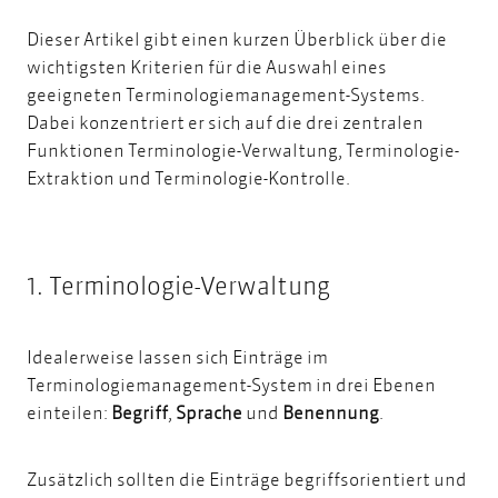
Dieser Artikel gibt einen kurzen Überblick über die
wichtigsten Kriterien für die Auswahl eines
geeigneten Terminologiemanagement-Systems.
Dabei konzentriert er sich auf die drei zentralen
Funktionen Terminologie-Verwaltung, Terminologie-
Extraktion und Terminologie-Kontrolle.
1. Terminologie-Verwaltung
Idealerweise lassen sich Einträge im
Terminologiemanagement-System in drei Ebenen
einteilen:
Begriff
,
Sprache
und
Benennung
.
Zusätzlich sollten die Einträge begriffsorientiert und