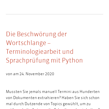
Die Beschwörung der
Wortschlange –
Terminologiearbeit und
Sprachprüfung mit Python
von am 24. November 2020
Mussten Sie jemals manuell Termini aus Hunderten
von Dokumenten extrahieren? Haben Sie sich schon
mal durch Dutzende von Topics gewühlt, um zu