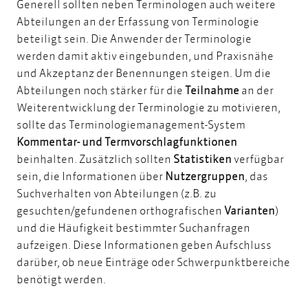
Generell sollten neben Terminologen auch weitere
Abteilungen an der Erfassung von Terminologie
beteiligt sein. Die Anwender der Terminologie
werden damit aktiv eingebunden, und Praxisnähe
und Akzeptanz der Benennungen steigen. Um die
Abteilungen noch stärker für die
Teilnahme
an der
Weiterentwicklung der Terminologie zu motivieren,
sollte das Terminologiemanagement-System
Kommentar- und Termvorschlagfunktionen
beinhalten. Zusätzlich sollten
Statistiken
verfügbar
sein, die Informationen über
Nutzergruppen
, das
Suchverhalten von Abteilungen (z.B. zu
gesuchten/gefundenen orthografischen
Varianten
)
und die Häufigkeit bestimmter Suchanfragen
aufzeigen. Diese Informationen geben Aufschluss
darüber, ob neue Einträge oder Schwerpunktbereiche
benötigt werden.