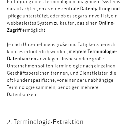
Einführung eines Terminologiemanagement-Systems
darauf achten, ob es eine
zentrale Datenhaltung und
-pflege
unterstützt, oder ob es sogar sinnvoll ist, ein
webbasiertes System zu kaufen, das einen
Online-
Zugriff
ermöglicht.
Je nach Unternehmensgröße und Tätigkeitsbereich
kann es erforderlich werden,
mehrere Terminologie-
Datenbanken
anzulegen. Insbesondere große
Unternehmen sollten Terminologie nach einzelnen
Geschäftsbereichen trennen, und Dienstleister, die
oft kundenspezifische, voneinander unabhängige
Terminologie sammeln, benötigen mehrere
Datenbanken.
2. Terminologie-Extraktion