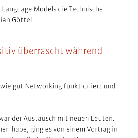
e Language Models die Technische
ian Göttel
itiv überrascht während
 wie gut Networking funktioniert und
 war der Austausch mit neuen Leuten.
en habe, ging es von einem Vortrag in