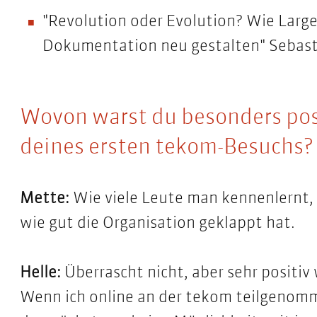
"Revolution oder Evolution? Wie Larg
Dokumentation neu gestalten" Sebast
Wovon warst du besonders pos
deines ersten tekom-Besuchs?
Mette:
Wie viele Leute man kennenlernt,
wie gut die Organisation geklappt hat.
Helle:
Überrascht nicht, aber sehr positiv
Wenn ich online an der tekom teilgenomm