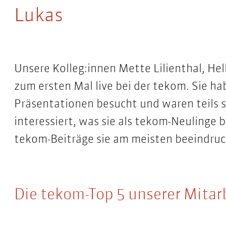
Lukas
Unsere Kolleg:innen Mette Lilienthal,
Hel
zum ersten Mal live bei der tekom. Sie 
Präsentationen besucht und waren teils
interessiert, was sie als tekom-Neulinge
tekom-Beiträge sie am meisten beeindruck
Die tekom-Top 5 unserer Mitar