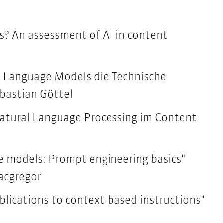
s?
An assessment of AI in content
 Language Models die Technische
bastian Göttel
tural Language Processing im Content
e models:
Prompt engineering basics"
acgregor
blications
to context-based instructions"