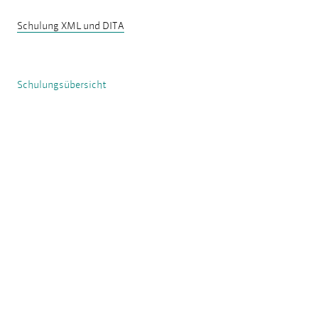
Schulung XML und DITA
Schulungsübersicht