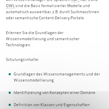
OWL
OWL
sind die Basis formalisierter Modelle und
automatisch auswertbar, z.B. durch Suchmaschinen
oder semantische Content-Delivery-Portale.
Erlernen Sie die Grundlagen der
Wissensmodellierung und semantischer
Technologien.
Schulungsinhalte:
Grundlagen des Wissensmanagements und der
Wissensmodellierung
Identifizierung von Konzepten einer Domäne
Definition von Klassen und Eigenschaften