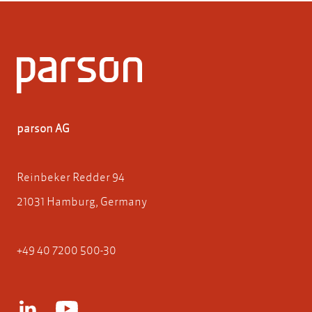
parson AG
Reinbeker Redder 94
21031 Hamburg, Germany
+49 40 7200 500-30