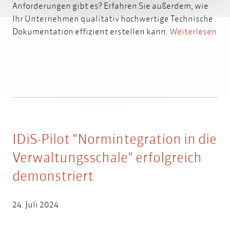
Anforderungen gibt es? Erfahren Sie außerdem, wie
Ihr Unternehmen qualitativ hochwertige Technische
Dokumentation effizient erstellen kann.
Weiterlesen
IDiS-Pilot "Normintegration in die
Verwaltungsschale" erfolgreich
demonstriert
24. Juli 2024