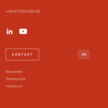
+49 40 7200 500-30
ENGLISH
KONTAKT
EN
Newsletter
Datenschutz
Impressum