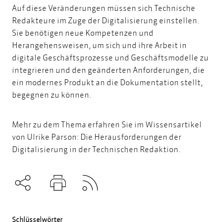
Auf diese Veränderungen müssen sich Technische
Redakteure im Zuge der Digitalisierung einstellen.
Sie benötigen neue Kompetenzen und
Herangehensweisen, um sich und ihre Arbeit in
digitale Geschäftsprozesse und Geschäftsmodelle zu
integrieren und den geänderten Anforderungen, die
ein modernes Produkt an die Dokumentation stellt,
begegnen zu können.
Mehr zu dem Thema erfahren Sie im Wissensartikel
von Ulrike Parson:
Die Herausforderungen der
Digitalisierung in der Technischen Redaktion.
Subscribe to RSS
Teilen
Drucken
Schlüsselwörter