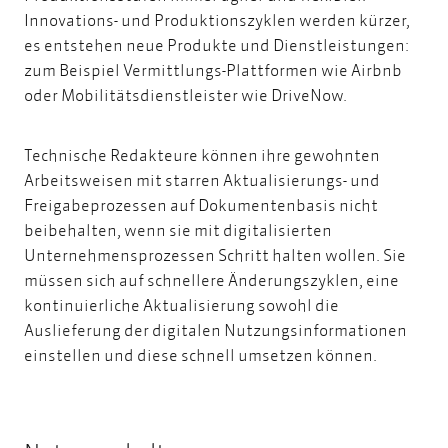
Innovations- und Produktionszyklen werden kürzer,
es entstehen neue Produkte und Dienstleistungen:
zum Beispiel Vermittlungs-Plattformen wie Airbnb
oder Mobilitätsdienstleister wie DriveNow.
Technische Redakteure können ihre gewohnten
Arbeitsweisen mit starren Aktualisierungs- und
Freigabeprozessen auf Dokumentenbasis nicht
beibehalten, wenn sie mit digitalisierten
Unternehmensprozessen Schritt halten wollen. Sie
müssen sich auf schnellere Änderungszyklen, eine
kontinuierliche Aktualisierung sowohl die
Auslieferung der digitalen Nutzungsinformationen
einstellen und diese schnell umsetzen können.