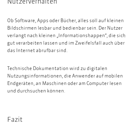
Nutzerverhalten
Ob Software, Apps oder Bücher, alles soll auf kleinen
Bildschirmen lesbar und bedienbar sein. Der Nutzer
verlangt nach kleinen „Informationshappen“, die sich
gut verarbeiten lassen und im Zweifelsfall auch über
das Internet abrufbar sind.
Technische Dokumentation wird zu digitalen
Nutzungsinformationen, die Anwender auf mobilen
Endgeräten, an Maschinen oder am Computer lesen
und durchsuchen können.
Fazit