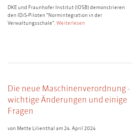
DKE und Fraunhofer Institut (IOSB) demonstrieren
den IDiS-Piloten "Normintegration in der
Verwaltungsschale".
Weiterlesen
Die neue Maschinenverordnung -
wichtige Änderungen und einige
Fragen
von
Mette Lilienthal
am 24. April 2024