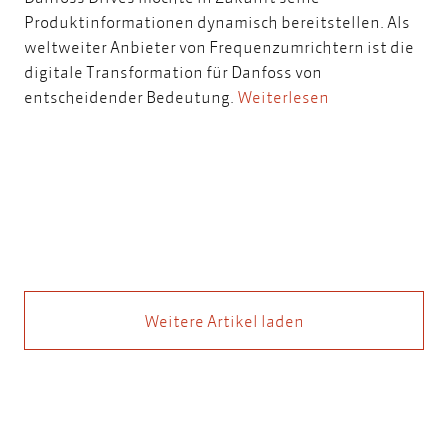
Produktinformationen dynamisch bereitstellen. Als
weltweiter Anbieter von Frequenzumrichtern ist die
digitale Transformation für Danfoss von
entscheidender Bedeutung.
Weiterlesen
Weitere Artikel laden