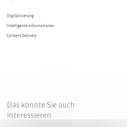
Digitalisierung
Intelligente Informationen
Content Delivery
Das könnte Sie auch
interessieren