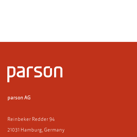
parson AG
Reinbeker Redder 94
21031 Hamburg, Germany