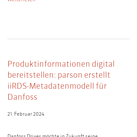
Produktinformationen digital
bereitstellen: parson erstellt
iiRDS-Metadatenmodell für
Danfoss
21. Februar 2024
Danfoss Drives möchte in Zukunft seine