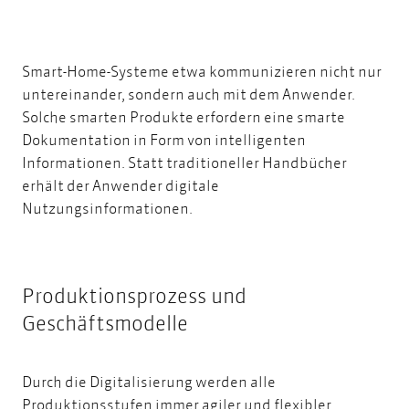
Smart-Home-Systeme etwa kommunizieren nicht nur
untereinander, sondern auch mit dem Anwender.
Solche smarten Produkte erfordern eine smarte
Dokumentation in Form von intelligenten
Informationen. Statt traditioneller Handbücher
erhält der Anwender digitale
Nutzungsinformationen.
Produktionsprozess und
Geschäftsmodelle
Durch die Digitalisierung werden alle
Produktionsstufen immer agiler und flexibler.