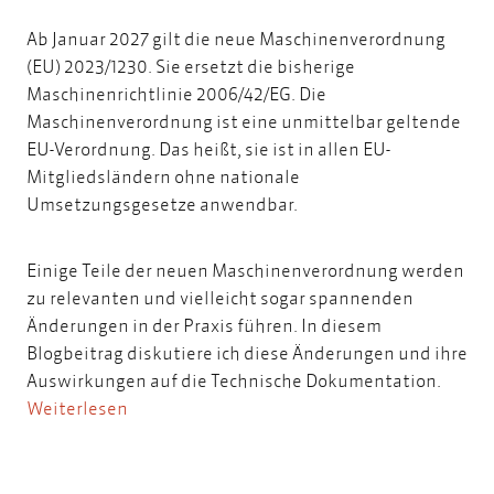
Ab Januar 2027 gilt die neue Maschinenverordnung
(EU) 2023/1230. Sie ersetzt die bisherige
Maschinenrichtlinie 2006/42/EG. Die
Maschinenverordnung ist eine unmittelbar geltende
EU-Verordnung. Das heißt, sie ist in allen EU-
Mitgliedsländern ohne nationale
Umsetzungsgesetze anwendbar.
Einige Teile der neuen Maschinenverordnung werden
zu relevanten und vielleicht sogar spannenden
Änderungen in der Praxis führen. In diesem
Blogbeitrag diskutiere ich diese Änderungen und ihre
Auswirkungen auf die Technische Dokumentation.
Weiterlesen