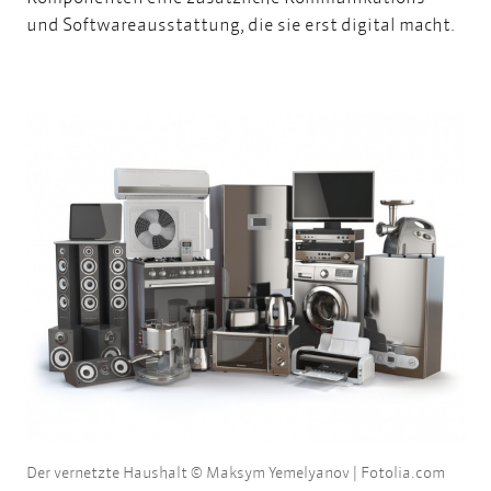
und Softwareausstattung, die sie erst digital macht.
Der vernetzte Haushalt © Maksym Yemelyanov | Fotolia.com