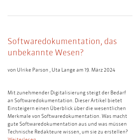
Softwaredokumentation, das
unbekannte Wesen?
von
Ulrike Parson
,
Uta Lange
am 19. März 2024
Mit zunehmender Digitalisierung steigt der Bedarf
an Softwaredokumentation. Dieser Artikel bietet
Einsteigern einen Überblick über die wesentlichen
Merkmale von Softwaredokumentation. Was macht
gute Softwaredokumentation aus und was müssen
Technische Redakteure wissen, um sie zu erstellen?
Weiterlesen