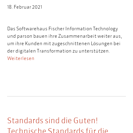
18. Februar 2021
Das Softwarehaus Fischer Information Technology
und parson bauen ihre Zusammenarbeit weiter aus,
um ihre Kunden mit zugeschnittenen Lösungen bei
der digitalen Transformation zu unterstützen.
Weiterlesen
Standards sind die Guten!
Technische Standards für die