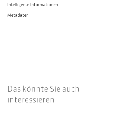
Intelligente Informationen
Metadaten
Das könnte Sie auch
interessieren