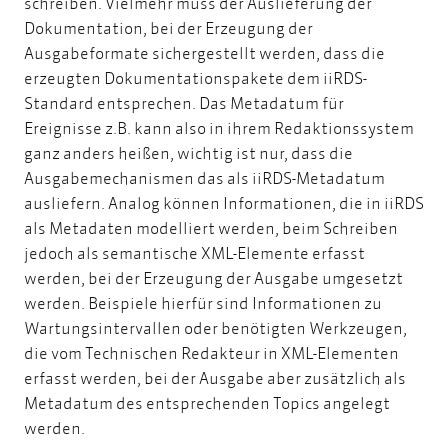
schreiben. Vielmehr muss der Auslieferung der
Dokumentation, bei der Erzeugung der
Ausgabeformate sichergestellt werden, dass die
erzeugten Dokumentationspakete dem iiRDS-
Standard entsprechen. Das Metadatum für
Ereignisse z.B. kann also in ihrem Redaktionssystem
ganz anders heißen, wichtig ist nur, dass die
Ausgabemechanismen das als iiRDS-Metadatum
ausliefern. Analog können Informationen, die in iiRDS
als Metadaten modelliert werden, beim Schreiben
jedoch als semantische XML-Elemente erfasst
werden, bei der Erzeugung der Ausgabe umgesetzt
werden. Beispiele hierfür sind Informationen zu
Wartungsintervallen oder benötigten Werkzeugen,
die vom Technischen Redakteur in XML-Elementen
erfasst werden, bei der Ausgabe aber zusätzlich als
Metadatum des entsprechenden Topics angelegt
werden.