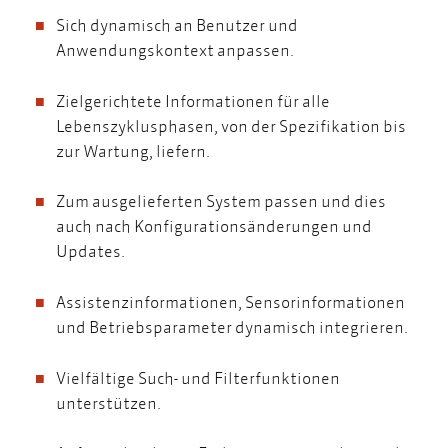
Sich dynamisch an Benutzer und
Anwendungskontext anpassen.
Zielgerichtete Informationen für alle
Lebenszyklusphasen, von der Spezifikation bis
zur Wartung, liefern.
Zum ausgelieferten System passen und dies
auch nach Konfigurationsänderungen und
Updates.
Assistenzinformationen, Sensorinformationen
und Betriebsparameter dynamisch integrieren.
Vielfältige Such- und Filterfunktionen
unterstützen.