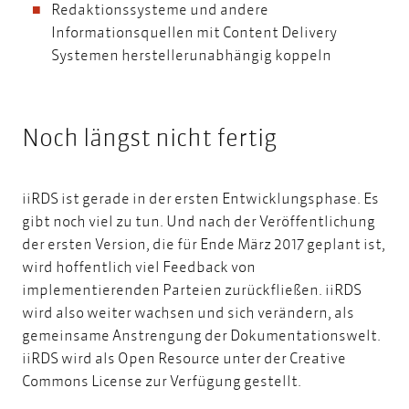
Redaktionssysteme und andere
Informationsquellen mit Content Delivery
Systemen herstellerunabhängig koppeln
Noch längst nicht fertig
iiRDS ist gerade in der ersten Entwicklungsphase. Es
gibt noch viel zu tun. Und nach der Veröffentlichung
der ersten Version, die für Ende März 2017 geplant ist,
wird hoffentlich viel Feedback von
implementierenden Parteien zurückfließen. iiRDS
wird also weiter wachsen und sich verändern, als
gemeinsame Anstrengung der Dokumentationswelt.
iiRDS wird als Open Resource unter der Creative
Commons License zur Verfügung gestellt.