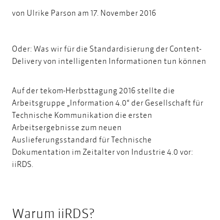
von
Ulrike Parson
am 17. November 2016
Oder: Was wir für die Standardisierung der Content-
Delivery von intelligenten Informationen tun können
Auf der tekom-Herbsttagung 2016 stellte die
Arbeitsgruppe „Information 4.0“ der Gesellschaft für
Technische Kommunikation die ersten
Arbeitsergebnisse zum neuen
Auslieferungsstandard für Technische
Dokumentation im Zeitalter von Industrie 4.0 vor:
iiRDS
.
Warum iiRDS?