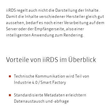
iiRDS regelt auch nicht die Darstellung der Inhalte.
Damit die Inhalte verschiedener Hersteller gleich gut
aussehen, bedarf es noch einer Verarbeitung auf dem
Server oder der Empfängerseite, also einer
intelligenten Anwendung zum Rendering.
Vorteile von iiRDS im Überblick
Technische Kommunikation wird Teil von
Industrie 4.0 / Smart Factory
Standardisierte Metadaten erleichtern
Datenaustausch und -abfrage