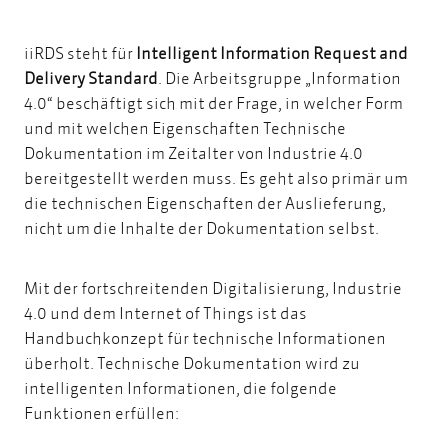
iiRDS steht für
Intelligent Information Request and
Delivery Standard
. Die Arbeitsgruppe „Information
4.0“ beschäftigt sich mit der Frage, in welcher Form
und mit welchen Eigenschaften Technische
Dokumentation im Zeitalter von Industrie 4.0
bereitgestellt werden muss. Es geht also primär um
die technischen Eigenschaften der Auslieferung,
nicht um die Inhalte der Dokumentation selbst.
Mit der fortschreitenden Digitalisierung, Industrie
4.0 und dem Internet of Things ist das
Handbuchkonzept für technische Informationen
überholt. Technische Dokumentation wird zu
intelligenten Informationen, die folgende
Funktionen erfüllen: