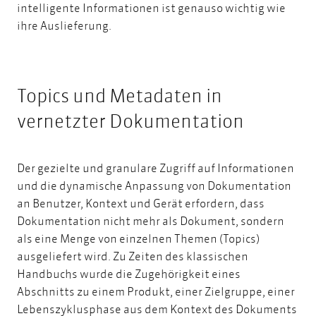
intelligente Informationen ist genauso wichtig wie
ihre Auslieferung.
Topics und Metadaten in
vernetzter Dokumentation
Der gezielte und granulare Zugriff auf Informationen
und die dynamische Anpassung von Dokumentation
an Benutzer, Kontext und Gerät erfordern, dass
Dokumentation nicht mehr als Dokument, sondern
als eine Menge von einzelnen Themen (Topics)
ausgeliefert wird. Zu Zeiten des klassischen
Handbuchs wurde die Zugehörigkeit eines
Abschnitts zu einem Produkt, einer Zielgruppe, einer
Lebenszyklusphase aus dem Kontext des Dokuments