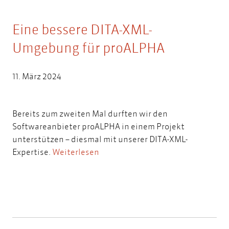
Eine bessere DITA-XML-
Umgebung für proALPHA
11. März 2024
Bereits zum zweiten Mal durften wir den
Softwareanbieter proALPHA in einem Projekt
unterstützen – diesmal mit unserer DITA-XML-
Expertise.
Weiterlesen