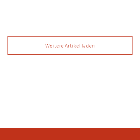
Weitere Artikel laden