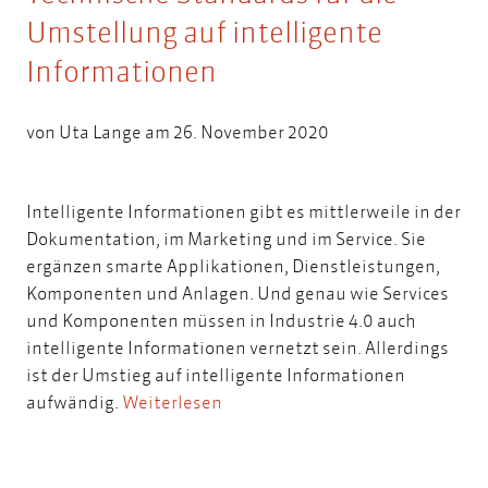
Umstellung auf intelligente
Informationen
von
Uta Lange
am 26. November 2020
Intelligente Informationen gibt es mittlerweile in der
Dokumentation, im Marketing und im Service. Sie
ergänzen smarte Applikationen, Dienstleistungen,
Komponenten und Anlagen. Und genau wie Services
und Komponenten müssen in Industrie 4.0 auch
intelligente Informationen vernetzt sein. Allerdings
ist der Umstieg auf intelligente Informationen
aufwändig.
Weiterlesen