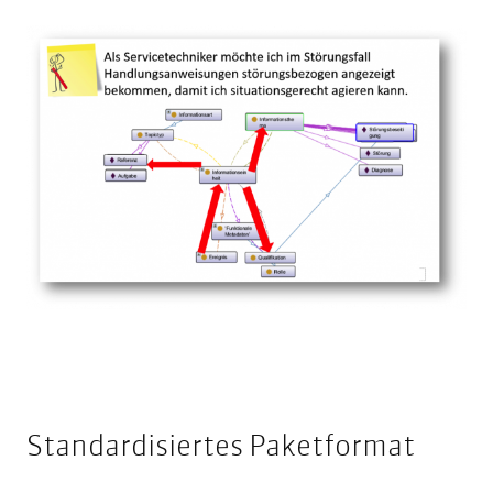
Standardisiertes Paketformat