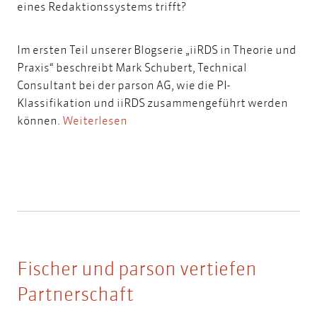
eines Redaktionssystems trifft?
Im ersten Teil unserer Blogserie „iiRDS in Theorie und
Praxis“ beschreibt Mark Schubert, Technical
Consultant bei der parson AG, wie die PI-
Klassifikation und iiRDS zusammengeführt werden
können.
Weiterlesen
Fischer und parson vertiefen
Partnerschaft