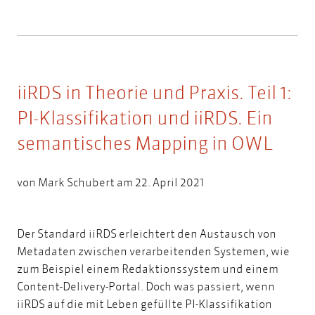
iiRDS in Theorie und Praxis. Teil 1:
PI-Klassifikation und iiRDS. Ein
semantisches Mapping in OWL
von
Mark Schubert
am 22. April 2021
Der Standard iiRDS erleichtert den Austausch von
Metadaten zwischen verarbeitenden Systemen, wie
zum Beispiel einem Redaktionssystem und einem
Content-Delivery-Portal. Doch was passiert, wenn
iiRDS auf die mit Leben gefüllte PI-Klassifikation