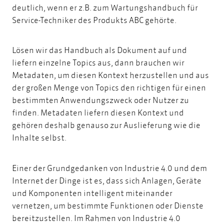
deutlich, wenn er z.B. zum Wartungshandbuch für
Service-Techniker des Produkts ABC gehörte.
Lösen wir das Handbuch als Dokument auf und
liefern einzelne Topics aus, dann brauchen wir
Metadaten
, um diesen Kontext herzustellen und aus
der großen Menge von Topics den richtigen für einen
bestimmten Anwendungszweck oder Nutzer zu
finden.
Metadaten liefern diesen Kontext
und
gehören deshalb genauso zur Auslieferung wie die
Inhalte selbst.
Einer der Grundgedanken von Industrie 4.0 und dem
Internet der Dinge ist es, dass sich Anlagen, Geräte
und Komponenten intelligent miteinander
vernetzen, um bestimmte Funktionen oder Dienste
bereitzustellen. Im Rahmen von Industrie 4.0