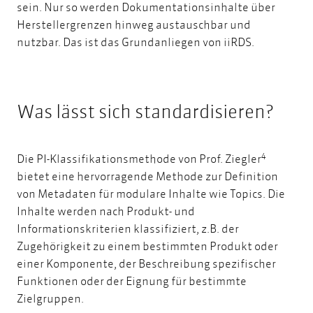
sein. Nur so werden Dokumentationsinhalte über
Herstellergrenzen hinweg austauschbar und
nutzbar. Das ist das Grundanliegen von iiRDS.
Was lässt sich standardisieren?
4
Die PI-Klassifikationsmethode von Prof. Ziegler
bietet eine hervorragende Methode zur Definition
von Metadaten für modulare Inhalte wie Topics. Die
Inhalte werden nach Produkt- und
Informationskriterien klassifiziert, z.B. der
Zugehörigkeit zu einem bestimmten Produkt oder
einer Komponente, der Beschreibung spezifischer
Funktionen oder der Eignung für bestimmte
Zielgruppen.