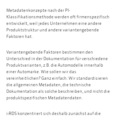
Metadatenkonzepte nach der PI-
Klassifikationsmethode werden oft firmenspezifisch
entwickelt, weil jedes Unternehmen eine andere
Produktstruktur und andere variantengebende
Faktoren hat.
Variantengebende Faktoren bestimmen den
Unterschied in der Dokumentation für verschiedene
Produktvarianten, z.B. die Automodelle innerhalb
einer Automarke. Wie sollen wir das
vereinheitlichen? Ganz einfach: Wir standardisieren
die allgemeinen Metadaten, die technische
Dokumentation als solche beschreiben, und nicht die
produktspezifischen Metadatendaten.
iiRDS konzentriert sich deshalb zunächst auf die