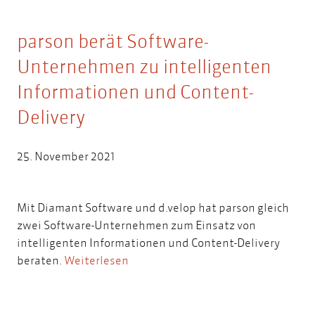
parson berät Software-
Unternehmen zu intelligenten
Informationen und Content-
Delivery
25. November 2021
Mit Diamant Software und d.velop hat parson gleich
zwei Software-Unternehmen zum Einsatz von
intelligenten Informationen und Content-Delivery
beraten.
Weiterlesen