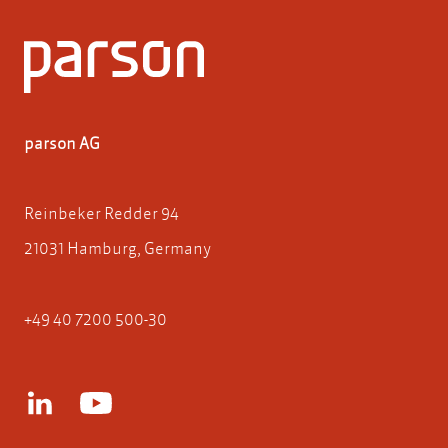
parson AG
Reinbeker Redder 94
21031 Hamburg, Germany
+49 40 7200 500-30