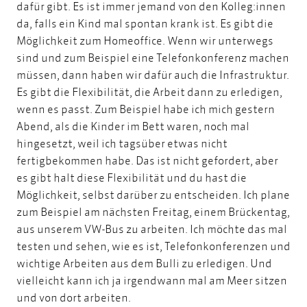
dafür gibt. Es ist immer jemand von den Kolleg:innen
da, falls ein Kind mal spontan krank ist. Es gibt die
Möglichkeit zum Homeoffice. Wenn wir unterwegs
sind und zum Beispiel eine Telefonkonferenz machen
müssen, dann haben wir dafür auch die Infrastruktur.
Es gibt die Flexibilität, die Arbeit dann zu erledigen,
wenn es passt. Zum Beispiel habe ich mich gestern
Abend, als die Kinder im Bett waren, noch mal
hingesetzt, weil ich tagsüber etwas nicht
fertigbekommen habe. Das ist nicht gefordert, aber
es gibt halt diese Flexibilität und du hast die
Möglichkeit, selbst darüber zu entscheiden. Ich plane
zum Beispiel am nächsten Freitag, einem Brückentag,
aus unserem VW-Bus zu arbeiten. Ich möchte das mal
testen und sehen, wie es ist, Telefonkonferenzen und
wichtige Arbeiten aus dem Bulli zu erledigen. Und
vielleicht kann ich ja irgendwann mal am Meer sitzen
und von dort arbeiten.