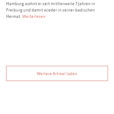
Hamburg wohnt er seit mittlerweile 7 Jahren in
Freiburg und damit wieder in seiner badischen
Heimat.
Weiterlesen
Weitere Artikel laden