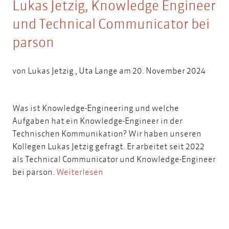
Lukas Jetzig, Knowledge Engineer
und Technical Communicator bei
parson
von
Lukas Jetzig
,
Uta Lange
am 20. November 2024
Was ist Knowledge-Engineering und welche
Aufgaben hat ein Knowledge-Engineer in der
Technischen Kommunikation? Wir haben unseren
Kollegen Lukas Jetzig gefragt. Er arbeitet seit 2022
als Technical Communicator und Knowledge-Engineer
bei parson.
Weiterlesen