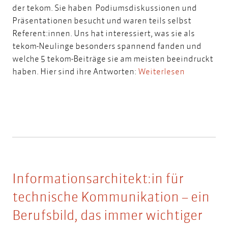
der tekom. Sie haben Podiumsdiskussionen und
Präsentationen besucht und waren teils selbst
Referent:innen. Uns hat interessiert, was sie als
tekom-Neulinge besonders spannend fanden und
welche 5 tekom-Beiträge sie am meisten beeindruckt
haben. Hier sind ihre Antworten:
Weiterlesen
Informationsarchitekt:in für
technische Kommunikation – ein
Berufsbild, das immer wichtiger