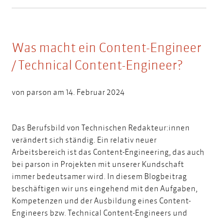
Was macht ein Content-Engineer
/ Technical Content-Engineer?
von
parson
am 14. Februar 2024
Das Berufsbild von Technischen Redakteur:innen
verändert sich ständig. Ein relativ neuer
Arbeitsbereich ist das Content-Engineering, das auch
bei parson in Projekten mit unserer Kundschaft
immer bedeutsamer wird. In diesem Blogbeitrag
beschäftigen wir uns eingehend mit den Aufgaben,
Kompetenzen und der Ausbildung eines Content-
Engineers bzw. Technical Content-Engineers und