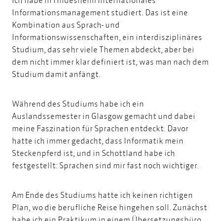
Informationsmanagement
studiert. Das ist eine
Kombination aus Sprach- und
Informationswissenschaften, ein interdisziplinäres
Studium, das sehr viele Themen abdeckt, aber bei
dem nicht immer klar definiert ist, was man nach dem
Studium damit anfängt.
Während des Studiums habe ich ein
Auslandssemester in Glasgow gemacht und dabei
meine Faszination für Sprachen entdeckt. Davor
hatte ich immer gedacht, dass Informatik mein
Steckenpferd ist, und in Schottland habe ich
festgestellt: Sprachen sind mir fast noch wichtiger.
Am Ende des Studiums hatte ich keinen richtigen
Plan, wo die berufliche Reise hingehen soll. Zunächst
habe ich ein Praktikum in einem Übersetzungsbüro