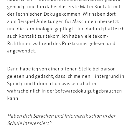
gemacht und bin dabei das erste Mal in Kontakt mit
der Technischen Doku gekommen. Wir haben dort
zum Beispiel Anleitungen für Maschinen übersetzt
und die Terminologie gepflegt. Und dadurch hatte ich
auch Kontakt zur
tekom
, ich habe viele tekom-
Richtlinien während des Praktikums gelesen und
angewendet.
Dann habe ich von einer
offenen Stelle bei parson
gelesen und gedacht, dass ich meinen Hintergrund in
Sprach- und Informationswissenschaften
wahrscheinlich in der Softwaredoku gut gebrauchen
kann.
Haben dich Sprachen und Informatik schon in der
Schule interessiert?