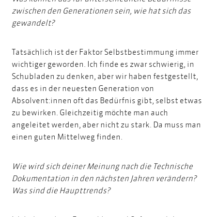
zwischen den Generationen sein, wie hat sich das
gewandelt?
Tatsächlich ist der Faktor Selbstbestimmung immer
wichtiger geworden. Ich finde es zwar schwierig, in
Schubladen zu denken, aber wir haben festgestellt,
dass es in der neuesten Generation von
Absolvent:innen oft das Bedürfnis gibt, selbst etwas
zu bewirken. Gleichzeitig möchte man auch
angeleitet werden, aber nicht zu stark.
Da muss man
einen guten Mittelweg finden.
Wie wird sich deiner Meinung nach die Technische
Dokumentation in den nächsten Jahren verändern?
Was sind die Haupttrends?