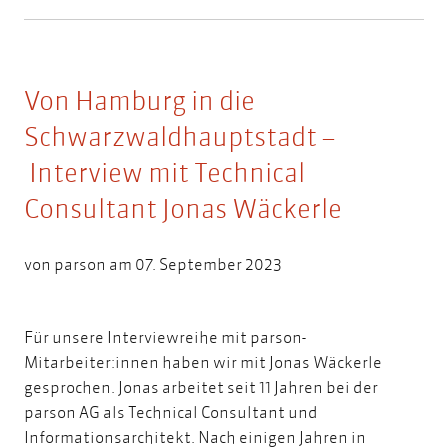
Von Hamburg in die
Schwarzwaldhauptstadt –
Interview mit Technical
Consultant Jonas Wäckerle
von
parson
am 07. September 2023
Für unsere Interviewreihe mit parson-
Mitarbeiter:innen haben wir mit Jonas Wäckerle
gesprochen. Jonas arbeitet seit 11 Jahren bei der
parson AG als Technical Consultant und
Informationsarchitekt. Nach einigen Jahren in