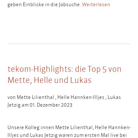
geben Einblicke in die Jobsuche.
Weiterlesen
tekom-Highlights: die Top 5 von
Mette, Helle und Lukas
von
Mette Lilienthal
,
Helle Hannken-Illjes
,
Lukas
Jetzig
am 01. Dezember 2023
Unsere Kolleg:innen Mette Lilienthal, Helle Hannken-
Illjes und Lukas Jetzig waren zum ersten Mal live bei