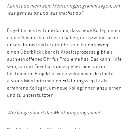
Kannst du mehr zum Mentoringprogramm sagen, um
was geht es da und was machst du?
Es geht in erster Linie darum, dass neue Kolleg:innen
eine:n Ansprechpartner:in haben, der bzw. die sie in
unsere Infrastruktur einführt und ihnen sowohl
einen Überblick über die Arbeitsprozesse gibt als
auch ein offenes Ohr für Probleme hat. Das kann Hilfe
sein, um mit Feedback umzugehen oder um in
bestimmten Projekten voranzukommen. Ich biete
also als Mentorin meinen Erfahrungsschatz als
erfahrene Kollegin, um neue Kolleg:innen anzulernen
und zu unterstützten.
Wie lange dauert das Mentoringprogramm?