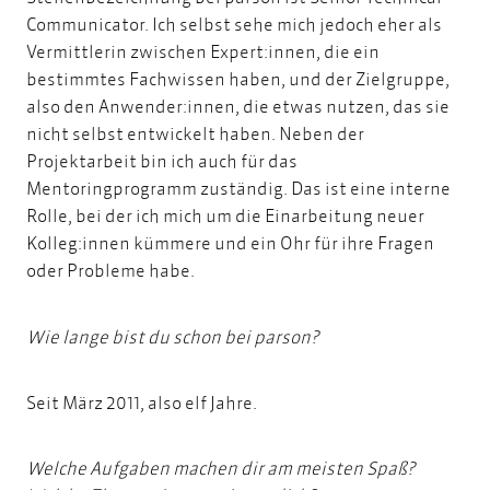
Communicator. Ich selbst sehe mich jedoch eher als
Vermittlerin zwischen Expert:innen, die ein
bestimmtes Fachwissen haben, und der Zielgruppe,
also den Anwender:innen, die etwas nutzen, das sie
nicht selbst entwickelt haben. Neben der
Projektarbeit bin ich auch für das
Mentoringprogramm
zuständig. Das ist eine interne
Rolle, bei der ich mich um die Einarbeitung neuer
Kolleg:innen kümmere und ein Ohr für ihre Fragen
oder Probleme habe.
Wie lange bist du schon bei parson?
Seit März 2011, also elf Jahre.
Welche Aufgaben machen dir am meisten Spaß?