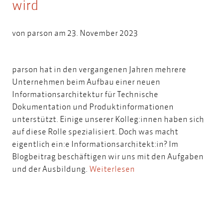
wird
von
parson
am 23. November 2023
parson hat in den vergangenen Jahren mehrere
Unternehmen beim Aufbau einer neuen
Informationsarchitektur für Technische
Dokumentation und Produktinformationen
unterstützt. Einige unserer Kolleg:innen haben sich
auf diese Rolle spezialisiert. Doch was macht
eigentlich ein:e Informationsarchitekt:in? Im
Blogbeitrag beschäftigen wir uns mit den Aufgaben
und der Ausbildung.
Weiterlesen