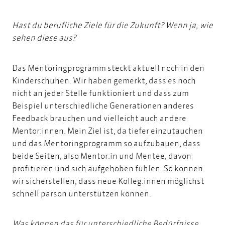
Hast du berufliche Ziele für die Zukunft? Wenn ja, wie
sehen diese aus?
Das Mentoringprogramm steckt aktuell noch in den
Kinderschuhen. Wir haben gemerkt, dass es noch
nicht an jeder Stelle funktioniert und dass zum
Beispiel unterschiedliche Generationen anderes
Feedback brauchen und vielleicht auch andere
Mentor:innen. Mein Ziel ist, da tiefer einzutauchen
und das Mentoringprogramm so aufzubauen, dass
beide Seiten, also Mentor:in und Mentee, davon
profitieren und sich aufgehoben fühlen. So können
wir sicherstellen, dass neue Kolleg:innen möglichst
schnell parson unterstützen können.
Was können das für unterschiedliche Bedürfnisse