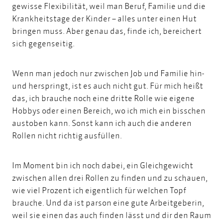
gewisse Flexibilität, weil man Beruf, Familie und die
Krankheitstage der Kinder – alles unter einen Hut
bringen muss. Aber genau das, finde ich, bereichert
sich gegenseitig.
Wenn man jedoch nur zwischen Job und Familie hin-
und herspringt, ist es auch nicht gut. Für mich heißt
das, ich brauche noch eine dritte Rolle wie eigene
Hobbys oder einen Bereich, wo ich mich ein bisschen
austoben kann. Sonst kann ich auch die anderen
Rollen nicht richtig ausfüllen.
Im Moment bin ich noch dabei, ein Gleichgewicht
zwischen allen drei Rollen zu finden und zu schauen,
wie viel Prozent ich eigentlich für welchen Topf
brauche. Und da ist parson eine gute Arbeitgeberin,
weil sie einen das auch finden lässt und dir den Raum