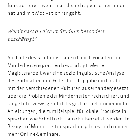
funktionieren, wenn man die richtigen Lehrer:innen
hat und mit Motivation rangeht.
Womit hast du dich im Studium besonders
beschäftigt?
Am Ende des Studiums habe ich mich vor allem mit
Minderheitensprachen beschäftigt. Meine
Magisterarbeit war eine soziolinguistische Analyse
des Sorbischen und Gälischen. Ich habe mich dafür
mit den verschiedenen Kulturen auseinandergesetzt,
über die Probleme der Minderheiten recherchiert und
lange Interviews geführt. Es gibt aktuell immer mehr
Anleitungen, die zum Beispiel für lokale Produkte in
Sprachen wie Schottisch-Gälisch übersetzt werden. In
Bezug auf Minderheitensprachen gibt es auch immer
mehr Online-Seminare.