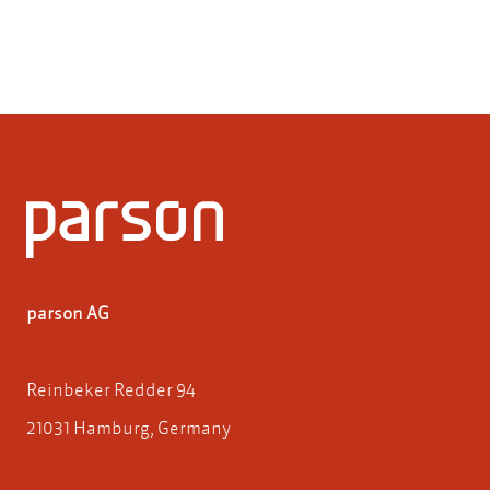
parson AG
Reinbeker Redder 94
21031 Hamburg, Germany