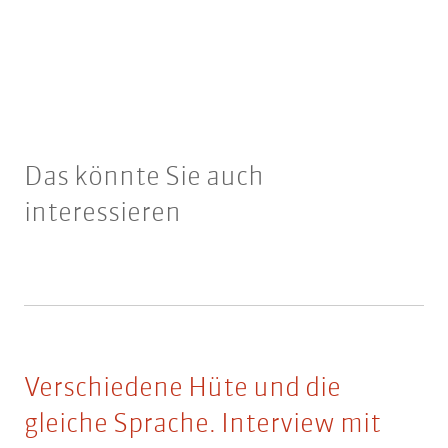
Das könnte Sie auch
interessieren
Verschiedene Hüte und die
gleiche Sprache. Interview mit