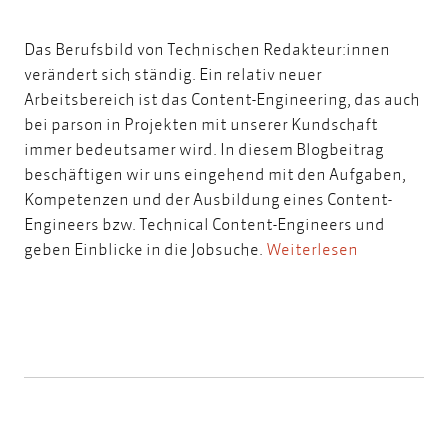
Das Berufsbild von Technischen Redakteur:innen
verändert sich ständig. Ein relativ neuer
Arbeitsbereich ist das Content-Engineering, das auch
bei parson in Projekten mit unserer Kundschaft
immer bedeutsamer wird. In diesem Blogbeitrag
beschäftigen wir uns eingehend mit den Aufgaben,
Kompetenzen und der Ausbildung eines Content-
Engineers bzw. Technical Content-Engineers und
geben Einblicke in die Jobsuche.
Weiterlesen