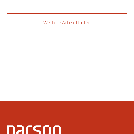
Weitere Artikel laden