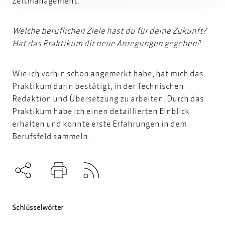
Zeitmanagement.
Welche beruflichen Ziele hast du für deine Zukunft?
Hat das Praktikum dir neue Anregungen gegeben?
Wie ich vorhin schon angemerkt habe, hat mich das
Praktikum darin bestätigt, in der Technischen
Redaktion und Übersetzung zu arbeiten. Durch das
Praktikum habe ich einen detaillierten Einblick
erhalten und konnte erste Erfahrungen in dem
Berufsfeld sammeln.
Subscribe to RSS
Teilen
Drucken
Schlüsselwörter