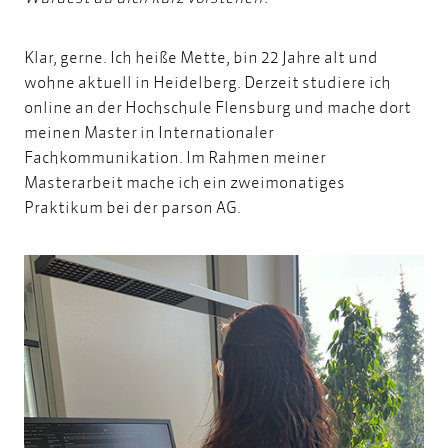
Klar, gerne. Ich heiße Mette, bin 22 Jahre alt und
wohne aktuell in Heidelberg. Derzeit studiere ich
online an der Hochschule Flensburg und mache dort
meinen Master in
Internationaler
Fachkommunikation
. Im Rahmen meiner
Masterarbeit mache ich ein zweimonatiges
Praktikum bei der parson AG.