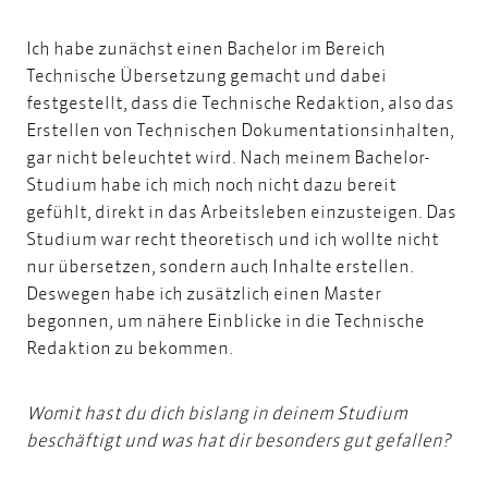
Ich habe zunächst einen Bachelor im Bereich
Technische Übersetzung gemacht und dabei
festgestellt, dass die Technische Redaktion, also das
Erstellen von Technischen Dokumentationsinhalten,
gar nicht beleuchtet wird. Nach meinem Bachelor-
Studium habe ich mich noch nicht dazu bereit
gefühlt, direkt in das Arbeitsleben einzusteigen. Das
Studium war recht theoretisch und ich wollte nicht
nur übersetzen, sondern auch Inhalte erstellen.
Deswegen habe ich zusätzlich einen Master
begonnen, um nähere Einblicke in die Technische
Redaktion zu bekommen.
Womit hast du dich bislang in deinem Studium
beschäftigt und was hat dir besonders gut gefallen?