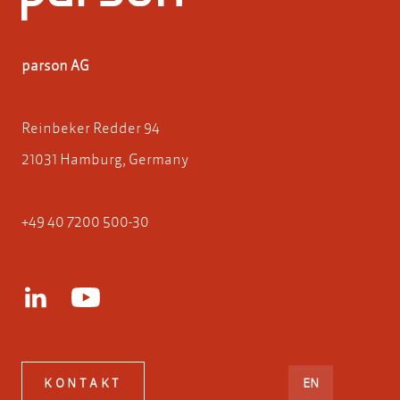
parson AG
Reinbeker Redder 94
21031 Hamburg, Germany
+49 40 7200 500-30
ENGLISH
KONTAKT
EN