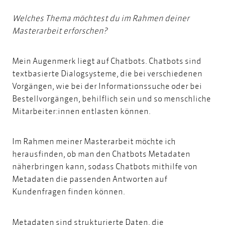
Welches Thema möchtest du im Rahmen deiner
Masterarbeit erforschen?
Mein Augenmerk liegt auf Chatbots. Chatbots sind
textbasierte Dialogsysteme, die bei verschiedenen
Vorgängen, wie bei der Informationssuche oder bei
Bestellvorgängen, behilflich sein und so menschliche
Mitarbeiter:innen entlasten können.
Im Rahmen meiner Masterarbeit möchte ich
herausfinden, ob man den Chatbots Metadaten
näherbringen kann, sodass Chatbots mithilfe von
Metadaten die passenden Antworten auf
Kundenfragen finden können.
Metadaten sind strukturierte Daten, die