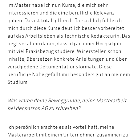
Im Master habe ich nun Kurse, die mich sehr
interessieren und die eine berufliche Relevanz
haben. Das ist total hilfreich. Tatsächlich fühle ich
mich durch diese Kurse deutlich besser vorbereitet
auf das Arbeitsleben als Technische Redakteurin. Das
liegt vor allem daran, dass ich an einer Hochschule
mit viel Praxisbezug studiere. Wir erstellen schon
Inhalte, übersetzen konkrete Anleitungen und üben
verschiedene Dokumentationsformate. Diese
berufliche Nähe gefällt mir besonders gut an meinem
Studium.
Was waren deine Beweggründe, deine Masterarbeit
bei der parson AG zu schreiben?
Ich persönlich erachte es als vorteilhaft, meine
Masterarbeit mit einem Unternehmen zusammen zu