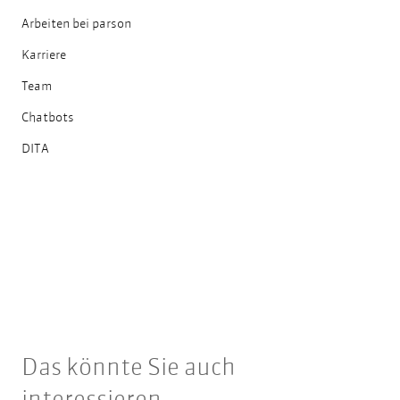
Arbeiten bei parson
Karriere
Team
Chatbots
DITA
Das könnte Sie auch
interessieren