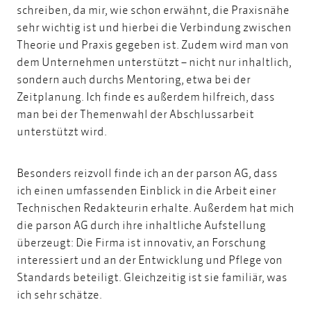
schreiben, da mir, wie schon erwähnt, die Praxisnähe
sehr wichtig ist und hierbei die Verbindung zwischen
Theorie und Praxis gegeben ist. Zudem wird man von
dem Unternehmen unterstützt – nicht nur inhaltlich,
sondern auch durchs
Mentoring
, etwa bei der
Zeitplanung. Ich finde es außerdem hilfreich, dass
man bei der Themenwahl der Abschlussarbeit
unterstützt wird.
Besonders reizvoll finde ich an der parson AG, dass
ich einen umfassenden Einblick in die Arbeit einer
Technischen Redakteurin erhalte. Außerdem hat mich
die parson AG durch ihre inhaltliche Aufstellung
überzeugt: Die Firma ist innovativ, an Forschung
interessiert und an der Entwicklung und Pflege von
Standards beteiligt. Gleichzeitig ist sie familiär, was
ich sehr schätze.