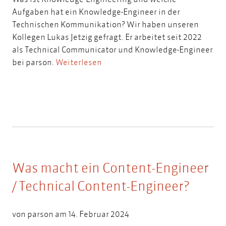
Aufgaben hat ein Knowledge-Engineer in der
Technischen Kommunikation? Wir haben unseren
Kollegen Lukas Jetzig gefragt. Er arbeitet seit 2022
als Technical Communicator und Knowledge-Engineer
bei parson.
Weiterlesen
Was macht ein Content-Engineer
/ Technical Content-Engineer?
von
parson
am 14. Februar 2024