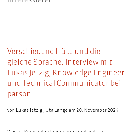
Verschiedene Hüte und die
gleiche Sprache. Interview mit
Lukas Jetzig, Knowledge Engineer
und Technical Communicator bei
parson
von
Lukas Jetzig
,
Uta Lange
am 20. November 2024
Was ist Knowledge-Engineering und welche