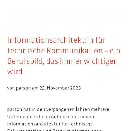
Informationsarchitekt:in für
technische Kommunikation – ein
Berufsbild, das immer wichtiger
wird
von
parson
am 23. November 2023
parson hat in den vergangenen Jahren mehrere
Unternehmen beim Aufbau einer neuen
Informationsarchitektur für Technische
Dokumentation und Produktinformationen