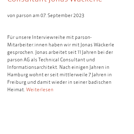
von
parson
am 07. September 2023
Für unsere Interviewreihe mit parson-
Mitarbeiter:innen haben wir mit Jonas Wäckerle
gesprochen. Jonas arbeitet seit 11 Jahren bei der
parson AG als Technical Consultant und
Informationsarchitekt. Nach einigen Jahren in
Hamburg wohnt er seit mittlerweile 7 Jahren in
Freiburg und damit wieder in seiner badischen
Heimat.
Weiterlesen