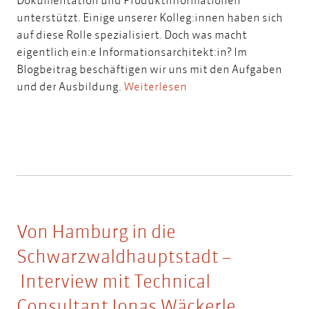
unterstützt. Einige unserer Kolleg:innen haben sich
auf diese Rolle spezialisiert. Doch was macht
eigentlich ein:e Informationsarchitekt:in? Im
Blogbeitrag beschäftigen wir uns mit den Aufgaben
und der Ausbildung.
Weiterlesen
Von Hamburg in die
Schwarzwaldhauptstadt –
Interview mit Technical
Consultant Jonas Wäckerle